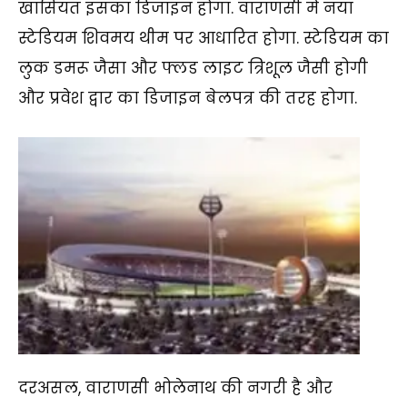
खासियत इसका डिजाइन होगा. वाराणसी में नया
स्टेडियम शिवमय थीम पर आधारित होगा. स्टेडियम का
लुक डमरू जैसा और फ्लड लाइट त्रिशूल जैसी होगी
और प्रवेश द्वार का डिजाइन बेलपत्र की तरह होगा.
दरअसल, वाराणसी भोलेनाथ की नगरी है और