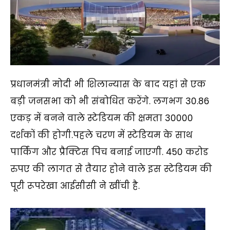
प्रधानमंत्री मोदी भी शिलान्यास के बाद यहां से एक
बड़ी जनसभा को भी संबोधित करेंगे. लगभग 30.86
एकड़ में बनने वाले स्टेडियम की क्षमता 30000
दर्शकों की होगी.पहले चरण में स्टेडियम के साथ
पार्किंग और प्रैक्टिस पिच बनाई जाएगी. 450 करोड
रुपए की लागत से तैयार होने वाले इस स्टेडियम की
पूरी रूपरेखा आईसीसी ने खींची है.