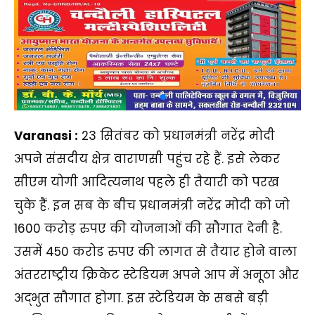
Varanasi :
23 सितंबर को प्रधानमंत्री नरेंद्र मोदी
अपने संसदीय क्षेत्र वाराणसी पहुंच रहे हैं. इसे लेकर
सीएम योगी आदित्यनाथ पहले ही तैयारी को परख
चुके हैं. इन सब के बीच प्रधानमंत्री नरेंद्र मोदी को जो
1600 करोड़ रुपए की योजनाओं की सौगात देनी है.
उसमें 450 करोड रुपए की लागत से तैयार होने वाला
अंतरराष्ट्रीय क्रिकेट स्टेडियम अपने आप में अनूठा और
अद्भुत सौगात होगा. इस स्टेडियम के सबसे बड़ी