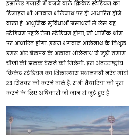
इसलिए गंजारी में बनने वाले क्रिकेट स्टेडियम का
डिजाइन भी भगवान भोलेनाथ पर ही आधारित होने
वाला है. आधुनिक सुविधाओं संसाधनों से लैस यह
स्टेडियम पहले ऐसा स्टेडियम होगा, जो धार्मिक थीम
पर आधारित होगा. इसमें भगवान भोलेनाथ के त्रिशूल
डमरू और बेलपत्र के अलावा भोलेनाथ से जुड़ी तमाम
चीजों की झलक देखने को मिलेगी. इस अंतरराष्ट्रीय
क्रिकेट स्टेडियम का शिलान्यास प्रधानमंत्री नरेंद्र मोदी
23 सितंबर को करने वाले हैं. सभी तैयारियां को पूरा
करने के लिए अधिकारी जी जान से जुटे हुए हैं.