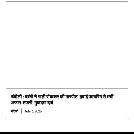
चंदौली : दबंगों ने गाड़ी रोककर की मारपीट, हवाई फायरिंग से मची
अफरा-तफरी, मुकदमा दर्ज
चंदौली
July 6, 2026