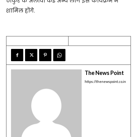
ठाकुर के अलावा कई अन्य लोग इस कार्यक्रम में
शामिल होंगे.
The News Point
https://thenewspoint.co.in