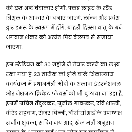
की छत अर्द्ध चंद्राकार होगी. फ्लड लाइट के स्टैंड
त्रिशूल के आकार के बनाए जाएंगे. लॉन्ज और प्रवेश
द्वार डमरू के स्वरूप में होंगे. बाहरी हिस्सा धातु के बने
भगवान शंकर को अत्यंत प्रिय बेलपत्र से सजाया
जाएगा.
इस स्टेडियम को 30 महीने में तैयार करने का लक्ष्य
रखा गया है. 23 तारीख को होने वाले शिलान्यास
कार्यक्रम में प्रधानमंत्री मोदी के अलावा इंटरनेशनल
और नेशनल क्रिकेट प्लेयर्स को भी बुलाया जा रहा है.
इसमें सचिन तेंदुलकर, सुनील गावस्कर, रवि शास्त्री,
वीरेंद्र सहवाग, रोजर बिन्नी, बीसीसीआई के उपाध्यक्ष
राजीव शुक्ला, सचिव जय शाह, खेल मंत्री अनुराग