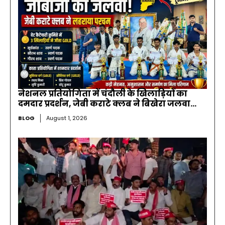
नेशनल प्रतियोगिता में चंदौली के खिलाड़ियों का
दमदार प्रदर्शन, जेबी कराटे क्लब ने बिखेरा जलवा…
BLOG
August 1, 2026