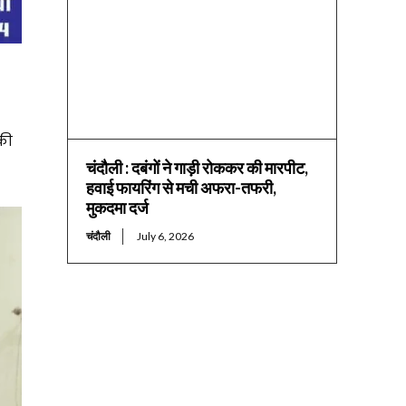
की
चंदौली : दबंगों ने गाड़ी रोककर की मारपीट,
हवाई फायरिंग से मची अफरा-तफरी,
मुकदमा दर्ज
चंदौली
July 6, 2026