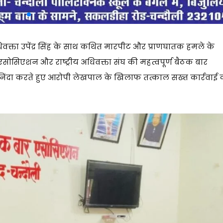
्ता उपेंद्र सिंह के साथ कथित मारपीट और प्राणघातक हमले के
र एसोसिएशन और राष्ट्रीय अधिवक्ता संघ की महत्वपूर्ण बैठक बार
़ी निंदा करते हुए आरोपी लेखपाल के खिलाफ तत्काल सख्त कार्रवाई 