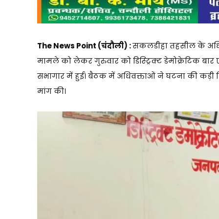
The News Point (चंदौली) :
सकलडीहा तहसील के अधिवक
मामले को लेकर गुरुवार को डिस्ट्रिक्ट डेमोक्रेटिक बा
सभागार में हुई। बैठक में अधिवक्ताओं ने घटना की कड
मांग की।