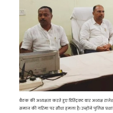
बैठक की अध्यक्षता करते हुए डिस्ट्रिक्ट बार अध्यक्ष र
समाज की गरिमा पर सीधा हमला है। उन्होंने पुलिस प्र