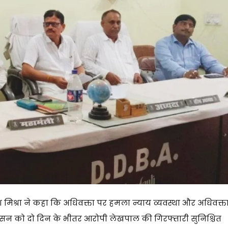
ाजेश मिश्रा ने कहा कि अधिवक्ता पर हमला न्याय व्यवस्था और अधिवक्त
शासन को दो दिन के भीतर आरोपी लेखपाल की गिरफ्तारी सुनिश्चित