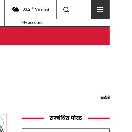
33.2
C
Varanasi
My account
चंदौली
सम्बंधित पोस्ट