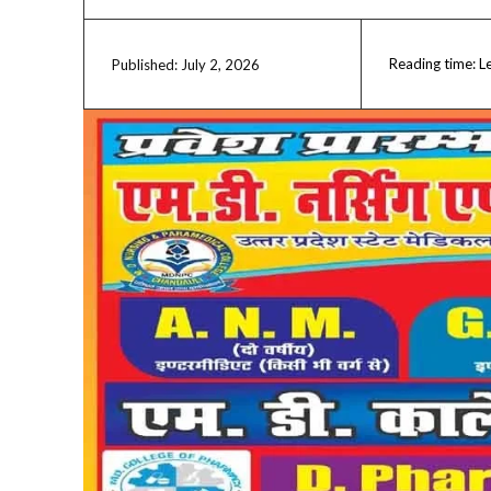
Reading time:
L
July 2, 2026
Published: