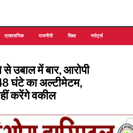
प्रशासनिक
राजनीती
शिक्षा
स्पोर्ट्स
 से उबाल में बार, आरोपी
8 घंटे का अल्टीमेटम,
ीं करेंगे वकील