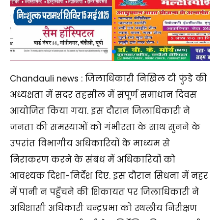
Chandauli news : जिलाधिकारी निखिल टी फुंडे की
अध्यक्षता में सदर तहसील में संपूर्ण समाधान दिवस
आयोजित किया गया. इस दौरान जिलाधिकारी ने
जनता की समस्याओं को गंभीरता के साथ सुनने के
उपरांत विभागीय अधिकारियों के माध्यम से
निराकरण करने के संबंध में अधिकारियों को
आवश्यक दिशा-निर्देश दिए. इस दौरान सिधना में नहर
में पानी न पहुँचने की शिकायत पर जिलाधिकारी ने
अधिशासी अधिकारी चन्द्रप्रभा को स्थलीय निरीक्षण