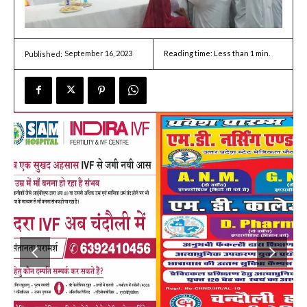
September 16, 2023
Reading time:
Less than 1
min.
Published: