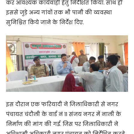
कर आवश्यक कार्यवाही हेतु निर्देशित किया. साथ ही
इससे जुड़े अन्य गांवों तक भी पानी की व्यवस्था
सुनिश्चित किये जाने के निर्देश दिए.
इस दौरान एक फरियादी ने जिलाधिकारी से नगर
पंचायत चंदौली के वार्ड नं 11 संजय नगर में नाली के
निर्माण की मांग की गई. जिस पर जिलाधिकारी ने