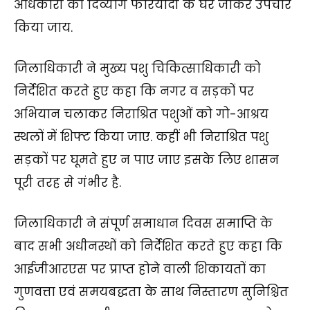
अधिकारी को दिव्यांग फरियादी के घर जाकर उपचार
किया जाय.
जिलाधिकारी ने मुख्य पशु चिकित्साधिकारी को
निर्देशित करते हुए कहा कि नगर व सड़कों पर
अभियान चलाकर निराश्रित पशुओं को गो-आश्रय
स्थलों में शिफ्ट किया जाए. कहीं भी निराश्रित पशु
सड़कों पर घूमते हुए न पाए जाए इसके लिए शासन
पूरी तरह से गंभीर है.
जिलाधिकारी ने संपूर्ण समाधान दिवस समाप्ति के
बाद सभी अधीनस्थों को निर्देशित करते हुए कहा कि
आईजीआरएस पर प्राप्त होने वाली शिकायतों का
गुणवत्ता एवं समयबद्धता के साथ निस्तारण सुनिश्चित