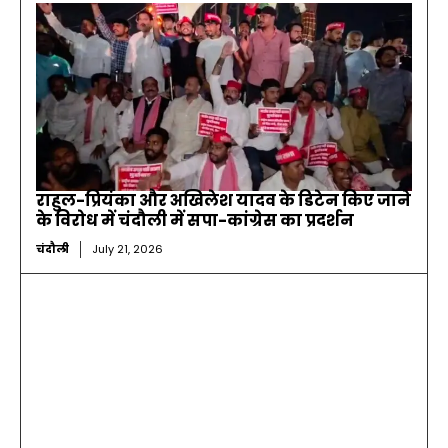
राहुल-प्रियंका और अखिलेश यादव के डिटेन किए जाने
के विरोध में चंदौली में सपा-कांग्रेस का प्रदर्शन
चंदौली
July 21, 2026