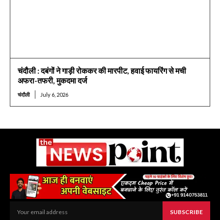
चंदौली : दबंगों ने गाड़ी रोककर की मारपीट, हवाई फायरिंग से मची
अफरा-तफरी, मुकदमा दर्ज
चंदौली
July 6, 2026
SUBSCRIBE