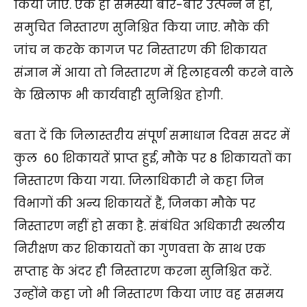
किया जाए. एक ही समस्या बार-बार उत्पन्न न हो,
समुचित निस्तारण सुनिश्चित किया जाए. मौके की
जांच न करके कागज पर निस्तारण की शिकायत
संज्ञान में आया तो निस्तारण में हिलाहवली करने वाले
के खिलाफ भी कार्यवाही सुनिश्चित होगी.
बता दें कि जिलास्तरीय संपूर्ण समाधान दिवस सदर में
कुल 60 शिकायतें प्राप्त हुई, मौके पर 8 शिकायतों का
निस्तारण किया गया. जिलाधिकारी ने कहा जिन
विभागों की अन्य शिकायतें हैं, जिनका मौके पर
निस्तारण नहीं हो सका है. संबंधित अधिकारी स्थलीय
निरीक्षण कर शिकायतों का गुणवत्ता के साथ एक
सप्ताह के अंदर ही निस्तारण करना सुनिश्चित करें.
उन्होंने कहा जो भी निस्तारण किया जाए वह ससमय