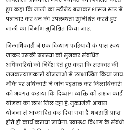
अधिशासी अधिकारी नगर पंचायत को निर्देशित करते
हुए कहा कि नाली का स्टीमेट बनाकर शासन स्तर से
पत्राचार कर धन की उपलब्धता सुनिश्चित करते हुए
नाली का निर्माण सुनिश्चित किया जाए.
जिलाधिकारी ने एक दिव्यांग फरियादी के पास स्वंय
जाकर उसकी समस्या को सुनकर संबंधित
अधिकारियों को निर्देश देते हुए कहा कि सरकार की
जनकल्याणकारी योजनाओं से लाभान्वित किया जाय.
मौके पर अधिकारी ने जांच पड़ताल कर जिलाधिकारी
को अवगत कराया कि दिव्यांग व्यक्ति को राशन कार्ड
योजना का लाभ मिल रहा है, मुख्यमंत्री आवास
योजना से आच्छादित कर दिया गया है. धनराशि प्राप्त
होते ही कार्य कराया जायेगा. स्वास्थ्य विभाग के संबंधी