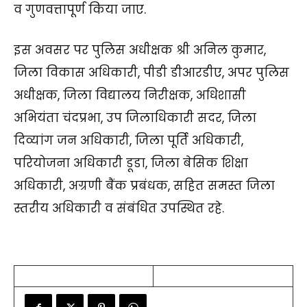
व गुणवत्तापूर्ण किया जाए.
इस अवसर पर पुलिस अधीक्षक श्री अनिल कुमार,
जिला विकास अधिकारी, पीडी डीआरडीए, अपर पुलिस
अधीक्षक, जिला विद्यालय निरीक्षक, अधिशासी
अभियंता चंदप्रभा, उप जिलाधिकारी सदर, जिला
दिव्यांग जन अधिकारी, जिला पूर्ति अधिकारी,
परियोजना अधिकारी डूडा, जिला बेसिक शिक्षा
अधिकारी, अग्रणी बैंक प्रबंधक, सहित समस्त जिला
स्तरीय अधिकारी व संबंधित उपस्थित रहे.