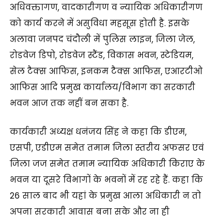
अधिवक्तागण, वादकारीगण व न्यायिक अधिकारीगण
को कार्य करने में असुविधा महसूस होती है. इसके
अलावा जनपद चंदौली में पुलिस लाइन, जिला जेल,
रोडवेज डिपो, रोडवेज स्टैंड, विकास भवन, स्टेडियम,
सेल टैक्स आफिस, इनकम टैक्स आफिस, एआरटीओ
आफिस आदि प्रमुख कार्यालय/विभाग का सरकारी
भवन आज तक नहीं बन सका है.
कार्यकारी अध्यक्ष धनंजय सिंह ने कहा कि डीएम,
एसपी, एडीएम समेत तमाम जिला स्तरीय अफसर एवं
जिला जज समेत तमाम न्यायिक अधिकारी किराए के
भवन या दूसरे विभागों के भवनों में रह रहे हैं. कहा कि
26 साल बाद भी यहां के प्रमुख आला अधिकारी न तो
अपना सरकारी आवास बना सके और ना ही