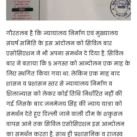
गौरतलब है कि न्यायालय निर्माण एवं मुख्यालय
संघर्ष समिति के इस आंदोलन को सिविल बार
एसोसिएशन ने भी अपना समर्थन दे दिया है. सिविल
बार ने बताया कि 5 अगस्त को आन्दोलन एक माह के
लिए स्थगित किया गया था. लेकिन एक माह बाद
शासन व प्रशासन स्तर से न्यायालय निर्माण व
शिलान्यास को लेकर कोई तिथि निर्धारित नहीं की
गई. जिसके बाद जनमेजय सिंह की न्याय यात्रा को
समर्थन देते हुए दिल्ली जाने वाली टीम के शकुसल
वापस आने तक सिविल एसोसिएशन इस आन्दोलन
का समर्थन करता है. साथ ही प्रशासनिक व राजस्व