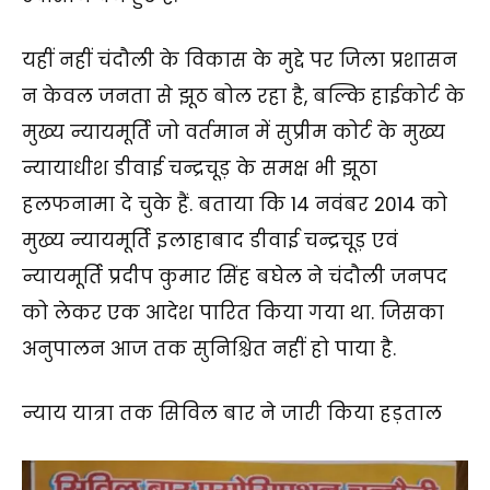
यहीं नहीं चंदौली के विकास के मुद्दे पर जिला प्रशासन
न केवल जनता से झूठ बोल रहा है, बल्कि हाईकोर्ट के
मुख्य न्यायमूर्ति जो वर्तमान में सुप्रीम कोर्ट के मुख्य
न्यायाधीश डीवाई चन्द्रचूड़ के समक्ष भी झूठा
हलफनामा दे चुके हैं. बताया कि 14 नवंबर 2014 को
मुख्य न्यायमूर्ति इलाहाबाद डीवाई चन्द्रचूड़ एवं
न्यायमूर्ति प्रदीप कुमार सिंह बघेल ने चंदौली जनपद
को लेकर एक आदेश पारित किया गया था. जिसका
अनुपालन आज तक सुनिश्चित नहीं हो पाया है.
न्याय यात्रा तक सिविल बार ने जारी किया हड़ताल