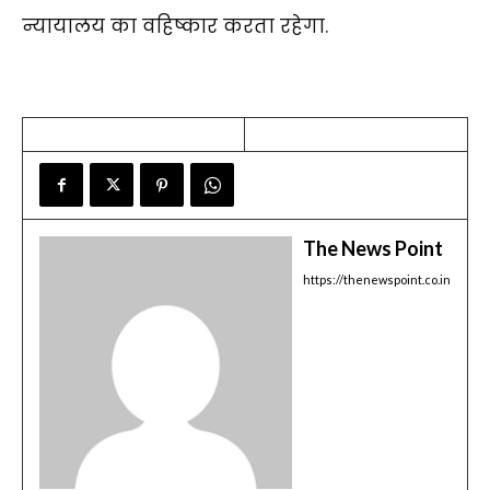
न्यायालय का वहिष्कार करता रहेगा.
The News Point
https://thenewspoint.co.in