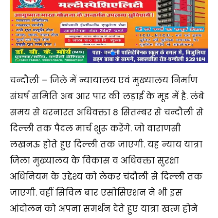
चन्दौली – जिले में न्यायालय एवं मुख्यालय निर्माण
संघर्ष समिति अब आर पार की लड़ाई के मूड में है. लंबे
समय से धरनारत अधिवक्ता 8 सितम्बर से चन्दौली से
दिल्ली तक पैदल मार्च शुरू करेंगे. जो वाराणसी
लखनऊ होते हुए दिल्ली तक जाएगी. यह न्याय यात्रा
जिला मुख्यालय के विकास व अधिवक्ता सुरक्षा
अधिनियम के उद्देश्य को लेकर चंदौली से दिल्ली तक
जाएगी. वहीं सिविल बार एसोसिएशन ने भी इस
आंदोलन को अपना समर्थन देते हुए यात्रा खत्म होने