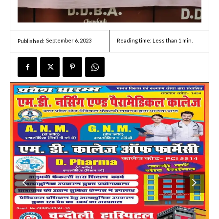
September 6, 2023
Reading time:
Less than 1
min.
Published: