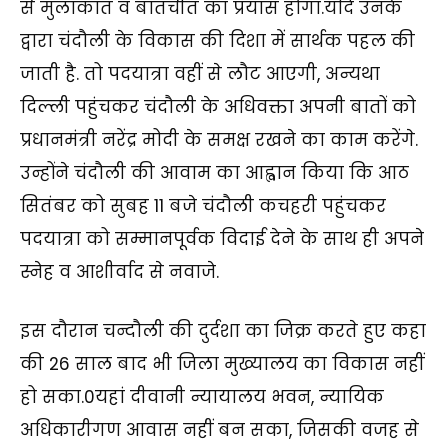
से मुलाकात व बातचीत का प्रयास होगा.यदि उनके
द्वारा चंदौली के विकास की दिशा में सार्थक पहल की
जाती है. तो पदयात्रा वहीं से लौट आएगी, अन्यथा
दिल्ली पहुंचकर चंदौली के अधिवक्ता अपनी बातों को
प्रधानमंत्री नरेंद्र मोदी के समक्ष रखने का काम करेंगे.
उन्होंने चंदौली की आवाम का आह्वान किया कि आठ
सितंबर को सुबह 11 बजे चंदौली कचहरी पहुंचकर
पदयात्रा को सम्मानपूर्वक विदाई देने के साथ ही अपने
स्नेह व आशीर्वाद से नवाजे.
इस दौरान चन्दौली की दुर्दशा का जिक्र करते हुए कहा
की 26 साल बाद भी जिला मुख्यालय का विकास नहीं
हो सका.0यहां दीवानी न्यायालय भवन, न्यायिक
अधिकारीगण आवास नहीं बन सका, जिसकी वजह से