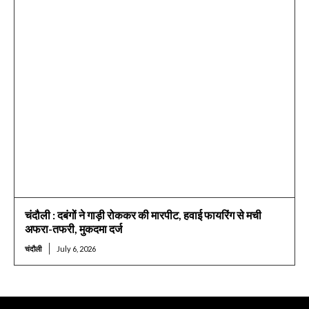
चंदौली : दबंगों ने गाड़ी रोककर की मारपीट, हवाई फायरिंग से मची
अफरा-तफरी, मुकदमा दर्ज
चंदौली
July 6, 2026