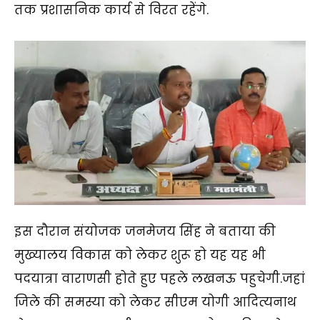
तक प्रशासनिक कार्य से विरत रहेंगे.
इस दौरान संयोजक जनमेजय सिंह ने बताया की
मुख्यालय विकास को लेकर शुरू हो यह यह भी
पदयात्रा वाराणसी होते हुए पहले लखनऊ पहुचेगी.जहां
जिले की समस्या को लेकर सीएम योगी आदित्यनाथ