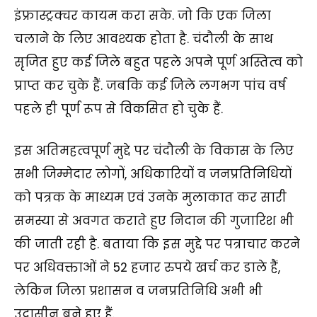
इंफ्रास्ट्रक्चर कायम करा सके. जो कि एक जिला
चलाने के लिए आवश्यक होता है. चंदौली के साथ
सृजित हुए कई जिले बहुत पहले अपने पूर्ण अस्तित्व को
प्राप्त कर चुके हैं. जबकि कई जिले लगभग पांच वर्ष
पहले ही पूर्ण रूप से विकसित हो चुके हैं.
इस अतिमहत्वपूर्ण मुद्दे पर चंदौली के विकास के लिए
सभी जिम्मेदार लोगों, अधिकारियों व जनप्रतिनिधियों
को पत्रक के माध्यम एवं उनके मुलाकात कर सारी
समस्या से अवगत कराते हुए निदान की गुजारिश भी
की जाती रही है. बताया कि इस मुद्दे पर पत्राचार करने
पर अधिवक्ताओं ने 52 हजार रुपये खर्च कर डाले हैं,
लेकिन जिला प्रशासन व जनप्रतिनिधि अभी भी
उदासीन बने हुए हैं.