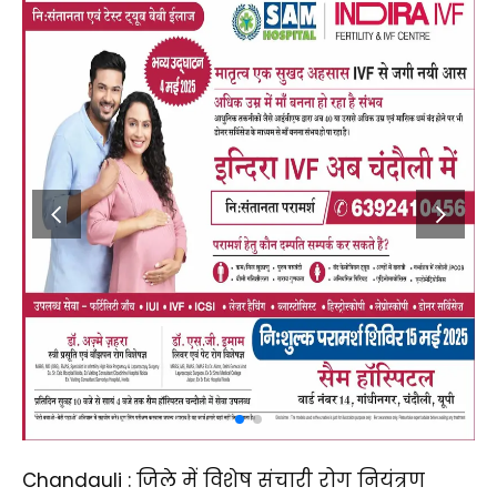
Chandauli : जिले में विशेष संचारी रोग नियंत्रण