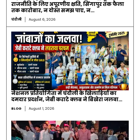
राजनीति के लिए अपूरणीय क्षति, सिंगापुर तक फैला
तक कारोबार, न दोस्त समझ पाए, न...
चंदौली
August 6, 2026
नेशनल प्रतियोगिता में चंदौली के खिलाड़ियों का
दमदार प्रदर्शन, जेबी कराटे क्लब ने बिखेरा जलवा…
BLOG
August 1, 2026