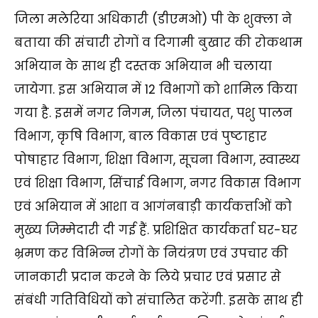
जिला मलेरिया अधिकारी (डीएमओ) पी के शुक्ला ने
बताया की संचारी रोगों व दिगामी बुखार की रोकथाम
अभियान के साथ ही दस्तक अभियान भी चलाया
जायेगा. इस अभियान में 12 विभागों को शामिल किया
गया है. इसमें नगर निगम, जिला पंचायत, पशु पालन
विभाग, कृषि विभाग, बाल विकास एवं पुष्टाहार
पोषाहार विभाग, शिक्षा विभाग, सूचना विभाग, स्वास्थ्य
एवं शिक्षा विभाग, सिंचाई विभाग, नगर विकास विभाग
एवं अभियान में आशा व आगंनबाड़ी कार्यकर्त्ताओं को
मुख्य जिम्मेदारी दी गई हैं. प्रशिक्षित कार्यकर्ता घर-घर
भ्रमण कर विभिन्न रोगों के नियंत्रण एवं उपचार की
जानकारी प्रदान करने के लिये प्रचार एवं प्रसार से
संबंधी गतिविधियों को संचालित करेंगी. इसके साथ ही