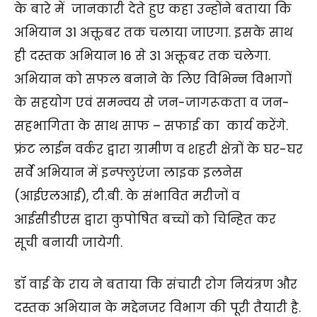
के बारे में जानकारी देते हुए कहा उन्होंने बताया कि
अभियान 31 अक्तूबर तक चलाया जाएगा. इसके साथ
ही दस्तक अभियान 16 से 31 अक्तूबर तक चलेगा.
अभियान को सफल बनाने के लिए विभिन्न विभागों
के सहयोग एवं समन्वय से जन-जागरूकता व जन-
सहभागिता के साथ साफ – सफाई का कार्य करेंगे.
फ्रंट लाईन वर्कर द्वारा ग्रामीण व शहरी क्षेत्रों के घर-घर
सर्वे अभियान में इन्फ्लुएंजा लाइक इलनेस
(आईएलआई), टी.बी. के संभावित मरीजों व
आईसीडीएस द्वारा कुपोषित बच्चों को चिन्हित कर
सूची बनायी जायेगी.
डॉ वाई के राय ने बताया कि संचारी रोग नियंत्रण और
दस्तक अभियान के मद्देनजर विभाग की पूरी तैयारी है.