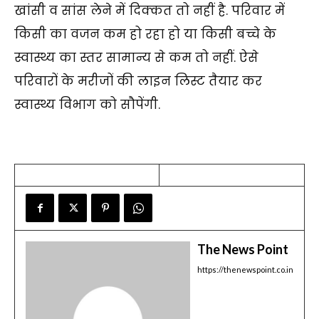
खांसी व सांस लेने में दिक्कत तो नहीं है. परिवार में
किसी का वजन कम हो रहा हो या किसी बच्चे के
स्वास्थ्य का स्तर सामान्य से कम तो नहीं. ऐसे
परिवारों के मरीजों की लाइन लिस्ट तैयार कर
स्वास्थ्य विभाग को सौपेंगी.
The News Point
https://thenewspoint.co.in