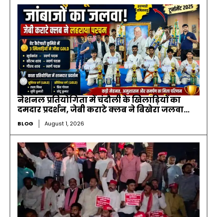
नेशनल प्रतियोगिता में चंदौली के खिलाड़ियों का
दमदार प्रदर्शन, जेबी कराटे क्लब ने बिखेरा जलवा…
BLOG
August 1, 2026