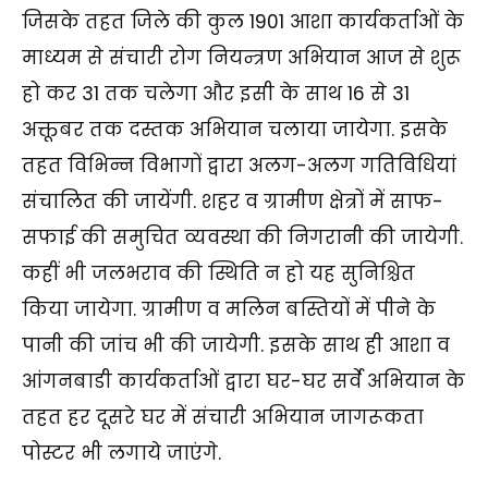
जिसके तहत जिले की कुल 1901 आशा कार्यकर्ताओं के
माध्यम से संचारी रोग नियन्त्रण अभियान आज से शुरू
हो कर 31 तक चलेगा और इसी के साथ 16 से 31
अक्तूबर तक दस्तक अभियान चलाया जायेगा. इसके
तहत विभिन्न विभागों द्वारा अलग-अलग गतिविधियां
संचालित की जायेंगी. शहर व ग्रामीण क्षेत्रों में साफ-
सफाई की समुचित व्यवस्था की निगरानी की जायेगी.
कहीं भी जलभराव की स्थिति न हो यह सुनिश्चित
किया जायेगा. ग्रामीण व मलिन बस्तियों में पीने के
पानी की जांच भी की जायेगी. इसके साथ ही आशा व
आंगनबाडी कार्यकर्ताओं द्वारा घर-घर सर्वे अभियान के
तहत हर दूसरे घर में संचारी अभियान जागरूकता
पोस्टर भी लगाये जाएंगे.