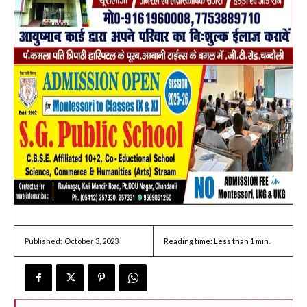
October 3, 2023
Reading time:
Less than 1
min.
Published: