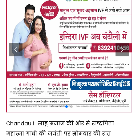
Chandauli : साहू समाज की ओर से राष्ट्रपिता
महात्मा गांधी की जयंती पर सोमवार की रात