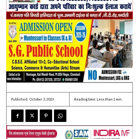
October 3, 2023
Reading time:
Less than 1
min.
Published: