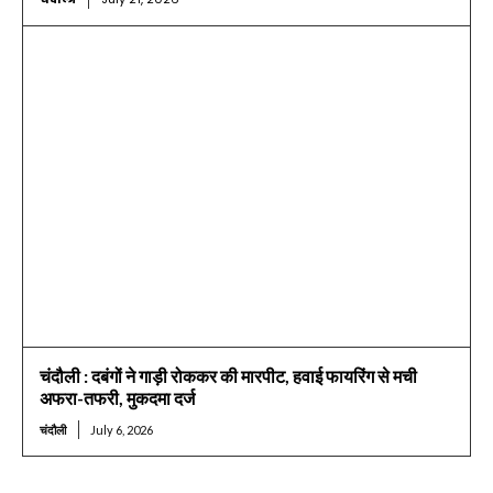
चंदौली : दबंगों ने गाड़ी रोककर की मारपीट, हवाई फायरिंग से मची
अफरा-तफरी, मुकदमा दर्ज
चंदौली
July 6, 2026