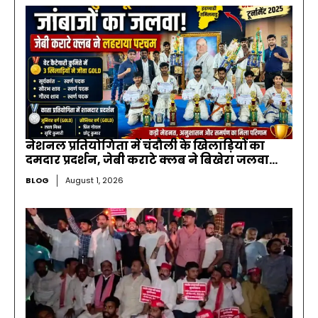
नेशनल प्रतियोगिता में चंदौली के खिलाड़ियों का
दमदार प्रदर्शन, जेबी कराटे क्लब ने बिखेरा जलवा…
BLOG
August 1, 2026