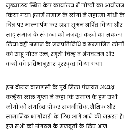
मुख्यालय स्थित कैंप कार्यालय में गोष्ठी का आयोजन
किया गया। इसमें समाज के लोगों ने महात्मा गांधी के
चित्र पर माल्यार्पण कर श्रद्धा सुमन अर्पित किया और
साहू समाज के संगठन को मजबूत करने का संकल्प
लिया।वहीं समाज के जनप्रतिनिधि व सम्मानित लोगों
को साहू गौरव रत्न, स्मृती चिन्ह व अंगवस्त्रम और
बच्चो को प्रतिभानुसार पुरस्कृत किया गया।
इस दौरान वाराणसी के पूर्व जिला पंचायत अध्यक्ष
कन्हैया लाल गुप्ता ने कहा कि समाज के हम सभी
लोगों को संगठित होकर राजनीतिक, शैक्षिक और
सामाजिक भागीदारी के लिए आगे आने की जरूरत है।
हम सभी को संगठन के मजबूती के लिए आज