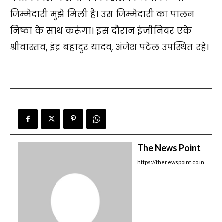
जिम्मेदारी मुझे मिली है। उस जिम्मेदारी का पालन
निष्ठा के साथ करूंगा। इस दौरान इंजीनियर एके
श्रीवास्तव, इंद्र बहादुर यादव, अंजेश पटेल उपस्थित रहे।
The News Point
https://thenewspoint.co.in