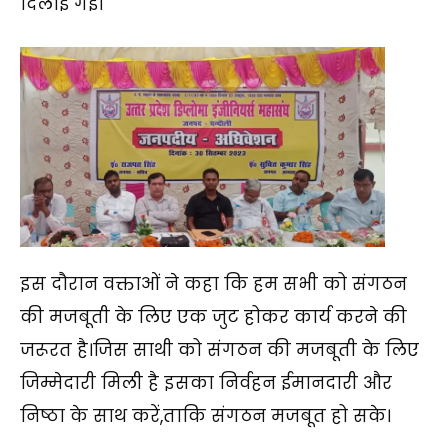
दिलाई गई।
इस दौरान वक्ताओं ने कहा कि हम सभी को संगठन
की मजबूती के लिए एक जुट होकर कार्य करने की
जरूरत है।जिस साथी को संगठन की मजबूती के लिए
जिम्मेदारी मिली है इसका निर्वहन ईमानदारी और
निष्ठा के साथ करें,ताकि संगठन मजबूत हो सके।