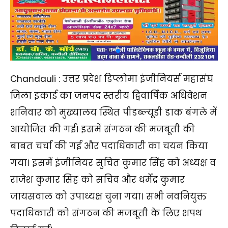
Chandauli : उत्तर प्रदेश डिप्लोमा इंजीनियर्स महासंघ
जिला इकाई का जनपद स्तरीय द्विवार्षिक अधिवेशन
शनिवार को मुख्यालय स्थित पीडब्ल्यूडी डाक बंगले में
आयोजित की गई। इसमें संगठन की मजबूती की
बाबत चर्चा की गई और पदाधिकारी का चयन किया
गया। इसमें इंजीनियर सुचित कुमार सिंह को अध्यक्ष व
राजेश कुमार सिंह को सचिव और धर्मेंद्र कुमार
जायसवाल को उपाध्यक्ष चुना गया। सभी नवनियुक्त
पदाधिकारी को संगठन की मजबूती के लिए शपथ