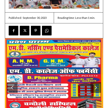
September 30, 2023
Reading time:
Less than 1
min.
Published: