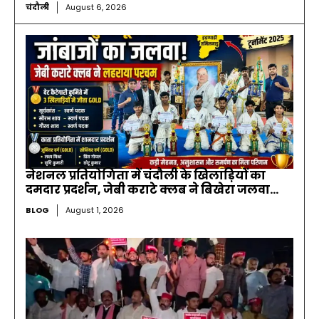
चंदौली
August 6, 2026
नेशनल प्रतियोगिता में चंदौली के खिलाड़ियों का
दमदार प्रदर्शन, जेबी कराटे क्लब ने बिखेरा जलवा…
BLOG
August 1, 2026