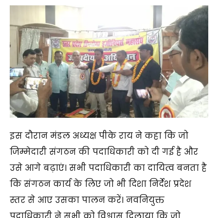
इस दौरान मंडल अध्यक्ष पीके राय ने कहा कि जो
जिम्मेदारी संगठन की पदाधिकारी को दी गई है और
उसे आगे बढ़ाएं। सभी पदाधिकारी का दायित्व बनता है
कि संगठन कार्य के लिए जो भी दिशा निर्देश प्रदेश
स्तर से आए उसका पालन करें। नवनियुक्त
पदाधिकारी ने सभी को विश्वास दिलाया कि जो