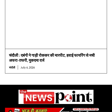
चंदौली : दबंगों ने गाड़ी रोककर की मारपीट, हवाई फायरिंग से मची
अफरा-तफरी, मुकदमा दर्ज
चंदौली
July 6, 2026