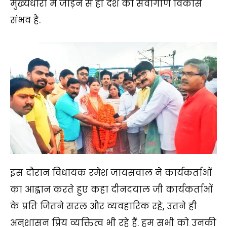
मुख्यधारा में जोड़ने से ही देश का सर्वांगीण विकास
संभव है.
इस दौरान विधायक रमेश जायसवाल ने कार्यकर्ताओं
का आह्वान करते हुए कहा दीनदयाल जी कार्यकर्ताओं
के प्रति जितने सरल और व्यवहारिक रहे, उतने ही
अनुशासन प्रिय व्यक्तित्व भी रहे हैं. हम सभी को उनकी