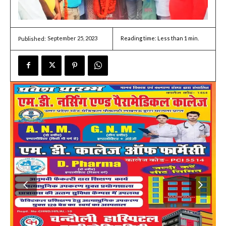
September 25, 2023
Reading time:
Less than 1
min.
Published: