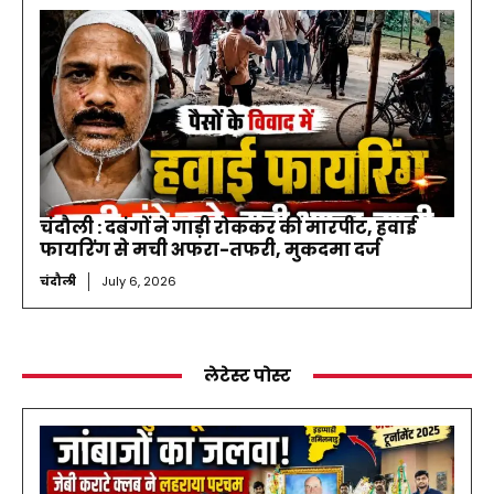
चंदौली : दबंगों ने गाड़ी रोककर की मारपीट, हवाई
फायरिंग से मची अफरा-तफरी, मुकदमा दर्ज
चंदौली
July 6, 2026
लेटेस्ट पोस्ट