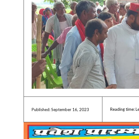
Reading time:
L
September 16, 2023
Published: