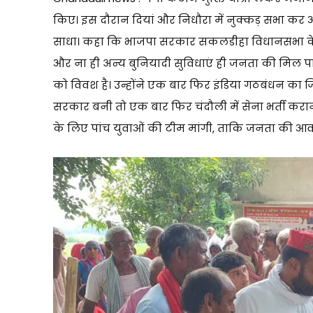
किए। इस दौरान दियां और निधौरा में नुक्कड़ सभा क
साधा। कहा कि भाजपा सरकार सकलडीहा विधानसभा के लोगों 
और ना ही अन्य बुनियादी सुविधाएं ही जनता की मिल पा 
को विवश है। उन्होंने एक बार फिर इंडिया गठबंधन का जि
सरकार बनी तो एक बार फिर चंदौली में सेना भर्ती करान
के लिए पांच युवाओं की टीम मांगी, ताकि जनता की 