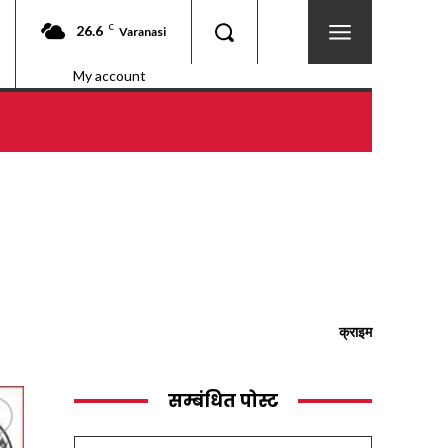
26.6
C
Varanasi
My account
क्राइम
सम्बंधित पोस्ट