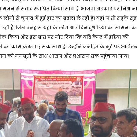
र आमजन से संवाद स्थापित किया। साथ ही भाजपा सरकार पर निशान
से चुनाव में हुई हार का बदला ले रही है। यहां न तो सड़के सुदृढ़
रही है, जिस वजह से यहां के लोग आए दिन दुश्वारियों का सामना क
क्र किया और इस बात पर जोर दिया कि यदि केन्द्र में इंडिया की
े का काम करूंगा। इसके साथ ही उन्होंने जनहित के मुद्दे पर आंदोल
आवाज को मजबूती के साथ शासन और प्रशासन तक पहुंचाया जाय।