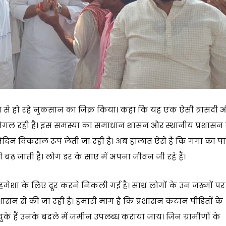
न से हो रहे नुकसान का जिक्र किया। कहा कि यह एक ऐसी त्रासदी 
िगल रही है। इस समस्या का समाधान शासन और स्थानीय प्रशासन 
तिदिन विकराल रूप लेती जा रही है। अब हालात ऐसे हैं कि गंगा का प
ढ़ जाती है। लोग डर के साए में अपना जीवन जी रहे हैं।
ो हमेशा के लिए दूर करने निकली गई है। साथ लोगों के उन जख्मों पर
 से की जा रही है। हमारी मांग है कि प्रशासन कटान पीड़ितों के
े हैं उनके बदले में जमीन उपलब्ध कराया जाय। जिन ग्रामीणों के