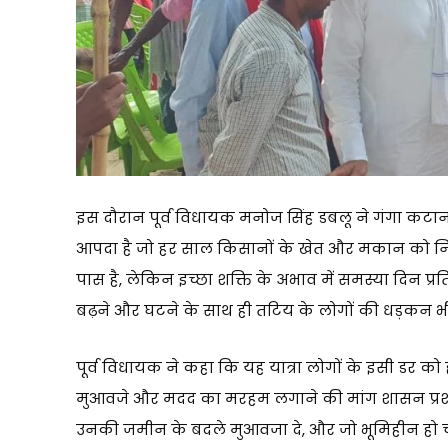
इस दौरान पूर्व विधायक मनोज सिंह डबलू ने गंगा कटा
आपदा है जो हर साल किसानों के खेत और मकान को न
पास है, लेकिन इच्छा शक्ति के अभाव में समस्या दिन प्र
बढ़ने और घटने के साथ ही तटिय के लोगों की धड़कन भी ब
पूर्व विधायक ने कहा कि यह यात्रा लोगों के इसी डर क
मुआवजे और मदद का मरहम लगाने की मांग शासन प्रशासन
उनकी जमीन के बदले मुआवजा दे, और जो भूमिहीन हो चुक