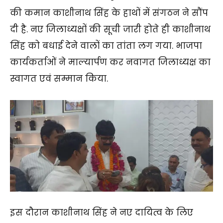
की कमान काशीनाथ सिंह के हाथों में संगठन ने सौंप
दी है. नए जिलाध्यक्षों की सूची जारी होते ही काशीनाथ
सिंह को बधाई देने वालों का तांता लग गया. भाजपा
कार्यकर्ताओं ने माल्यार्पण कर नवागत जिलाध्यक्ष का
स्वागत एवं सम्मान किया.
इस दौरान काशीनाथ सिंह ने नए दायित्व के लिए