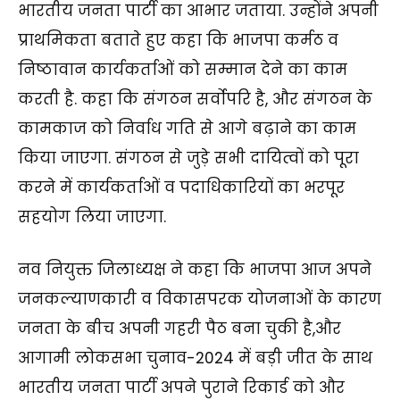
भारतीय जनता पार्टी का आभार जताया. उन्होंने अपनी
प्राथमिकता बताते हुए कहा कि भाजपा कर्मठ व
निष्ठावान कार्यकर्ताओं को सम्मान देने का काम
करती है. कहा कि संगठन सर्वोपरि है, और संगठन के
कामकाज को निर्वाध गति से आगे बढ़ाने का काम
किया जाएगा. संगठन से जुड़े सभी दायित्वों को पूरा
करने में कार्यकर्ताओं व पदाधिकारियों का भरपूर
सहयोग लिया जाएगा.
नव नियुक्त जिलाध्यक्ष ने कहा कि भाजपा आज अपने
जनकल्याणकारी व विकासपरक योजनाओं के कारण
जनता के बीच अपनी गहरी पैठ बना चुकी है,और
आगामी लोकसभा चुनाव-2024 में बड़ी जीत के साथ
भारतीय जनता पार्टी अपने पुराने रिकार्ड को और