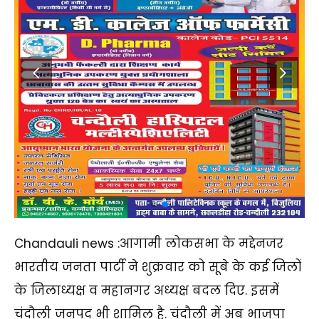
Chandauli news :आगामी लोकसभा के मद्देनजर
भारतीय जनता पार्टी ने शुक्रवार को सूबे के कई जिलों
के जिलाध्यक्ष व महानगर अध्यक्ष बदल दिए. इसमें
चंदौली जनपद भी शामिल है. चंदौली में अब भाजपा