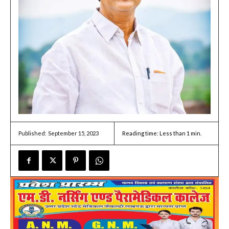
September 15, 2023
Reading time:
Less than 1
min.
Published: