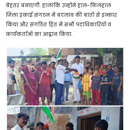
बेहतर बनाएगी. हालांकि उन्होंने हाल-फिलहाल
जिला इकाई संगठन में बदलाव की बातों से इन्कार
किया और संगठित हित में सभी पदाधिकारियों व
कार्यकर्ताओं का आह्वान किया.