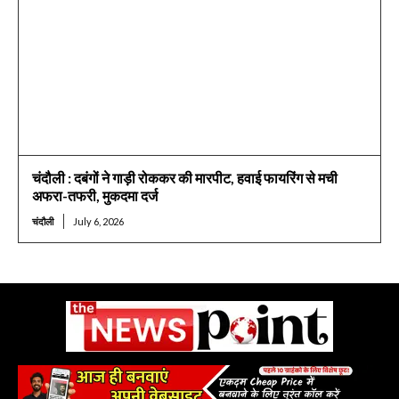
चंदौली : दबंगों ने गाड़ी रोककर की मारपीट, हवाई फायरिंग से मची
अफरा-तफरी, मुकदमा दर्ज
चंदौली
July 6, 2026