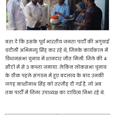
बता दें कि इसके पूर्व भारतीय जनता पार्टी की अगुवाई
चंदौली अभिमन्यु सिंह कर रहे थे, जिनके कार्यकाल में
विधानसभा चुनाव में शानदार जीत मिली. जिले की 4
सीटों में से 3 कब्जा जमाया. लेकिन लोकसभा चुनाव
के ठीक पहले संगठन में हुए बदलाव के बाद उनकी
जगह काशीनाथ सिंह को तरजीह दी गई है. जो अब
तक पार्टी में जिला उपाध्यक्ष का दायित्व निभा रहे थे.