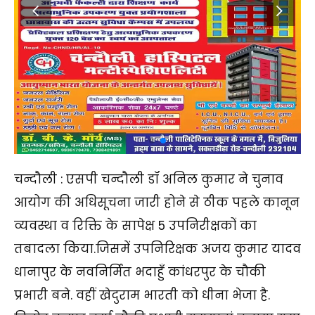
चन्दौली : एसपी चन्दौली डॉ अनिल कुमार ने चुनाव
आयोग की अधिसूचना जारी होने से ठीक पहले कानून
व्यवस्था व रिक्ति के सापेक्ष 5 उपनिरीक्षकों का
तबादला किया.जिसमें उपनिरिक्षक अजय कुमार यादव
धानापुर के नवनिर्मित भदाहुँ कांधरपुर के चौकी
प्रभारी बने. वहीं खेदुराम भारती को धीना भेजा है.