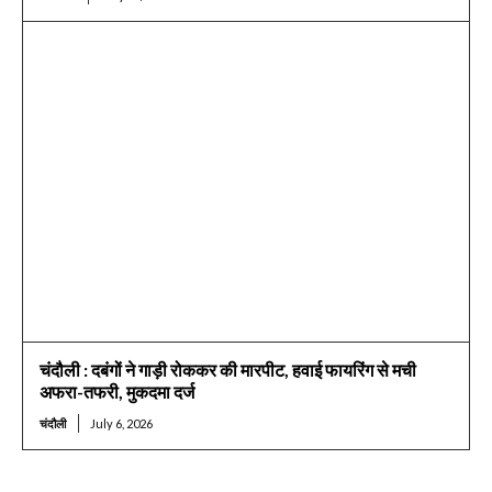
चंदौली : दबंगों ने गाड़ी रोककर की मारपीट, हवाई फायरिंग से मची
अफरा-तफरी, मुकदमा दर्ज
चंदौली
July 6, 2026