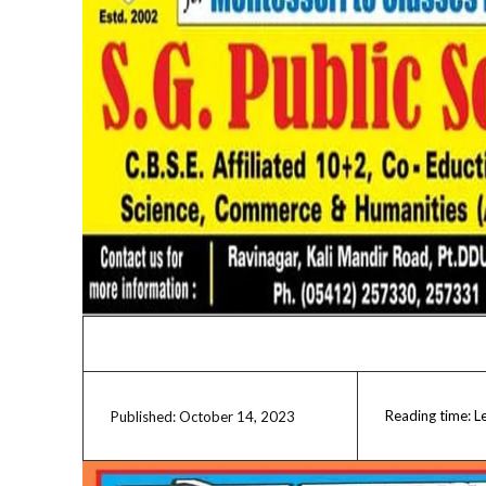
Reading time:
L
October 14, 2023
Published: