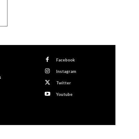
Facebook
Instagram
s
Twitter
Youtube