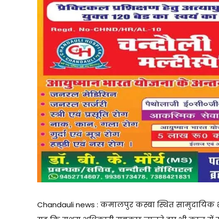
Chandauli news : कमालपुर कस्बा स्थित सामुदायिक 