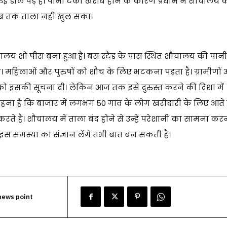
 डाले पड़े हैं। पानी टंकी खराब होने के कारण प्रधान ने शौचालय क
अब तक ताला नहीं खुल सका।
लय शो पीस बना हुआ है। बस स्टैंड के पास स्थित शौचालय की पानी
या। महिलाओं और पुरुषों को शौच के लिए भटकना पड़ता है। ग्रामीणों
 को इसकी सूचना दी। लेकिन आज तक इसे दुरुस्त करने की दिशा में
कहना है कि बाजार में लगभग 50 गांव के लोग खरीदारी के लिए आते है
ते हैं। शौचालय में ताला बंद होने से उन्हें परेशानी का सामना कर
इस समस्या का संज्ञान लेंगे तभी बात बन सकती है।
news point