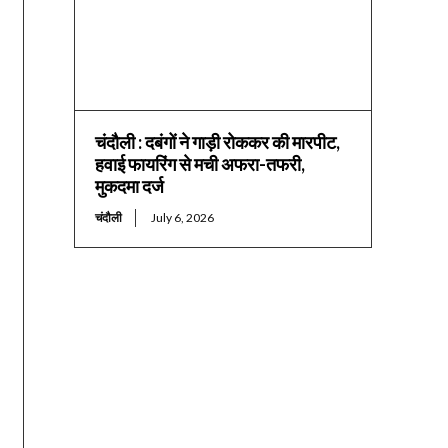
चंदौली : दबंगों ने गाड़ी रोककर की मारपीट,
हवाई फायरिंग से मची अफरा-तफरी,
मुकदमा दर्ज
चंदौली
July 6, 2026