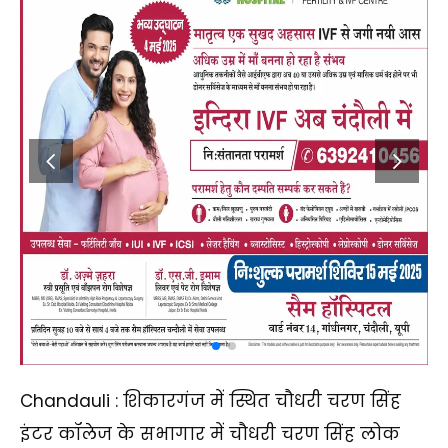
Chandauli : शिकारगंज में स्थित चौधरी चरण सिंह
इंटर कॉलेज के सभागार में चौधरी चरण सिंह लोक