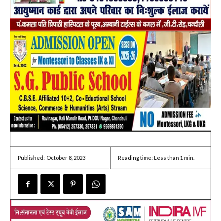
October 8, 2023
Reading time:
Less than 1
min.
Published: