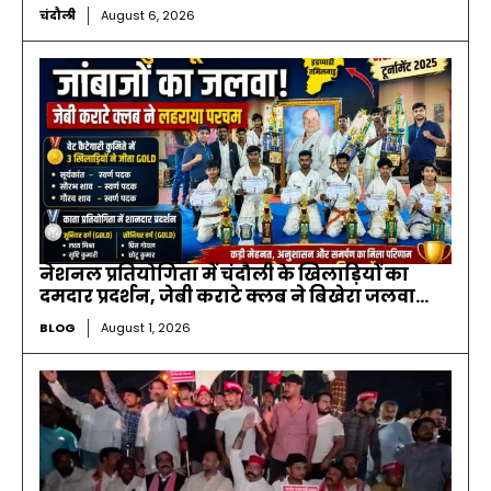
चंदौली
August 6, 2026
नेशनल प्रतियोगिता में चंदौली के खिलाड़ियों का
दमदार प्रदर्शन, जेबी कराटे क्लब ने बिखेरा जलवा…
BLOG
August 1, 2026