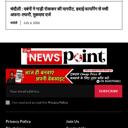
चंदौली : दबंगों ने गाड़ी रोककर की मारपीट, हवाई फायरिंग से मची
अफरा-तफरी, मुकदमा दर्ज
चंदौली
July 6, 2026
SUBSCRIBE
I've read and accept the
Privacy Policy
.
Privecy Policy
Join Us