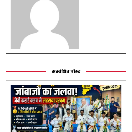
सम्बंधित पोस्ट