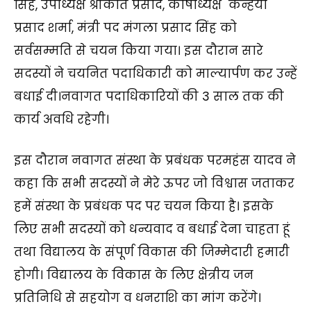
सिंह, उपाध्यक्ष श्रीकांत प्रसाद, कोषाध्यक्ष कन्हैया
प्रसाद शर्मा, मंत्री पद मंगला प्रसाद सिंह को
सर्वसम्मति से चयन किया गया। इस दौरान सारे
सदस्यों ने चयनित पदाधिकारी को माल्यार्पण कर उन्हें
बधाई दी।नवागत पदाधिकारियों की 3 साल तक की
कार्य अवधि रहेगी।
इस दौरान नवागत संस्था के प्रबंधक परमहंस यादव ने
कहा कि सभी सदस्यों ने मेरे ऊपर जो विश्वास जताकर
हमें संस्था के प्रबंधक पद पर चयन किया है। इसके
लिए सभी सदस्यों को धन्यवाद व बधाई देना चाहता हूं
तथा विद्यालय के संपूर्ण विकास की जिम्मेदारी हमारी
होगी। विद्यालय के विकास के लिए क्षेत्रीय जन
प्रतिनिधि से सहयोग व धनराशि का मांग करेंगे।