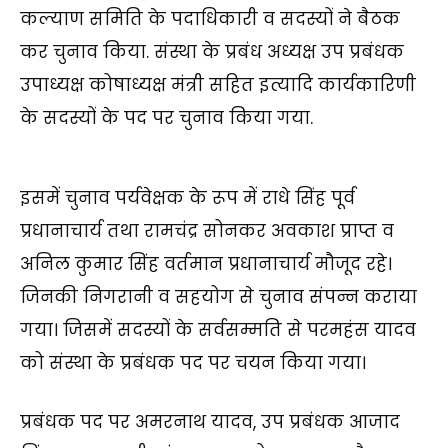
कल्याण समिति के पदाधिकारी व सदस्यों ने बैठक
कर चुनाव किया. संस्था के प्रबंध अध्यक्ष उप प्रबंधक
उपाध्यक्ष कोषाध्यक्ष मंत्री सहित इत्यादि कार्यकारिणी
के सदस्यों के पद पर चुनाव किया गया.
इसमें चुनाव पर्यवेक्षक के रूप में राधे सिंह पूर्व
प्रधानाचार्य तथा रामचंद्र सोनकर अवकाश प्राप्त व
अनिल कुमार सिंह वर्तमान प्रधानाचार्य मौजूद रहे।
जिनकी निगरानी व सहयोग से चुनाव संपन्न कराया
गया। जिसमें सदस्यों के सर्वसम्मति से परमहंस यादव
को संस्था के प्रबंधक पद पर चयन किया गया।
प्रबंधक पद पर अमरनाथ यादव, उप प्रबंधक आजाद