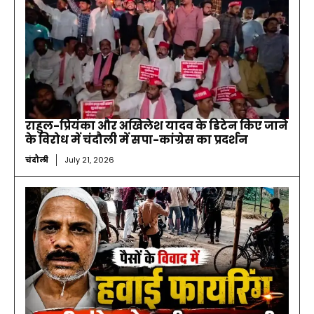
राहुल-प्रियंका और अखिलेश यादव के डिटेन किए जाने
के विरोध में चंदौली में सपा-कांग्रेस का प्रदर्शन
चंदौली
July 21, 2026