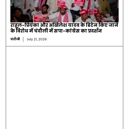
राहुल-प्रियंका और अखिलेश यादव के डिटेन किए जाने
के विरोध में चंदौली में सपा-कांग्रेस का प्रदर्शन
चंदौली
July 21, 2026