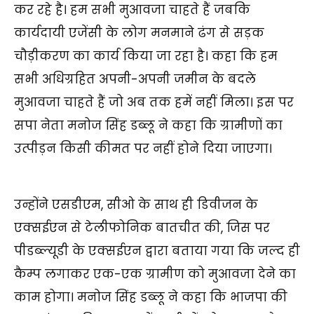
कर रहे है। हम सभी मुआवजा चाहते हैं जबकि
कार्यदायी एजेंसी के लोग मनमाने ढंग से सड़क
चौड़ीकरण का कार्य किया जा रहा है। कहा कि हम
सभी अधिग्रहित अपनी-अपनी जमीन के बदले
मुआवजा चाहते हैं जो अब तक हमें नहीं मिला। इस पर
सपा नेता मनोज सिंह डब्लू ने कहा कि ग्रामीणों का
उत्पीड़न किसी कीमत पर नहीं होने दिया जाएगा।
उन्होंने एसडीएम, सीओ के साथ ही डिवीजन के
एक्सईएन से टेलीफोनिक बातचीत की, जिस पर
पीडब्ल्यूडी के एक्सईएन द्वारा बताया गया कि जल्द ही
कैम्प लगाकर एक-एक ग्रामीण को मुआवजा देने का
काम होगा। मनोज सिंह डब्लू ने कहा कि भाजपा की