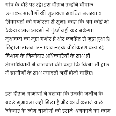
गांव के दौरे पर रहे। इस दौरान उन्होंने चौपाल
लगाकर ग्रामीणों की मुआवजा संबंधित समस्या व
शिकायतों को गंभीरता से सुना। कहा कि अब कोई भी
ठेकेदार आम आदमी से गुंडई नहीं कर सकेगा।
मुआवजा का मुद्दा गंभीर है और जनहित से जुड़ा हुआ है।
लिहाजा रामनगर-पड़ाव सड़क चौड़ीकरण करा रहे
विभाग के जिम्मेदार अधिकारियों के साथ ही
क्षेात्राधिकारी से बातचीत की। कहा कि किसी भी हाल
में ग्रामीणों के साथ ज्यादती नहीं होनी चाहिए।
इस दौरान ग्रामीणों ने बताया कि उनकी जमीन के
बदले मुआवजा नहीं मिला है और कार्य कराने वाले
ठेकेदार के लोग ग्रामीणों को डराने-धमकाने का काम