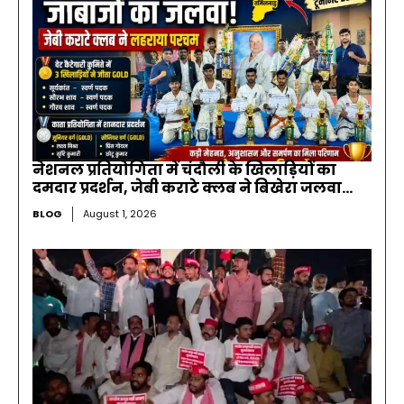
नेशनल प्रतियोगिता में चंदौली के खिलाड़ियों का
दमदार प्रदर्शन, जेबी कराटे क्लब ने बिखेरा जलवा…
BLOG
August 1, 2026