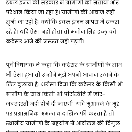
डबल इंजन की सरकार में ग्रामीणों को सताया और
परेशान किया जा रहा है। ग्रामीणों की आवाज नहीं
सुनी जा रही है। क्योंकि डबल इंजन आपस में टकरा
रहे हैं। यदि ऐसा नहीं होता तो मनोज सिंह डब्लू को
कटेसर आने की जरूरत नहीं पड़ती।
पूर्व विधायक ने कहा कि कटेसर के ग्रामीणों के साथ
भी ऐसा हुआ तो उन्होंने मुझे अपनी आवाज उठाने के
लिए बुलाया है। भरोसा दिया कि कटेसर के किसी भी
ग्रामीण के साथ किसी भी परिस्थिति में जोर-
जबरदस्ती नहीं होने दी जाएगी। यदि मुआवजे के मुद्दे
पर प्रशासनिक अमला वादाखिलाफी करता है तो
स्थानीय ग्रामीणों के सहयोग से आंदोलन की बिगुल