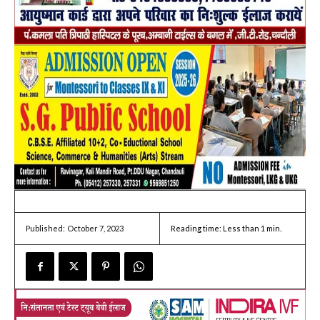
October 7, 2023
Reading time:
Less than 1
min.
Published: