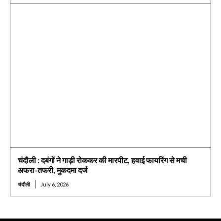
चंदौली : दबंगों ने गाड़ी रोककर की मारपीट, हवाई फायरिंग से मची
अफरा-तफरी, मुकदमा दर्ज
चंदौली
July 6, 2026