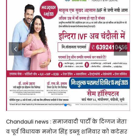
Chandauli news : समाजवादी पार्टी के दिग्गज नेता
व पूर्व विधायक मनोज सिंह डब्लू शनिवार को कटेसर