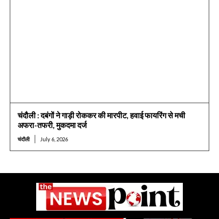
चंदौली : दबंगों ने गाड़ी रोककर की मारपीट, हवाई फायरिंग से मची
अफरा-तफरी, मुकदमा दर्ज
चंदौली
July 6, 2026