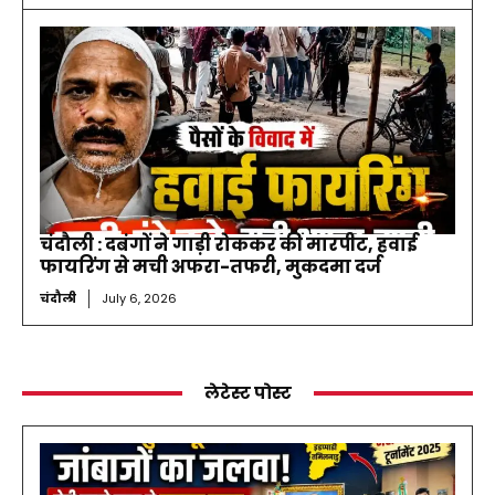
चंदौली : दबंगों ने गाड़ी रोककर की मारपीट, हवाई
फायरिंग से मची अफरा-तफरी, मुकदमा दर्ज
चंदौली
July 6, 2026
लेटेस्ट पोस्ट