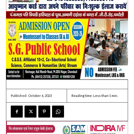
October 6, 2023
Reading time:
Less than 1
min.
Published: