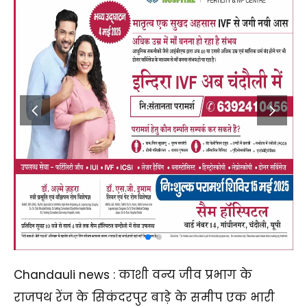
Chandauli news : काशी वन्य जीव प्रभाग के
राजपथ रेंज के सिकंदरपुर बाड़े के समीप एक भारी