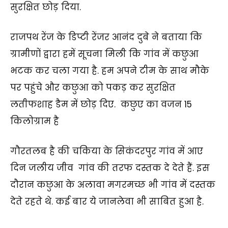
सुरक्षित छोड़ दिया.
राजपथ रेंज के डिप्टी रेंजर आनंद दुबे ने बताया कि
ग्रामीणों द्वारा हमें सूचना मिली कि गांव में कछुआ
भटक कर चला गया है. हम अपने टीम के साथ मौके
पर पहुंचे और कछुआ को पकड़ कर सुरक्षित
लतीफशाह डैम में छोड़ दिए. कछुए का वजन 15
किलोग्राम है
गौरतलब है की चकिया के सिकंदरपुर गांव में आए
दिन जलीय जीव गांव की तरफ दस्तक दे देते हैं. इस
दौरान कछुआ के अलावा मगरमच्छ भी गांव में दस्तक
देते रहते थे. कई बार ये जानलेवा भी साबित हुआ है.