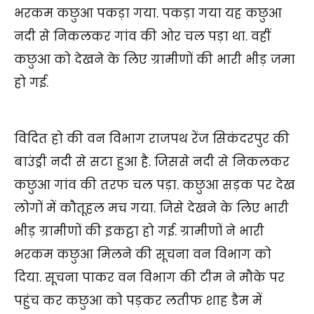
भरकम कछुआ पकड़ा गया. पकड़ा गया यह कछुआ
नदी से निकलकर गांव की ओर चल पड़ा था. वहीं
कछुआ को देखने के लिए ग्रामीणों की भारी भीड़ जमा
हो गई.
विदित हो की वन विभाग राजपथ रेंज सिकंदरपुर की
बाउंड्री नदी से सटा हुआ है. जिससे नदी से निकलकर
कछुआ गांव की तरफ चल पड़ा. कछुआ सड़क पर देख
लोगों में कौतूहल मच गया. जिसे देखने के लिए भारी
भीड़ ग्रामीणों की इकट्ठा हो गई. ग्रामीणों ने भारी
भरकम कछुआ मिलने की सूचना वन विभाग को
दिया. सूचना पाकर वन विभाग की टीम ने मौके पर
पहुंच कर कछुआ को पड़कर लतीफ शाह डैम में