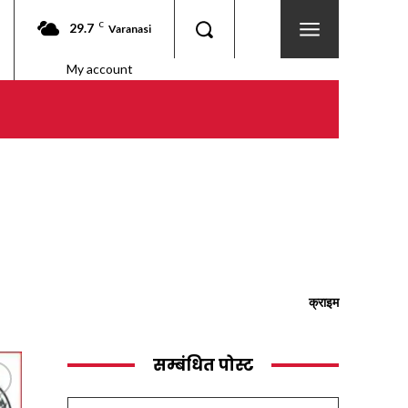
29.7
C
Varanasi
My account
क्राइम
सम्बंधित पोस्ट