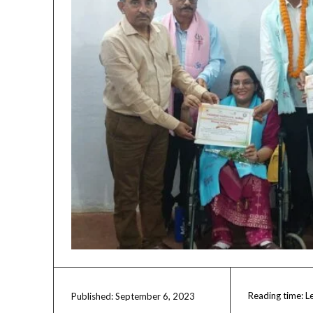
Reading time:
L
September 6, 2023
Published: