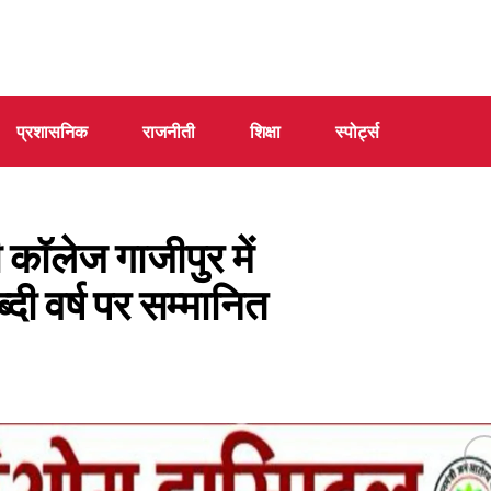
प्रशासनिक
राजनीती
शिक्षा
स्पोर्ट्स
ॉलेज गाजीपुर में
दी वर्ष पर सम्मानित