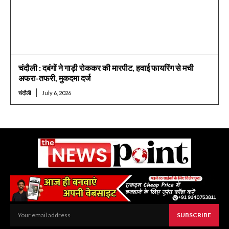
चंदौली : दबंगों ने गाड़ी रोककर की मारपीट, हवाई फायरिंग से मची
अफरा-तफरी, मुकदमा दर्ज
चंदौली
July 6, 2026
SUBSCRIBE