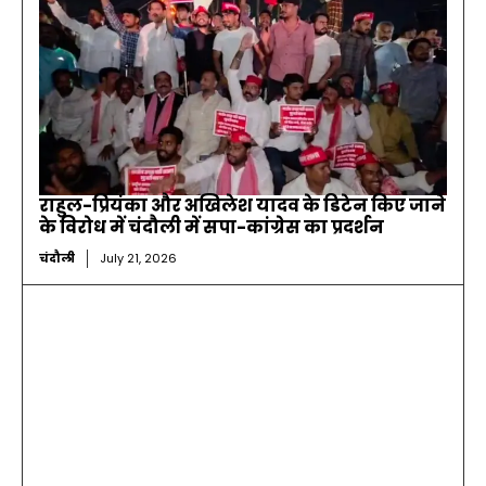
राहुल-प्रियंका और अखिलेश यादव के डिटेन किए जाने
के विरोध में चंदौली में सपा-कांग्रेस का प्रदर्शन
चंदौली
July 21, 2026