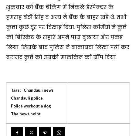
शुक्रवार को बैंक चेकिंग में निकले इंस्पेक्टर के
हमराह बंटी सिंह व अन्य ने बैंक के बाहर खड़े थे. तभी
कुत्ता कुछ दूर पर दिखाई दिया. पुलिस कर्मियों ने कुत्ते
को बिस्किट के सहारे अपने पास बुलाया और पकड़
लिया. जिसके बाद पुलिस ने बाकायदा लिखा पढ़ी कर
बरामद कुत्ते को उसकी मालकिन को सौंप दिया.
Tags:
Chandauli news
Chandauli police
Police workout a dog
The news point