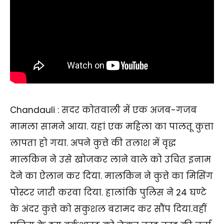
Chandauli : सदर कोतवाली में एक अजब-गजब
मामला सामने आया. यहां एक महिला का पालतू कुत्ता
लापता हो गया. अपने कुत्ते की तलाश में वृद्ध
मालकिन ने उसे खोजकर लाने वाले को उचित इनाम
देने का ऐलान कर दिया. मालकिन ने कुत्ते का मिसिंग
पोस्टर जारी करवा दिया. हालांकि पुलिस ने 24 घण्टे
के अंदर कुत्ते को सकुशल बरामद कर सौंप दिया.वहीं