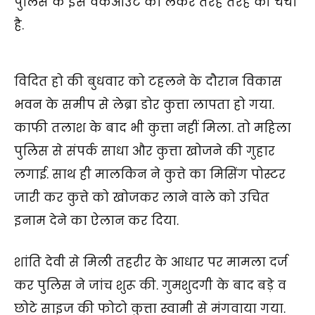
पुलिस के इस वर्कआउट को लेकर तरह तरह की चर्चा
है.
विदित हो की बुधवार को टहलने के दौरान विकास
भवन के समीप से लेब्रा डोर कुत्ता लापता हो गया.
काफी तलाश के बाद भी कुत्ता नहीं मिला. तो महिला
पुलिस से संपर्क साधा और कुत्ता खोजने की गुहार
लगाई. साथ ही मालकिन ने कुत्ते का मिसिंग पोस्टर
जारी कर कुत्ते को खोजकर लाने वाले को उचित
इनाम देने का ऐलान कर दिया.
शांति देवी से मिली तहरीर के आधार पर मामला दर्ज
कर पुलिस ने जांच शुरू की. गुमशुदगी के बाद बड़े व
छोटे साइज की फोटो कुत्ता स्वामी से मंगवाया गया.