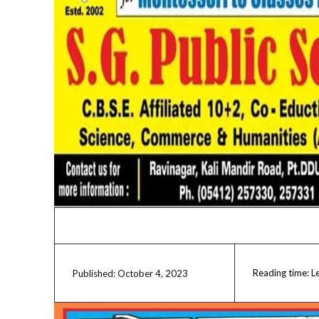
Reading time:
L
October 4, 2023
Published: