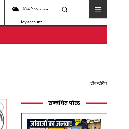
28.4
C
Varanasi
My account
टॉप स्टोरीज
सम्बंधित पोस्ट