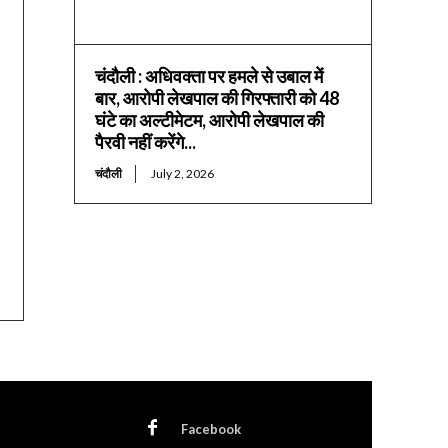
चंदौली : अधिवक्ता पर हमले से उबाल में
बार, आरोपी लेखपाल की गिरफ्तारी को 48
घंटे का अल्टीमेटम, आरोपी लेखपाल की
पैरवी नहीं करेंगे...
चंदौली
July 2, 2026
Facebook