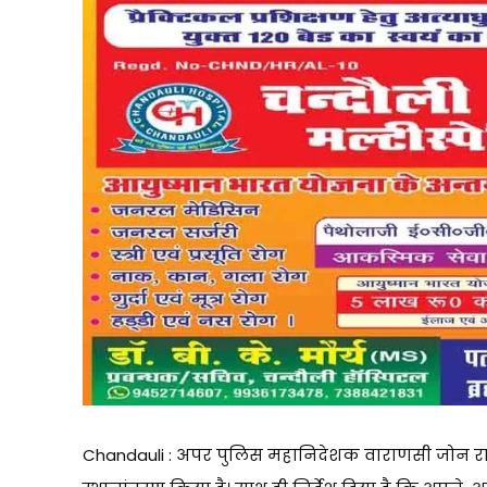
Chandauli : अपर पुलिस महानिदेशक वाराणसी जोन रामकुम