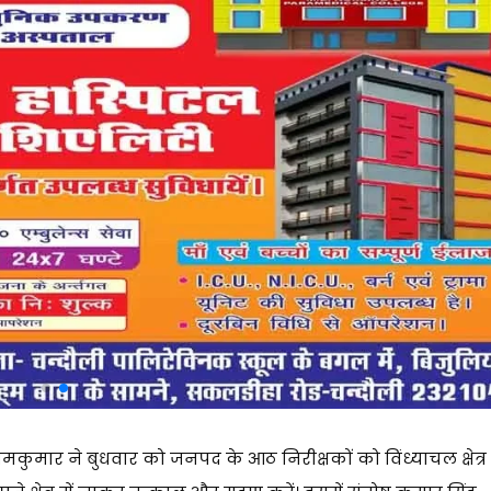
ार ने बुधवार को जनपद के आठ निरीक्षकों को विंध्याचल क्षेत्र म