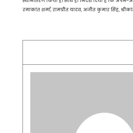
स्थानांतरण किया है। साथ ही निर्देश दिया है कि अपने-अपन
रमाकांत शर्मा, रामप्रीत यादव, अजीत कुमार सिंह, श्रीकांत