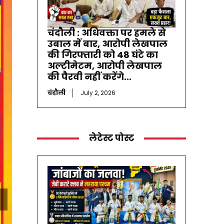
चंदौली : अधिवक्ता पर हमले से
उबाल में बार, आरोपी लेखपाल
की गिरफ्तारी को 48 घंटे का
अल्टीमेटम, आरोपी लेखपाल
की पैरवी नहीं करेंगे...
चंदौली
July 2, 2026
लेटेस्ट पोस्ट