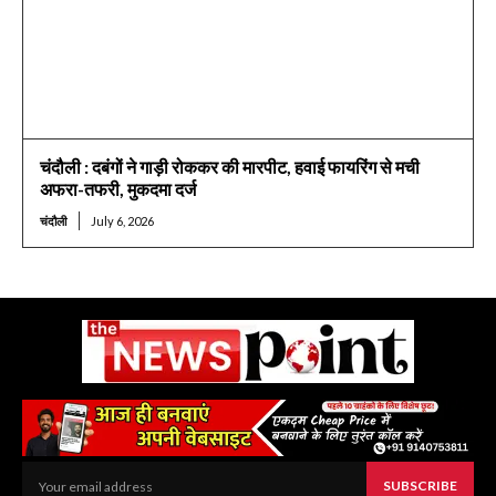
चंदौली : दबंगों ने गाड़ी रोककर की मारपीट, हवाई फायरिंग से मची
अफरा-तफरी, मुकदमा दर्ज
चंदौली
July 6, 2026
SUBSCRIBE