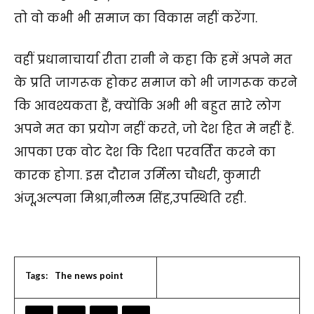
तो वो कभी भी समाज का विकास नहीं करेंगा.
वहीं प्रधानाचार्या रीता रानी ने कहा कि हमें अपने मत
के प्रति जागरूक होकर समाज को भी जागरूक करने
कि आवश्यकता हैं, क्योंकि अभी भी बहुत सारे लोग
अपने मत का प्रयोग नहीं करते, जो देश हित मे नहीं हैं.
आपका एक वोट देश कि दिशा परवर्तित करने का
कारक होगा. इस दौरान उर्मिला चौधरी, कुमारी
अंजू,अल्पना मिश्रा,नीलम सिंह,उपस्थिति रही.
Tags:
The news point