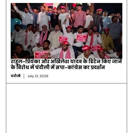
राहुल-प्रियंका और अखिलेश यादव के डिटेन किए जाने
के विरोध में चंदौली में सपा-कांग्रेस का प्रदर्शन
चंदौली
July 21, 2026