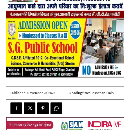
November 28, 2023
Reading time:
Less than 1
min.
Published: