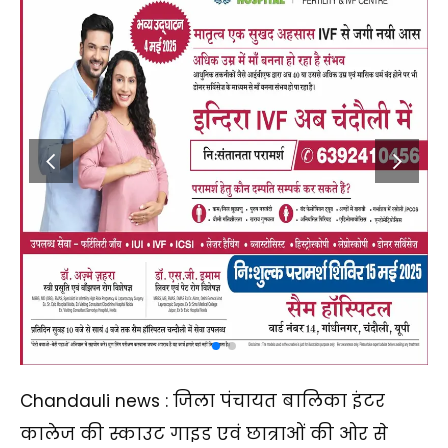
Chandauli news : जिला पंचायत बालिका इंटर
कालेज की स्काउट गाइड एवं छात्राओं की ओर से