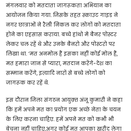
मंगलवार को मतदाता जागरूकता अभियान का
आयोजन किया गया. जिसके तहत स्काउट गाइड ने
नगर छात्राओं ने रैली निकल कर लोगों को मतदाता
होने का एहसास कराया. बच्चे हांथो मे बैनर पोस्टर
लेकर चल रहें थे और उनके बैनरो और पोस्टरो पर
लिखा था. ‘मत अनमोल हैं इसका नहीं कोई मोल हैं,
मत हमारा जान से प्यारा, मतदान करेंगे-देश का
सम्मान करेंगे, इत्यादि नारों से बच्चे लोगों को
जागरूक कर रहें थे.
इस दौरान जिला संगठन आयुक़्त अंजू कुमारी ने कहा
कि हमें अपने मत का प्रयोग एक अच्छे नेता के चयन
के लिए करना चाहिए. हमें अपने मत को कभी भी
बेचना नहीं चाहिए,अगर कोई मत आपका खरीद लेगा