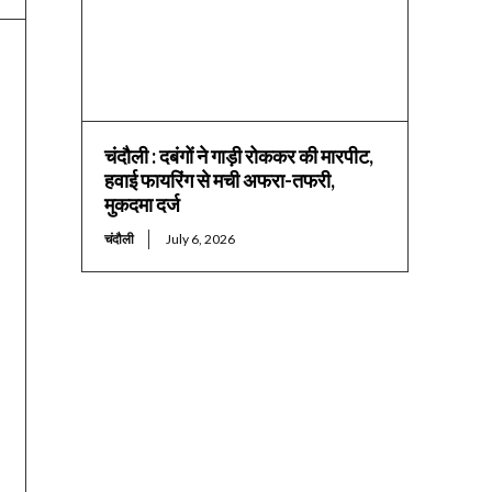
चंदौली : दबंगों ने गाड़ी रोककर की मारपीट,
हवाई फायरिंग से मची अफरा-तफरी,
मुकदमा दर्ज
चंदौली
July 6, 2026