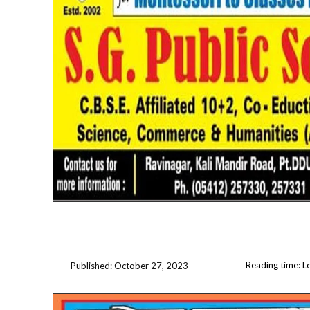
Reading time:
L
October 27, 2023
Published: