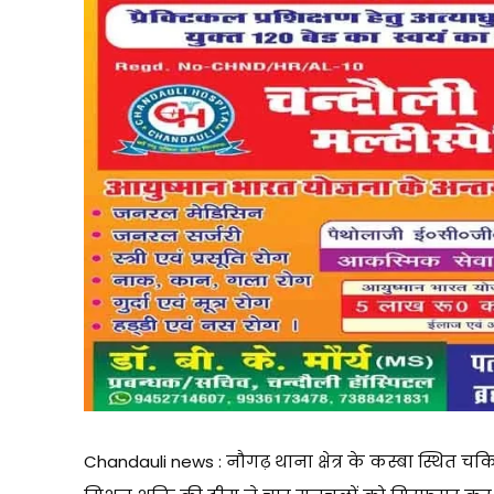
Chandauli news : नौगढ़ थाना क्षेत्र के कस्बा स्थित 