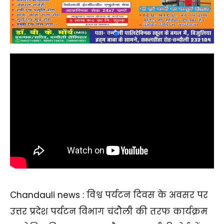
Chandauli news : विश्व पर्यटन दिवस के अवसर पर
उत्तर प्रदेश पर्यटन विभाग चंदौली की तरफ कार्यक्रम