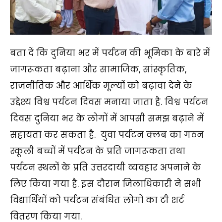
बता दें कि दुनिया भर में पर्यटन की भूमिका के बारे में
जागरूकता बढ़ाना और सामाजिक, सांस्कृतिक,
राजनीतिक और आर्थिक मूल्यों को बढ़ावा देने के
उद्देश्य विश्व पर्यटन दिवस मनाया जाता है. विश्व पर्यटन
दिवस दुनिया भर के लोगों में आपसी समझ बढ़ाने में
सहायता कर सकता है. युवा पर्यटन क्लब का गठन
स्कूली बच्चों में पर्यटन के प्रति जागरूकता तथा
पर्यटन स्थलों के प्रति उत्तरदायी व्यवहार अपनाने के
लिए किया गया है. इस दौरान जिलाधिकारी ने सभी
विद्यार्थियों को पर्यटन संबंधित लोगों का टी शर्ट
वितरण किया गया.