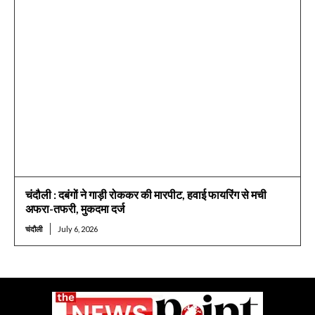
चंदौली : दबंगों ने गाड़ी रोककर की मारपीट, हवाई फायरिंग से मची
अफरा-तफरी, मुकदमा दर्ज
चंदौली
July 6, 2026