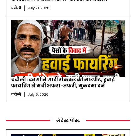
चंदौली
July 21, 2026
चंदौली : दबंगों ने गाड़ी रोककर की मारपीट, हवाई
फायरिंग से मची अफरा-तफरी, मुकदमा दर्ज
चंदौली
July 6, 2026
लेटेस्ट पोस्ट