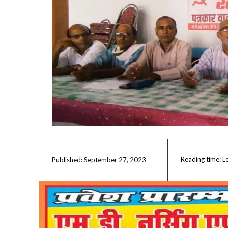
Reading time:
L
September 27, 2023
Published: