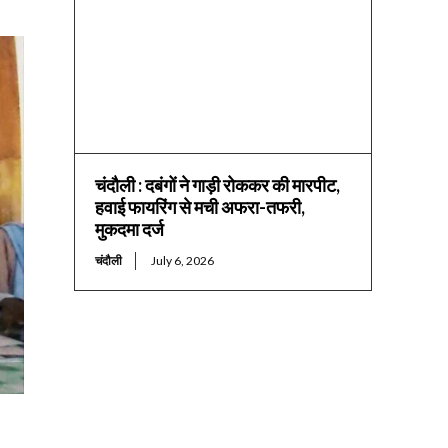
चंदौली : दबंगों ने गाड़ी रोककर की मारपीट,
हवाई फायरिंग से मची अफरा-तफरी,
मुकदमा दर्ज
चंदौली
July 6, 2026