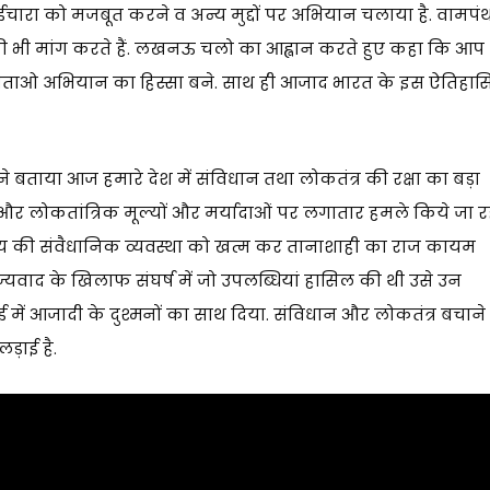
ईचारा को मजबूत करने व अन्य मुद्दों पर अभियान चलाया है. वामपं
 की भी मांग करते हैं. लखनऊ चलो का आह्वान करते हुए कहा कि आप
िताओ अभियान का हिस्सा बने. साथ ही आजाद भारत के इस ऐतिहा
 बताया आज हमारे देश में संविधान तथा लोकतंत्र की रक्षा का बड़ा
 और लोकतांत्रिक मूल्यों और मर्यादाओं पर लगातार हमले किये जा र
ाज्य की संवैधानिक व्यवस्था को खत्म कर तानाशाही का राज कायम
म्राज्यवाद के खिलाफ संघर्ष में जो उपलब्धियां हासिल की थी उसे उन
़ाई में आजादी के दुश्मनों का साथ दिया. संविधान और लोकतंत्र बचाने
़ाई है.