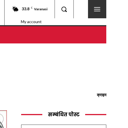
33.8
C
Varanasi
My account
क्राइम
सम्बंधित पोस्ट