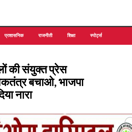
प्रशासनिक
राजनीती
शिक्षा
स्पोर्ट्स
 की संयुक्त प्रेस
लोकतंत्र बचाओ, भाजपा
िया नारा