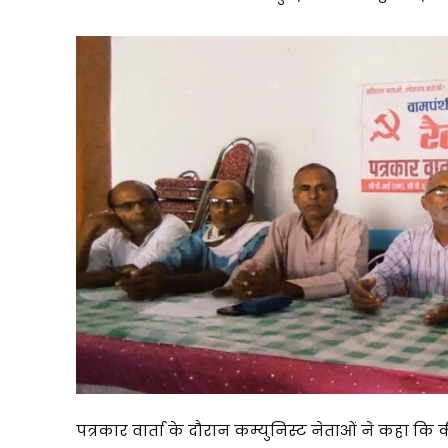
पत्रकार वार्ता के दौरान कम्युनिस्ट नेताओं ने कहा कि क