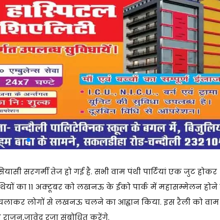
यासी सरगर्मी तेज हो गई है. सभी वाम पंथी पार्टियां एक जुट होकर
पंथियों का 11 अक्टूबर को लखनऊ के ईको पार्क में महासम्मेलन होने
ान चलाकर लोगों से लखनऊ चलने का आह्वान किया. इस रैली को वाम
देव राजन,जावेद रजा संबोधित करेंगे.