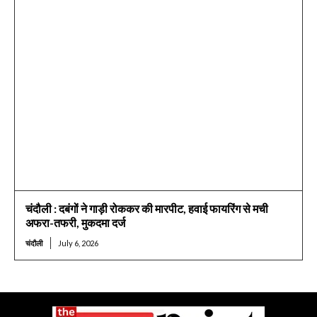
चंदौली : दबंगों ने गाड़ी रोककर की मारपीट, हवाई फायरिंग से मची
अफरा-तफरी, मुकदमा दर्ज
चंदौली
July 6, 2026