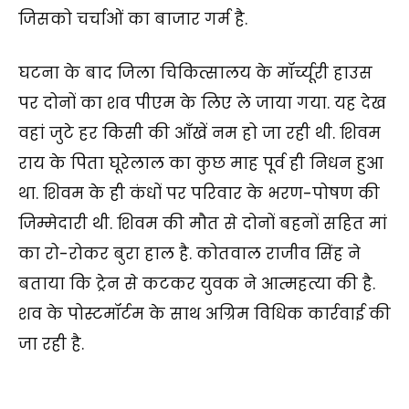
जिसको चर्चाओं का बाजार गर्म है.
घटना के बाद जिला चिकित्सालय के मॉर्च्यूरी हाउस
पर दोनों का शव पीएम के लिए ले जाया गया. यह देख
वहां जुटे हर किसी की आँखें नम हो जा रही थी. शिवम
राय के पिता घूरेलाल का कुछ माह पूर्व ही निधन हुआ
था. शिवम के ही कंधों पर परिवार के भरण-पोषण की
जिम्मेदारी थी. शिवम की मौत से दोनों बहनों सहित मां
का रो-रोकर बुरा हाल है. कोतवाल राजीव सिंह ने
बताया कि ट्रेन से कटकर युवक ने आत्महत्या की है.
शव के पोस्टमॉर्टम के साथ अग्रिम विधिक कार्रवाई की
जा रही है.