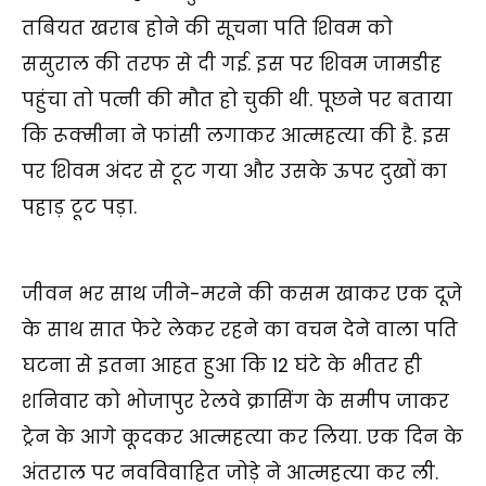
तबियत खराब होने की सूचना पति शिवम को
ससुराल की तरफ से दी गई. इस पर शिवम जामडीह
पहुंचा तो पत्नी की मौत हो चुकी थी. पूछने पर बताया
कि रूक्मीना ने फांसी लगाकर आत्महत्या की है. इस
पर शिवम अंदर से टूट गया और उसके ऊपर दुखों का
पहाड़ टूट पड़ा.
जीवन भर साथ जीने-मरने की कसम खाकर एक दूजे
के साथ सात फेरे लेकर रहने का वचन देने वाला पति
घटना से इतना आहत हुआ कि 12 घंटे के भीतर ही
शनिवार को भोजापुर रेलवे क्रासिंग के समीप जाकर
ट्रेन के आगे कूदकर आत्महत्या कर लिया. एक दिन के
अंतराल पर नवविवाहित जोड़े ने आत्महत्या कर ली.