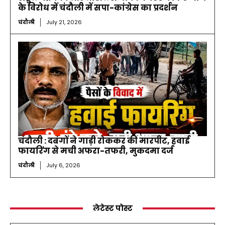
के विरोध में चंदौली में सपा-कांग्रेस का प्रदर्शन
चंदौली
July 21, 2026
चंदौली : दबंगों ने गाड़ी रोककर की मारपीट, हवाई
फायरिंग से मची अफरा-तफरी, मुकदमा दर्ज
चंदौली
July 6, 2026
लेटेस्ट पोस्ट