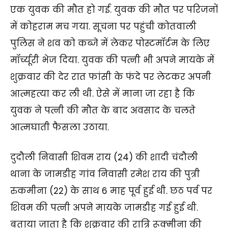
एक युवक की मौत हो गई. युवक की मौत पर परिजनों
में कोहराम मच गया. सूचना पर पहुंची कोतवाली
पुलिस ने शव को कब्जे में लेकर पोस्टमॉर्टम के लिए
मॉर्च्यूरी भेज दिया. युवक की पत्नी भी अपने मायके में
शुक्रवार की देर रात फांसी के फंदे पर लेटकर अपनी
आत्महत्या कर ली थी. ऐसे में माना जा रहा है कि
युवक ने पत्नी की मौत के बाद अवसाद के चलते
आत्मघाती फैसला उठाया.
दुदौली निवासी शिवम राय (24) की शादी चंदौली
थाना के जामडीह गांव निवासी रमेश राय की पुत्री
रुकमीना (22) के साथ 6 माह पूर्व हुई थी. छठ पर्व पर
शिवम की पत्नी अपने मायके जामडीह गई हुई थी.
बताया जाता है कि शुक्रवार की रात्रि रूक्मीना की