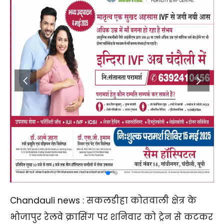
Chandauli news : सकलडीहा कोतवाली क्षेत्र के
भोजापुर रेलवे क्रासिंग पर शनिवार को ट्रेन से कटकर