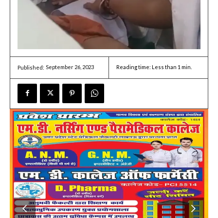
September 26, 2023
Reading time:
Less than 1
min.
Published: