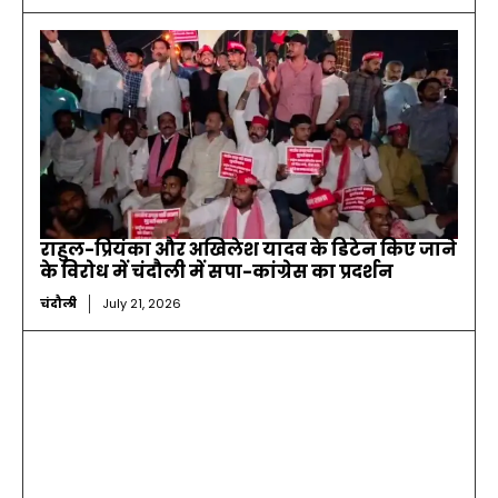
राहुल-प्रियंका और अखिलेश यादव के डिटेन किए जाने
के विरोध में चंदौली में सपा-कांग्रेस का प्रदर्शन
चंदौली
July 21, 2026