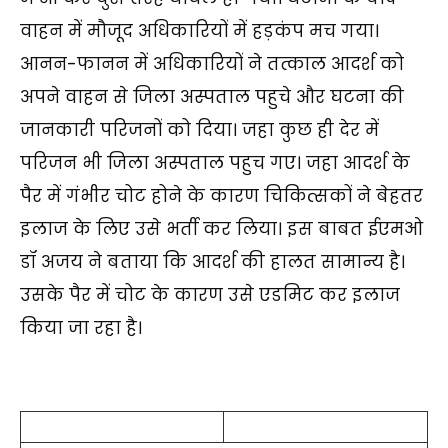
वाहन में मौजूद अधिकारियों में हड़कंप मच गया।
आनन-फानन में अधिकारियों ने तत्काल आदर्श को
अपने वाहन से जिला अस्पताल पहुचे और घटना की
जानकारी परिजनों को दिया। जहा कुछ ही देर में
परिजन भी जिला अस्पताल पहुच गए। जहा आदर्श के
पैर में गंभीर चोट होने के कारण चिकित्सकों ने बेहतर
इलाज के लिए उसे भर्ती कर लिया। इस बाबत ईएमओ
डॉ अजय ने बताया कि आदर्श की हालत सामान्य है।
उसके पैर में चोट के कारण उसे एडमिट कर इलाज
किया जा रहा है।