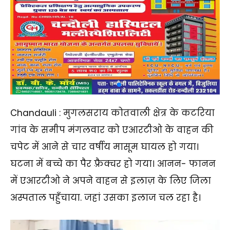
Chandauli : मुगलसराय कोतवाली क्षेत्र के कटरिया
गांव के समीप मंगलवार को एआरटीओ के वाहन की
चपेट में आने से चार वर्षीय मासूम घायल हो गया।
घटना में बच्चे का पैर फ़्रैक्चर हो गया। आनन- फानन
में एआरटीओ ने अपने वाहन से इलाज़ के लिए जिला
अस्पताल पहुँचाया. जहां उसका इलाज चल रहा है।