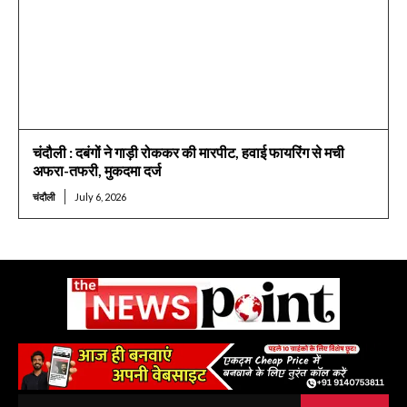
चंदौली : दबंगों ने गाड़ी रोककर की मारपीट, हवाई फायरिंग से मची
अफरा-तफरी, मुकदमा दर्ज
चंदौली
July 6, 2026