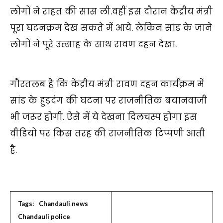
लोगों ने राहत की सास ली.वहीं इस दौरान केंद्रीय मंत्री
पूरा घटनक्रम देख सकते में आये. लेकिन सांड के जाने
लोगों ने पूरे उत्साह के साथ रावण दहन देखा.
गौरतलब है कि केंद्रीय मंत्री रावण दहन कार्यक्रम में
सांड के हुड़दंग की घटना पर राजनीतिक बयानवाजी
भी जरूर होगी. ऐसे में ये देखना दिलचस्प होगा इस
वीडियो पर किस तरह की राजनीतिक टिप्पणी आती
है.
Tags:
Chandauli news
Chandauli police