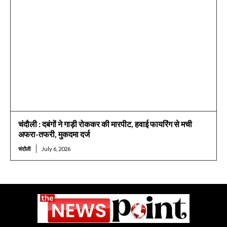
चंदौली : दबंगों ने गाड़ी रोककर की मारपीट, हवाई फायरिंग से मची
अफरा-तफरी, मुकदमा दर्ज
चंदौली
July 6, 2026