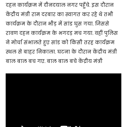
दहन कार्यक्रम में दीनदयाल नगर पहुँचे. इस दौरान
केंद्रीय मंत्री राम दरबार का स्वागत कर रहे थे तभी
कार्यक्रम के दौरान भीड़ में सांड घुस गया. जिससे
रावण दहन कार्यक्रम के भगदड़ मच गया. वहीं पुलिस
ने मोर्चा संभालते हुए सांड को किसी तरह कार्यक्रम
स्थल से बाहर निकाला. घटना के दौरान केंद्रीय मंत्री
बाल बाल बच गए. बाल बाल बचे केंद्रीय मंत्री