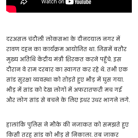
रावण दहन कार्यक्रम में घूंसा सांड
दरअसल चंदौली लोकसभा के दीनदयाल नगर में
रावण दहन का कार्यक्रम आयोजित था. जिसमें बतौर
मुख्य अतिथि केंद्रीय मंत्री शिरकत करने पहुँचे. इस
दौरान वे राम दरबार का स्वागत कर रहे थे. तभी एक
सांड सुरक्षा व्यवस्था को तोड़ते हुए भीड़ में घुस गया.
भीड़ में सांड को देख लोगों में अफरातफरी मच गई
और लोग सांड से बचने के लिए इधर उधर भागने लगे.
हालांकि पुलिस ने मौके की नजाकत को समझते हुए
किसी तरह सांड को भीड़ से निकाला. तब जाकर