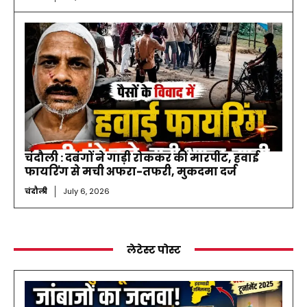
चंदौली : दबंगों ने गाड़ी रोककर की मारपीट, हवाई
फायरिंग से मची अफरा-तफरी, मुकदमा दर्ज
चंदौली
July 6, 2026
लेटेस्ट पोस्ट