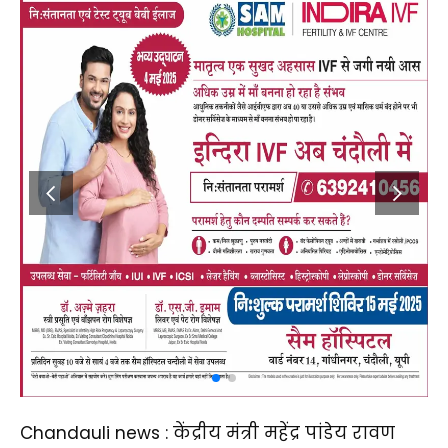
Chandauli news : केंद्रीय मंत्री महेंद्र पांडेय रावण