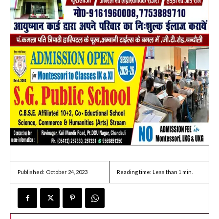
October 24, 2023
Reading time:
Less than 1
min.
Published: