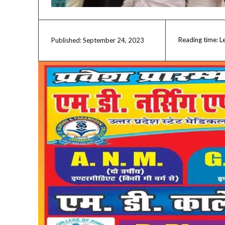
Reading time:
L
September 24, 2023
Published: