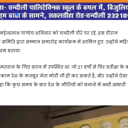
 महेन्द्रनाथ पाण्डेय शनिवार को चन्दौली दौरे पर रहे. इस दौरान
ति द्वारा सम्मान समारोह कार्यक्रम में शामिल हुए. उन्होंने मह
कदम बताया.
 मतदान के लिए सदन में उपस्थित था. जो 27 वर्षो से चिर प्रतीक्षा के 
 काम देश के मजबूत नेता मोदी जी ही कर सकते है, और उन्होंने ऐसा
 कहा कि कुछ समय के बाद देश के नीतियों को बनाने में आधी आबादी