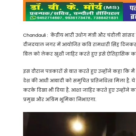
Chandauli : केंद्रीय भारी उधोग मंत्री और चंदौली सांसद
दीनदयाल नगर में आयोजित कवि रामधारी सिंह दिनकर समि
बिल को लेकर खुशी जाहिर करते हुए इसे ऐतिहासिक 
इस दौरान पत्रकारों से बात करते हुए उन्होंने कहा कि मैं
देश की आधी आबादी को समुचित प्रतिनधित्व मिला है. ये
करके दिखा भी दिया है. आशा जाहिर करते हुए उन्होंने
प्रमुख और अग्रिम भूमिका निभाएगा.