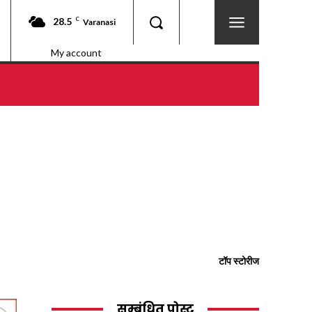
28.5
C
Varanasi
My account
टॉप स्टोरीज
सम्बंधित पोस्ट