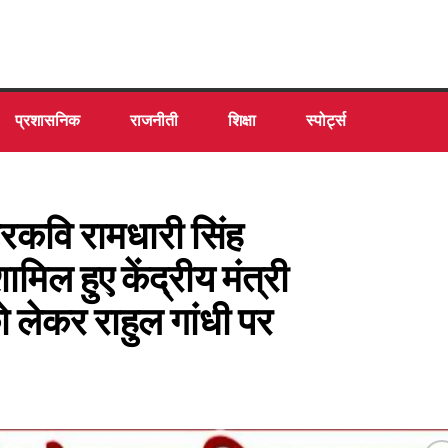
प्रशासनिक
राजनीती
शिक्षा
स्पोर्ट्स
रकवि रामधारी सिंह
मिल हुए केंद्रीय मंत्री
को लेकर राहुल गांधी पर