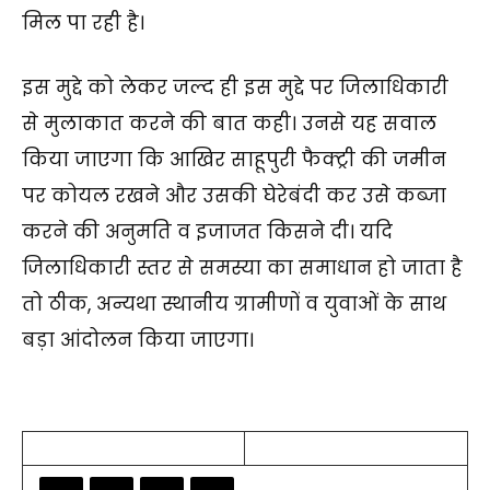
मिल पा रही है।
इस मुद्दे को लेकर जल्द ही इस मुद्दे पर जिलाधिकारी
से मुलाकात करने की बात कही। उनसे यह सवाल
किया जाएगा कि आखिर साहूपुरी फैक्ट्री की जमीन
पर कोयल रखने और उसकी घेरेबंदी कर उसे कब्जा
करने की अनुमति व इजाजत किसने दी। यदि
जिलाधिकारी स्तर से समस्या का समाधान हो जाता है
तो ठीक, अन्यथा स्थानीय ग्रामीणों व युवाओं के साथ
बड़ा आंदोलन किया जाएगा।