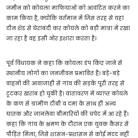
जमीन को कोयला माफियाओं को आवंटित करने का
काम किया है, क्योंकि वर्तमान में जिस तरह से यहां
टीन शेड से घेराबंदी कर कोयले को बड़ी मात्रा में रखा
जा रहा है वह इसी ओर इशारा करता है।
पूर्व विधायक ने कहा कि कोयला डंप किए जाने से
स्थानीय लोगों का जनजीवन प्रभावित हैं। बड़े-बड़े
वाहनों की आवाजाही से गांव की सड़कें पूरी तरह से
टूटकर खराब हो चुकी है। वातावरण में व्याप्त कोयले
के कण से ग्रामीण टीबी व दमा के साथ ही अन्य
घातक और जानलेवा बीमारियों की चपेट में आ रहे हैं।
कहा कि गांव के भ्रमण के दौरान एक युवक कैंसर से
पीड़ित मिला, जिसे शासन-प्रशासन से कोई मदद नहीं