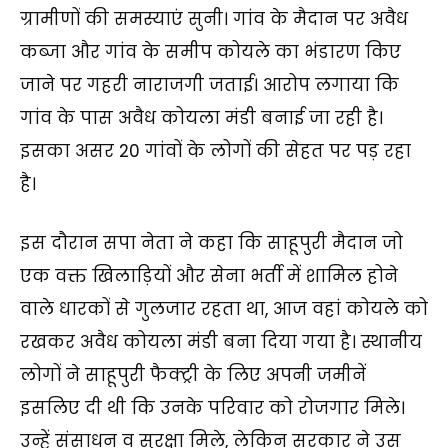
ग्रामीणों की समस्याएं सुनी। गांव के मैदान पर अवैध
कब्जा और गांव के समीप कोयले का भंडारण किए
जाने पर गहरी नाराजगी जताई। आरोप लगाया कि
गांव के पास अवैध कोयला मंडी बनाई जा रही है।
इसका असर 20 गांवों के लोगों की सेहत पर पड़ रहा
है।
इस दौरान सपा नेता ने कहा कि साहूपुरी मैदान जो
एक वक्त खिलाड़ियों और सेना भर्ती में शामिल होने
वाले धारकों से गुलजार रहता था, आज वहां कोयले को
रखकर अवैध कोयला मंडी बना दिया गया है। स्थानीय
लोगों ने साहूपुरी फैक्ट्री के लिए अपनी जमीनें
इसलिए दी थी कि उनके परिवार को रोजगार मिले।
उन्हें संसाधन व सुरक्षा मिले, लेकिन सरकार ने उस