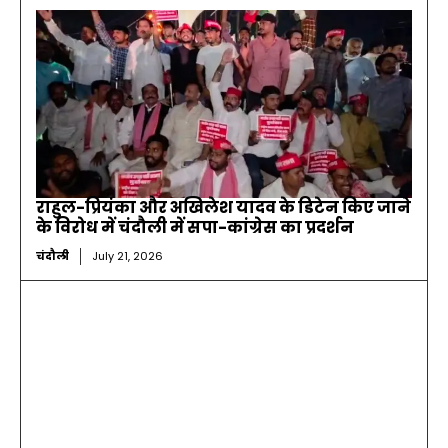
राहुल-प्रियंका और अखिलेश यादव के डिटेन किए जाने
के विरोध में चंदौली में सपा-कांग्रेस का प्रदर्शन
चंदौली
July 21, 2026