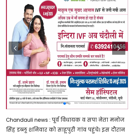
Chandauli news : पूर्व विधायक व सपा नेता मनोज
सिंह डब्लू शनिवार को साहूपुरी गांव पहुंचे। इस दौरान