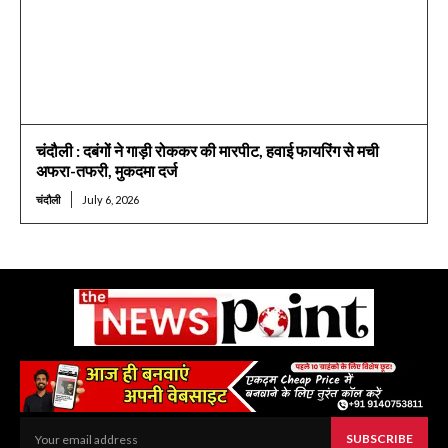
चंदौली : दबंगों ने गाड़ी रोककर की मारपीट, हवाई फायरिंग से मची
अफरा-तफरी, मुकदमा दर्ज
चंदौली
July 6, 2026
SUBSCRIBE