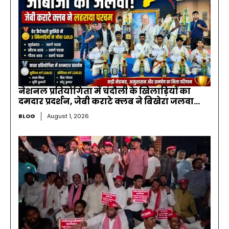
नेशनल प्रतियोगिता में चंदौली के खिलाड़ियों का
दमदार प्रदर्शन, जेबी कराटे क्लब ने बिखेरा जलवा…
BLOG
August 1, 2026