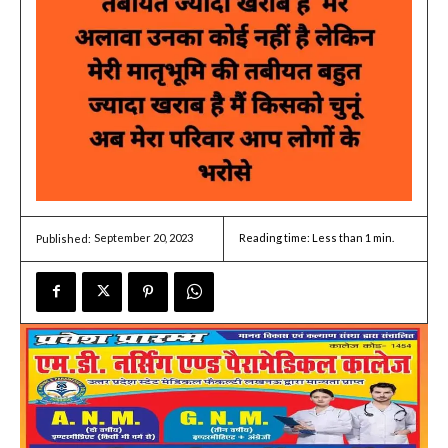
September 20, 2023
Reading time:
Less than 1
min.
Published: