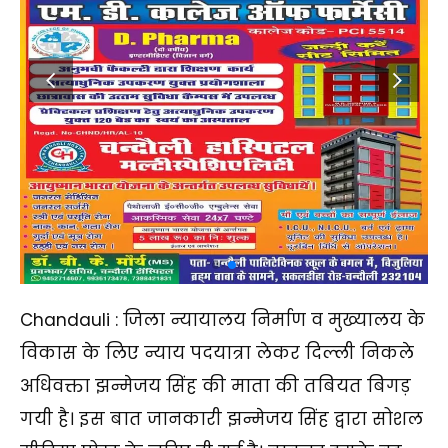
Chandauli : जिला न्यायालय निर्माण व मुख्यालय के
विकास के लिए न्याय पदयात्रा लेकर दिल्ली निकले
अधिवक्ता झन्मेजय सिंह की माता की तबियत बिगड़
गयी है। इस बात जानकारी झन्मेजय सिंह द्वारा सोशल