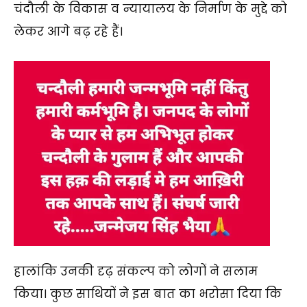
चंदौली के विकास व न्यायालय के निर्माण के मुद्दे को
लेकर आगे बढ़ रहे हैं।
हालांकि उनकी दृढ़ संकल्प को लोगों ने सलाम
किया। कुछ साथियों ने इस बात का भरोसा दिया कि