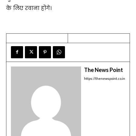
के लिए रवाना होंगे।
The News Point
https://thenewspoint.co.in