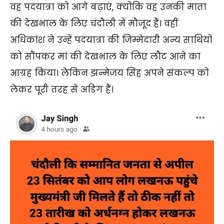
वह पदयात्रा को आगे बढ़ाएं, क्योंकि वह उनकी माता
की देखभाल के लिए चंदौली में मौजूद हैं। वहीं
अधिकांश ने उन्हें पदयात्रा की जिम्मेदारी अन्य साथियों
को सौंपकर मां की देखभाल के लिए लौट आने का
आग्रह किया। लेकिन झन्मेजय सिंह अपने संकल्प को
लेकर पूरी तरह से अडिग हैं।