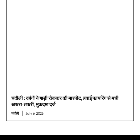
चंदौली : दबंगों ने गाड़ी रोककर की मारपीट, हवाई फायरिंग से मची
अफरा-तफरी, मुकदमा दर्ज
चंदौली
July 6, 2026