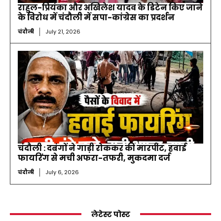
राहुल-प्रियंका और अखिलेश यादव के डिटेन किए जाने
के विरोध में चंदौली में सपा-कांग्रेस का प्रदर्शन
चंदौली
July 21, 2026
चंदौली : दबंगों ने गाड़ी रोककर की मारपीट, हवाई
फायरिंग से मची अफरा-तफरी, मुकदमा दर्ज
चंदौली
July 6, 2026
लेटेस्ट पोस्ट