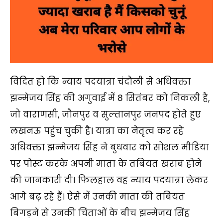
विदित हो कि न्याय पदयात्रा चंदौली से अधिवक्ता
झन्मेजय सिंह की अगुवाई में 8 सितंबर को निकली है,
जो वाराणसी, जौनपुर व सुल्तानपुर जनपद होते हुए
लखनऊ पहुंच चुकी है। यात्रा का नेतृत्व कर रहे
अधिवक्ता झन्मेजय सिंह ने बुधवार को सोशल मीडिया
पर पोस्ट करके अपनी माता के तबियत खराब होने
की जानकारी दी। फिलहाल वह न्याय पदयात्रा लेकर
आगे बढ़ रहे हैं। ऐसे में उनकी माता की तबियत
बिगड़ने से उनकी चिंताओं के बीच झन्मेजय सिंह