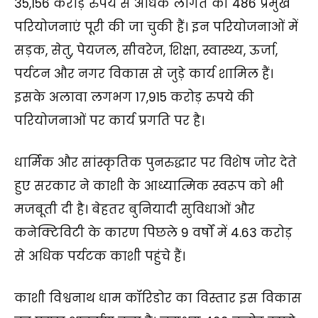
35,156 करोड़ रुपये से अधिक लागत की 486 प्रमुख
परियोजनाएं पूरी की जा चुकी हैं। इन परियोजनाओं में
सड़क, सेतु, पेयजल, सीवरेज, शिक्षा, स्वास्थ्य, ऊर्जा,
पर्यटन और नगर विकास से जुड़े कार्य शामिल हैं।
इसके अलावा लगभग 17,915 करोड़ रुपये की
परियोजनाओं पर कार्य प्रगति पर है।
धार्मिक और सांस्कृतिक पुनरुद्धार पर विशेष जोर देते
हुए सरकार ने काशी के आध्यात्मिक स्वरूप को भी
मजबूती दी है। बेहतर बुनियादी सुविधाओं और
कनेक्टिविटी के कारण पिछले 9 वर्षों में 4.63 करोड़
से अधिक पर्यटक काशी पहुंचे हैं।
काशी विश्वनाथ धाम कॉरिडोर का विस्तार इस विकास