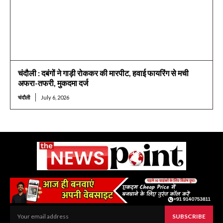
चंदौली : दबंगों ने गाड़ी रोककर की मारपीट, हवाई फायरिंग से मची
अफरा-तफरी, मुकदमा दर्ज
चंदौली
July 6, 2026
SUBSCRIBE