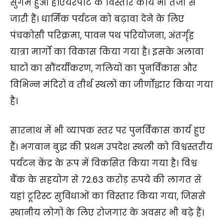
सुगम हुआ है।एयरपोर्ट के विस्तार कार्य भी तेजी से
जारी हैं। धार्मिक पर्यटन को बढ़ावा देने के लिए
पंचकोसी परिक्रमा, पावन पथ परियोजना, अंतर्गृह
यात्रा मार्गों का विकास किया गया है। इसके अलावा
घाटों का सौंदर्यीकरण, गलियों का पुनर्विकास और
विभिन्न मंदिरों व तीर्थ स्थलों का जीर्णोद्धार किया गया
है।
सारनाथ में भी व्यापक स्तर पर पुनर्विकास कार्य हुए
हैं। भगवान बुद्ध की प्रथम उपदेश स्थली को विश्वस्तरीय
पर्यटन केंद्र के रूप में विकसित किया गया है। विश्व
बैंक के सहयोग से 72.63 करोड़ रुपये की लागत से
यहां टूरिस्ट सुविधाओं का विस्तार किया गया, जिससे
स्थानीय लोगों के लिए रोजगार के अवसर भी बढ़े हैं।