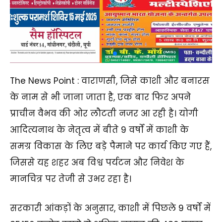
The News Point : वाराणसी, जिसे काशी और बनारस
के नाम से भी जाना जाता है, एक बार फिर अपने
प्राचीन वैभव की ओर लौटती नजर आ रही है। योगी
आदित्यनाथ के नेतृत्व में बीते 9 वर्षों में काशी के
समग्र विकास के लिए बड़े पैमाने पर कार्य किए गए हैं,
जिससे यह शहर अब विश्व पर्यटन और निवेश के
मानचित्र पर तेजी से उभर रहा है।
सरकारी आंकड़ों के अनुसार, काशी में पिछले 9 वर्षों में