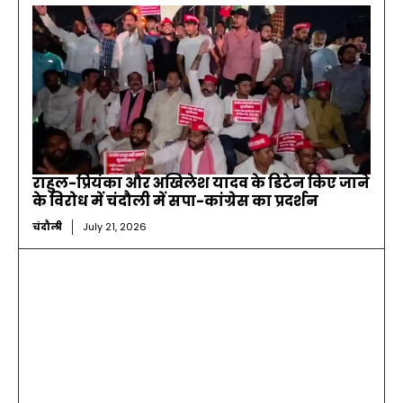
राहुल-प्रियंका और अखिलेश यादव के डिटेन किए जाने
के विरोध में चंदौली में सपा-कांग्रेस का प्रदर्शन
चंदौली
July 21, 2026