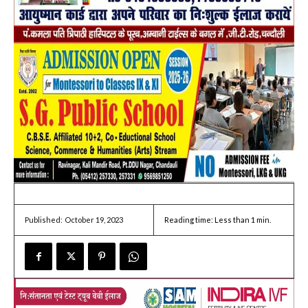
October 19, 2023
Reading time:
Less than 1
min.
Published: