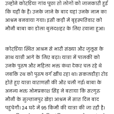
उन्होंने कोरडि़या गांव पूछा तो लोगों को जानकारी हुई
कि यहीं के हैं। उनके जाने के बाद यहां उनके नाम का
आश्रम बनवाया गया। इसी कड़ी में बृहस्पतिवार को
मौनी बाबा का डोला बुलंदशहर के लिए रवाना हुआ।
कोरडि़या स्थित आश्रम से भारी संख्या और जुलूस के
साथ यात्री आगे के लिए बढ़ा। यात्रा में पालकी को
उनके पुरुष और महिला भक्त कंधा देकर चल रहे थे
जबकि रथ को पुरुष वर्ग खींच रहा था। सकलडीहा रोड
होते हुए यात्रा वाराणसी की और चली गई। बाबा के
अनन्य भक्त ओमप्रकाश सिंह ने बताया कि सत्गुरु
मौनी के सुल्तानपुर खेड़ा आश्रम में सात दिन बाद
पहुंचेगी। 24 घटे में 95 किमी की यात्रा की जा रही है।