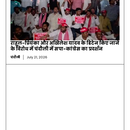
राहुल-प्रियंका और अखिलेश यादव के डिटेन किए जाने
के विरोध में चंदौली में सपा-कांग्रेस का प्रदर्शन
चंदौली
July 21, 2026