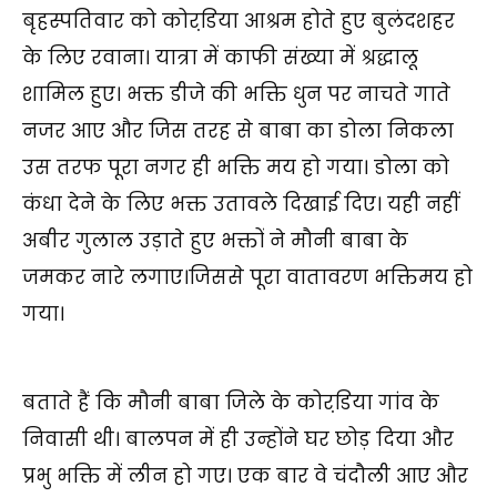
बृहस्पतिवार को कोरडि़या आश्रम होते हुए बुलंदशहर
के लिए रवाना। यात्रा में काफी संख्या में श्रद्धालू
शामिल हुए। भक्त डीजे की भक्ति धुन पर नाचते गाते
नजर आए और जिस तरह से बाबा का डोला निकला
उस तरफ पूरा नगर ही भक्ति मय हो गया। डोला को
कंधा देने के लिए भक्त उतावले दिखाई दिए। यही नहीं
अबीर गुलाल उड़ाते हुए भक्तों ने मौनी बाबा के
जमकर नारे लगाए।जिससे पूरा वातावरण भक्तिमय हो
गया।
बताते हैं कि मौनी बाबा जिले के कोरडि़या गांव के
निवासी थी। बालपन में ही उन्होंने घर छोड़ दिया और
प्रभु भक्ति में लीन हो गए। एक बार वे चंदौली आए और