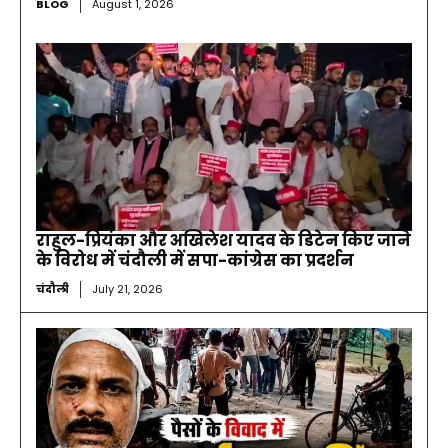
BLOG
August 1, 2026
राहुल-प्रियंका और अखिलेश यादव के डिटेन किए जाने
के विरोध में चंदौली में सपा-कांग्रेस का प्रदर्शन
चंदौली
July 21, 2026