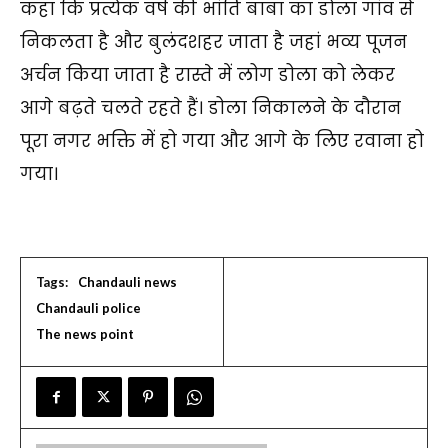
कहा कि प्रत्येक वर्ष की भांति बाबा का डोला गांव से
निकलता है और बुलंदशहर जाता है जहां भव्य पूजन
अर्चन किया जाता है रास्ते में लोग डोला को लेकर
आगे बढ़ते चलते रहते हैं। डोला निकालने के दौरान
पूरा नगर भक्ति में हो गया और आगे के लिए रवाना हो
गया।
Tags:
Chandauli news
Chandauli police
The news point