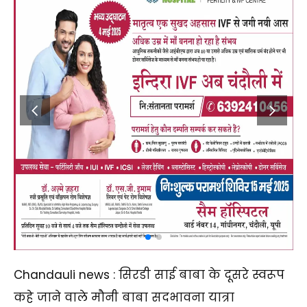
Chandauli news : सिरडी साई बाबा के दूसरे स्वरूप
कहे जाने वाले मौनी बाबा सदभावना यात्रा