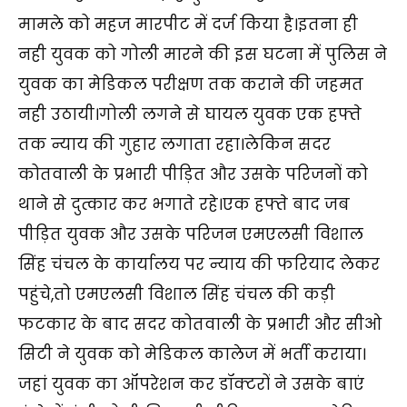
मामले को महज मारपीट में दर्ज किया है।इतना ही
नही युवक को गोली मारने की इस घटना में पुलिस ने
युवक का मेडिकल परीक्षण तक कराने की जहमत
नही उठायी।गोली लगने से घायल युवक एक हफ्ते
तक न्याय की गुहार लगाता रहा।लेकिन सदर
कोतवाली के प्रभारी पीड़ित और उसके परिजनों को
थाने से दुत्कार कर भगाते रहे।एक हफ्ते बाद जब
पीड़ित युवक और उसके परिजन एमएलसी विशाल
सिंह चंचल के कार्यालय पर न्याय की फरियाद लेकर
पहुंचे,तो एमएलसी विशाल सिंह चंचल की कड़ी
फटकार के बाद सदर कोतवाली के प्रभारी और सीओ
सिटी ने युवक को मेडिकल कालेज में भर्ती कराया।
जहां युवक का ऑपरेशन कर डॉक्टरों ने उसके बाएं