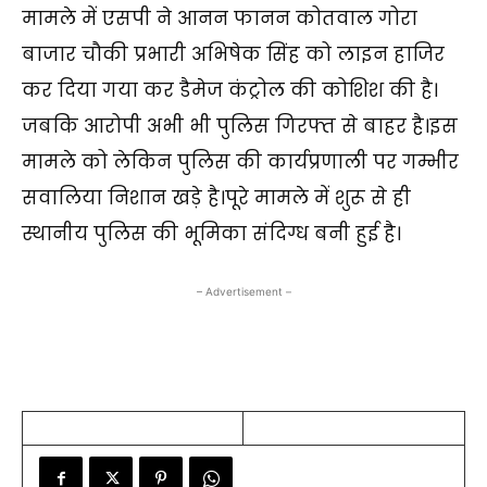
मामले में एसपी ने आनन फानन कोतवाल गोरा
बाजार चौकी प्रभारी अभिषेक सिंह को लाइन हाजिर
कर दिया गया कर डैमेज कंट्रोल की कोशिश की है।
जबकि आरोपी अभी भी पुलिस गिरफ्त से बाहर है।इस
मामले को लेकिन पुलिस की कार्यप्रणाली पर गम्भीर
सवालिया निशान खड़े है।पूरे मामले में शुरू से ही
स्थानीय पुलिस की भूमिका संदिग्ध बनी हुई है।
– Advertisement –