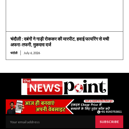
चंदौली : दबंगों ने गाड़ी रोककर की मारपीट, हवाई फायरिंग से मची
अफरा-तफरी, मुकदमा दर्ज
चंदौली
July 6, 2026
SUBSCRIBE