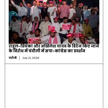
राहुल-प्रियंका और अखिलेश यादव के डिटेन किए जाने
के विरोध में चंदौली में सपा-कांग्रेस का प्रदर्शन
चंदौली
July 21, 2026