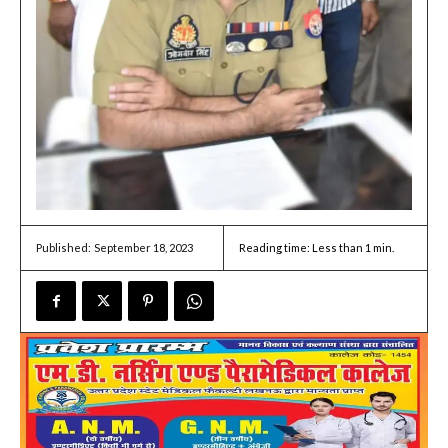
September 18, 2023
Reading time:
Less than 1
min.
Published: