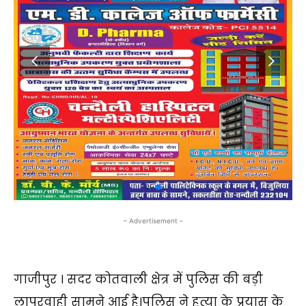
– Advertisement –
गाजीपुर । सदर कोतवाली क्षेत्र में पुलिस की बड़ी
लापरवाही सामने आई है।पुलिस ने हत्या के प्रयास के