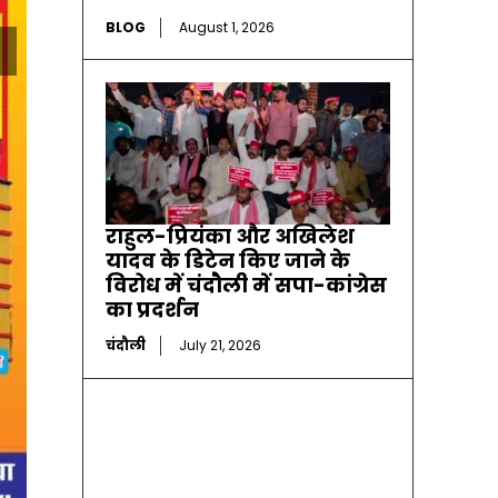
BLOG
August 1, 2026
राहुल-प्रियंका और अखिलेश
यादव के डिटेन किए जाने के
विरोध में चंदौली में सपा-कांग्रेस
का प्रदर्शन
चंदौली
July 21, 2026