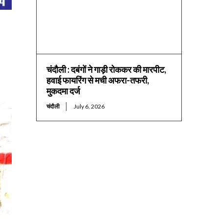
चंदौली : दबंगों ने गाड़ी रोककर की मारपीट,
हवाई फायरिंग से मची अफरा-तफरी,
मुकदमा दर्ज
चंदौली
July 6, 2026