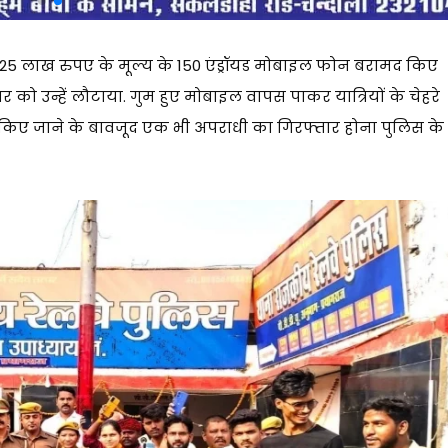
25 लाख रुपए के मूल्य के 150 एंड्रॉयड मोबाइल फोन बरामद किए
र को उन्हें लौटाया. गुम हुए मोबाइल वापस पाकर यात्रियों के चेहरे
किए जाने के बावजूद एक भी अपराधी का गिरफ्तार होना पुलिस के