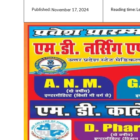
Reading time:
L
November 17, 2024
Published: