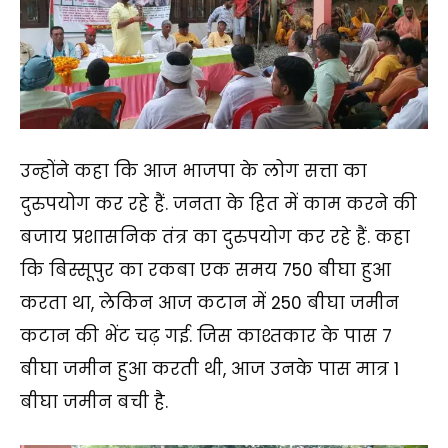
उन्होंने कहा कि आज भाजपा के लोग सत्ता का
दुरुपयोग कर रहे हैं. जनता के हित में काम करने की
बजाय प्रशासनिक तंत्र का दुरुपयोग कर रहे हैं. कहा
कि बिस्सूपुर का रकबा एक समय 750 बीघा हुआ
करता था, लेकिन आज कटान में 250 बीघा जमीन
कटान की भेंट चढ़ गई. जिस काश्तकार के पास 7
बीघा जमीन हुआ करती थी, आज उनके पास मात्र 1
बीघा जमीन बची है.