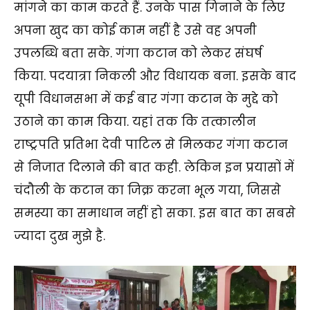
मांगने का काम करते हैं. उनके पास गिनाने के लिए
अपना खुद का कोई काम नहीं है उसे वह अपनी
उपलब्धि बता सके. गंगा कटान को लेकर संघर्ष
किया. पदयात्रा निकली और विधायक बना. इसके बाद
यूपी विधानसभा में कई बार गंगा कटान के मुद्दे को
उठाने का काम किया. यहां तक कि तत्कालीन
राष्ट्रपति प्रतिभा देवी पाटिल से मिलकर गंगा कटान
से निजात दिलाने की बात कही. लेकिन इन प्रयासों में
चंदौली के कटान का जिक्र करना भूल गया, जिससे
समस्या का समाधान नहीं हो सका. इस बात का सबसे
ज्यादा दुख मुझे है.