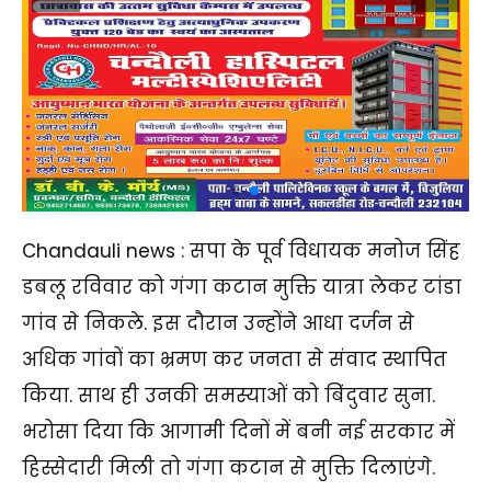
Chandauli news : सपा के पूर्व विधायक मनोज सिंह
डबलू रविवार को गंगा कटान मुक्ति यात्रा लेकर टांडा
गांव से निकले. इस दौरान उन्होंने आधा दर्जन से
अधिक गांवों का भ्रमण कर जनता से संवाद स्थापित
किया. साथ ही उनकी समस्याओं को बिंदुवार सुना.
भरोसा दिया कि आगामी दिनों में बनी नई सरकार में
हिस्सेदारी मिली तो गंगा कटान से मुक्ति दिलाएंगे.