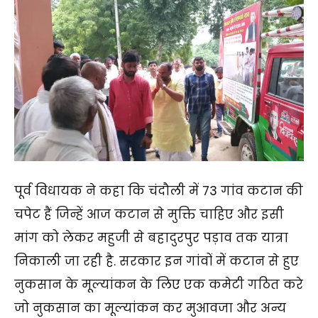
पूर्व विधायक ने कहा कि चंदौली में 73 गांव कटान की
चपेट हैं जिन्हें आज कटान से मुक्ति चाहिए और इसी
मांग को लेकर महुजी से बहादुरपुर पड़ाव तक यात्रा
निकाली जा रही है. सरकार इन गांवों में कटान से हुए
नुकसान के मूल्यांकन के लिए एक कमेटी गठित करे
जो नुकसान का मूल्यांकन कर मुआवजा और अन्य