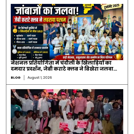
नेशनल प्रतियोगिता में चंदौली के खिलाड़ियों का
दमदार प्रदर्शन, जेबी कराटे क्लब ने बिखेरा जलवा…
BLOG
August 1, 2026