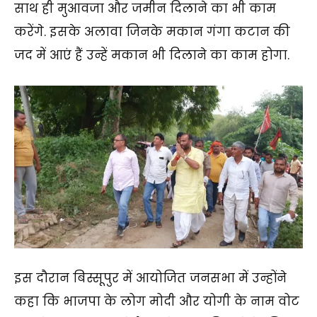
साथ ही मुआवजा और जमीन दिलाने का भी काम
करेंगे. इसके अलावा जिनके मकान गंगा कटान की
जद में आएं हैं उन्हें मकान भी दिलाने का काम होगा.
इस दौरान बिस्सूपुर में आयोजित जनसभा में उन्होंने
कहा कि भाजपा के लोग मोदी और योगी के नाम वोट