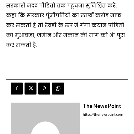
सरकारी मदद पीड़ितों तक पहुंचना सुनिश्चित करे.
कहा कि सरकार पूंजीपतियों का लाखों करोड़ माफ
कर सकती है तो रेवड़ी के रूप में गंगा कटान पीड़ितों
का मुआवजा, जमीन और मकान की मांग को भी पूरा
कर सकती है.
The News Point
https://thenewspoint.co.in