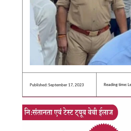
Reading time:
L
September 17, 2023
Published: