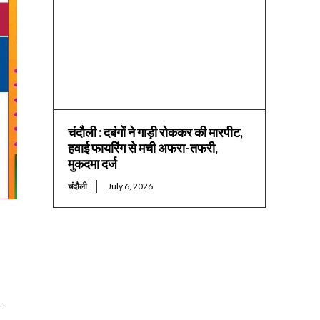
चंदौली : दबंगों ने गाड़ी रोककर की मारपीट,
हवाई फायरिंग से मची अफरा-तफरी,
मुकदमा दर्ज
चंदौली
July 6, 2026
द