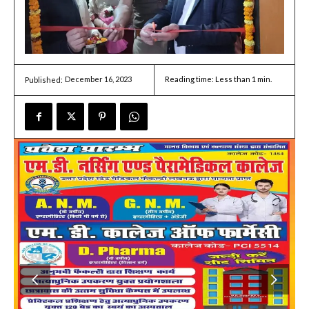
December 16, 2023
Reading time:
Less than 1
min.
Published: