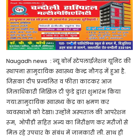
Naugadh news : न्यू बोर्न स्टेपलाईजेशन यूनिट की
स्थापना सामुदायिक स्वास्थ्य केन्द्र नौगढ़ में हुआ है.
जिसका दीप प्रज्वलित व फीता काटकर आज
जिलाधिकारी निखिल टी फुंडे द्वारा शुभारंभ किया
गया.सामुदायिक स्वास्थ्य केंद्र का भ्रमण कर
व्यवस्थाओं को देखा। उन्होंने अस्पताल की आपरेशन
रूम, ओपीडी सहित अन्य का निरीक्षण कर मरीजों से
मिल रहे उपचार के संबंध में जानकारी ली. साथ ही