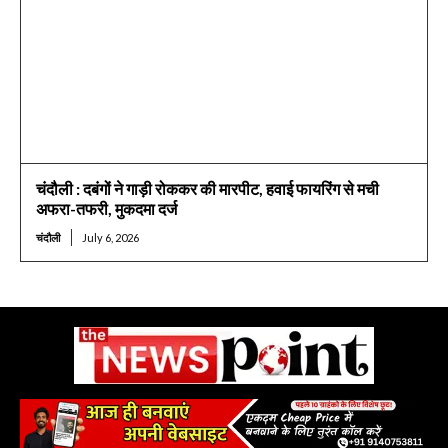
चंदौली : दबंगों ने गाड़ी रोककर की मारपीट, हवाई फायरिंग से मची
अफरा-तफरी, मुकदमा दर्ज
चंदौली
July 6, 2026