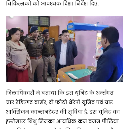
चिकित्सकों को आवश्यक दिशा निर्देश दिए.
जिलाधिकारी ने बताया कि इस यूनिट के अर्न्तगत
चार रेडिएण्ट वार्मर, दो फोटो थेरेपी यूनिट एवं चार
आक्सिजन कान्सनटेटर की सुविधा है. इस यूनिट का
इस्तेमाल शिशु जिनका अत्यधिक कम वजन पीलिया