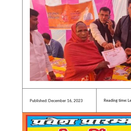
Reading time:
L
December 16, 2023
Published: