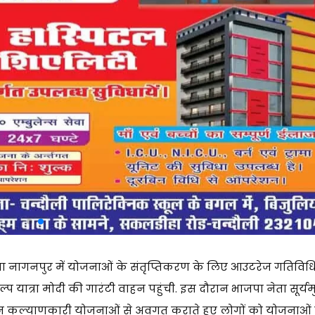
ा नागनपुर में योजनाओं के संतृप्तिकरण के लिए आउटरेज गतिविधि
प यात्रा मोदी की गारंटी वाहन पहुंची. इस दौरान भाजपा नेता सूर्यम
जन कल्याणकारी योजनाओं से अवगत कराते हुए लोगों को योजनाओं