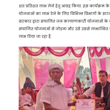
शत प्रतिशत लाभ लेने हेतु आग्रह किया. इस कार्यक्रम के 
योजनाओं का लाभ देने के लिए विभिन्न विभागों के स्टाल 
सरकार द्वारा संचालित जन कल्याणकारी योजनाओं के मा
संचालित योजनाओं से जोड़ना और उसे उससे लाभान्वित कर
लाभ दिया जा रहा है.