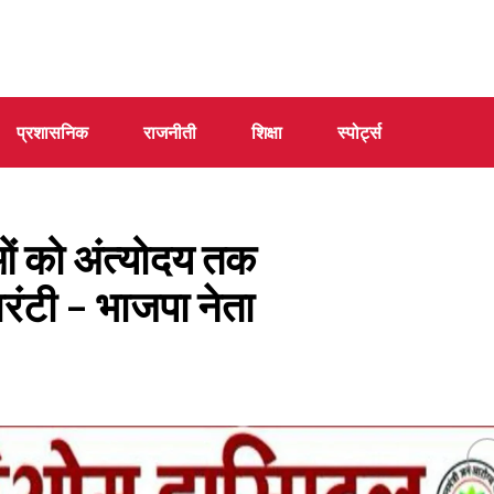
प्रशासनिक
राजनीती
शिक्षा
स्पोर्ट्स
 को अंत्योदय तक
रंटी – भाजपा नेता