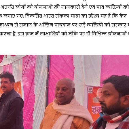
अंतर्गत लोगों को योजनाओं की जानकारी देने एवं पात्र व्यक्तियों को
लगाए गए. विकसित भारत संकल्प यात्रा का उद्देश्य यह है कि केंद्र
ध्यम से समाज के अन्तिम पायदान पर खड़े व्यक्तियों को सरकार
ना है. इस क्रम में लाभार्थियों को मौके पर ही विभिन्न योजनाओं