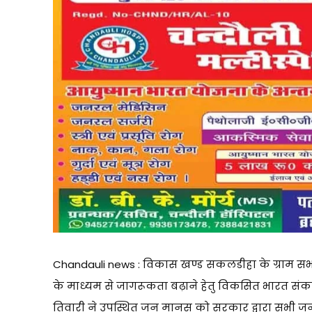
Chandauli news : विकास खण्ड सकलडीहा के ग्राम सभ
के माध्यम से जागरूकता बढ़ाने हेतु विकसित भारत संकल्
तिवारी ने उपस्थित जन मानस को सरकार द्वारा सभी 