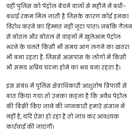
वहीं पुलिस को पेट्रोल बेचने वालों से महीने में बधी-
बधाई रकम मिल जाती है जिसके कारण कोई इनका
विरोध करने का हिम्मत नहीं जुटा पाता। जबकि गैलन
से बोतल और बोतल से वाहनों में खुलेआम पेट्रोल
भरने के चलते किसी भी समय आग लगने का खतरा
भी बना रहता है. जिससे आसपास के लोगों में किसी
भी समय अप्रिय घटना होने का भय बना रहता है।
इस संबंध में पुलिस क्षेत्राधिकारी आशुतोष त्रिपाठी से
बात किया गया तो उनका कहना है कि अवैध पेट्रोल
की बिक्री किए जाने की जानकारी हमारे संज्ञान में
नहीं है, यदि ऐसा हो रहा है तो जांच कर आवश्यक
कार्रवाई की जाएगी।