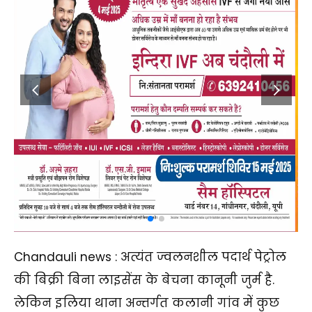
Chandauli news : अत्यंत ज्वलनशील पदार्थ पेट्रोल
की बिक्री बिना लाइसेंस के बेचना कानूनी जुर्म है.
लेकिन इलिया थाना अन्तर्गत कलानी गांव में कुछ