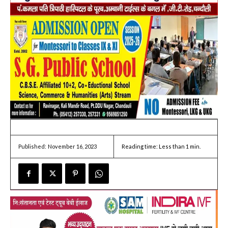
November 16, 2023
Reading time:
Less than 1
min.
Published: