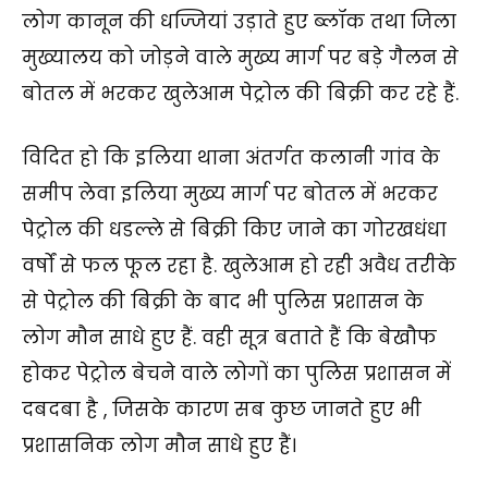
लोग कानून की धज्जियां उड़ाते हुए ब्लॉक तथा जिला
मुख्यालय को जोड़ने वाले मुख्य मार्ग पर बड़े गैलन से
बोतल में भरकर खुलेआम पेट्रोल की बिक्री कर रहे हैं.
विदित हो कि इलिया थाना अंतर्गत कलानी गांव के
समीप लेवा इलिया मुख्य मार्ग पर बोतल में भरकर
पेट्रोल की धडल्ले से बिक्री किए जाने का गोरखधंधा
वर्षों से फल फूल रहा है. खुलेआम हो रही अवैध तरीके
से पेट्रोल की बिक्री के बाद भी पुलिस प्रशासन के
लोग मौन साधे हुए हैं. वही सूत्र बताते हैं कि बेखौफ
होकर पेट्रोल बेचने वाले लोगों का पुलिस प्रशासन में
दबदबा है , जिसके कारण सब कुछ जानते हुए भी
प्रशासनिक लोग मौन साधे हुए हैं।