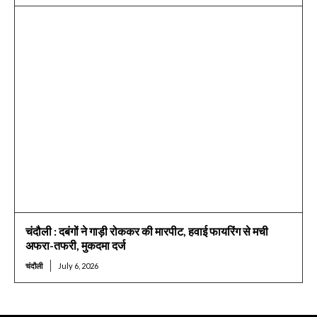
चंदौली : दबंगों ने गाड़ी रोककर की मारपीट, हवाई फायरिंग से मची
अफरा-तफरी, मुकदमा दर्ज
चंदौली
July 6, 2026