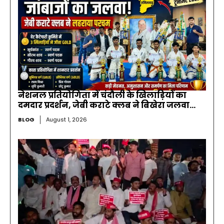
नेशनल प्रतियोगिता में चंदौली के खिलाड़ियों का
दमदार प्रदर्शन, जेबी कराटे क्लब ने बिखेरा जलवा…
BLOG
August 1, 2026