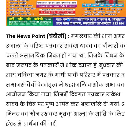
The News Point (चंदौली) :
मंगलवार की शाम अमर
उजाला के वरिष्ठ पत्रकार राकेश यादव का बीमारी के
चलते असामयिक निधन हो गया था. जिनके निधन के
बाद जनपद के पत्रकारों में शोक व्याप्त है. बुधवार की
सायं चकिया नगर के गांधी पार्क परिसर में पत्रकार व
समाजसेवियों के नेतृत्व में श्रद्धांजलि व शोक सभा का
आयोजन किया गया. जिसमें दिवंगत पत्रकार राकेश
यादव के चित्र पर पुष्प अर्पित कर श्रद्धांजलि दी गयी. 2
मिनट का मौन रखकर मृतक आत्मा के शांति के लिए
ईश्वर से प्रार्थना की गई.