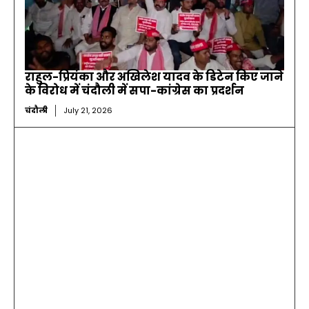
राहुल-प्रियंका और अखिलेश यादव के डिटेन किए जाने
के विरोध में चंदौली में सपा-कांग्रेस का प्रदर्शन
चंदौली
July 21, 2026