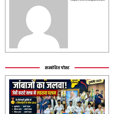
सम्बंधित पोस्ट