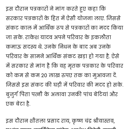
इस दौरान पत्रकारों ने मांग करते हुए कहा कि
सरकार पत्रकारों के हित में ऐसी योजना लाए. जिससे
संकट काल में आर्थिक रूप से पत्रकारों का मदद किया
जा सके. राकेश यादव अपने परिवार के इकलौता
कमाऊ सदस्य थे. उनके निधन के बाद अब उनके
परिवार के सामने आर्थिक संकट खड़ा हो गया है. ऐसे
में सरकार से मांग है कि वह मृतक पत्रकार के परिवार
को कम से कम 20 लाख रुपए तक का मुआवजा दें.
जिससे इस संकट की घड़ी में परिवार की मदद हो सके.
बुजुर्ग पिता पत्नी के अलावा उनकी पांच बेटियां और
एक बेटा है.
इस दौरान शीतला प्रसाद राय, कृष्ण चंद्र श्रीवास्तव,