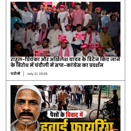
राहुल-प्रियंका और अखिलेश यादव के डिटेन किए जाने
के विरोध में चंदौली में सपा-कांग्रेस का प्रदर्शन
चंदौली
July 21, 2026