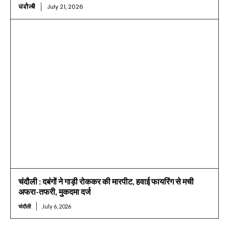
चंदौली
July 21, 2026
चंदौली : दबंगों ने गाड़ी रोककर की मारपीट, हवाई फायरिंग से मची
अफरा-तफरी, मुकदमा दर्ज
चंदौली
July 6, 2026