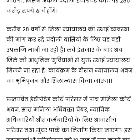
जाएगा, जिसमें अकेले चंदौली इंटीग्रेटेड कोर्ट पर 286
करोड़ रुपये खर्च होंगे।
करीब 28 वर्षों से जिला न्यायालय की स्थाई व्यवस्था
की मांग कर रहे चंदौली वासियों के लिए यह बड़ी
उपलब्धि मानी जा रही है। लंबे इंतजार के बाद अब
जिले को आधुनिक सुविधाओं से युक्त स्थाई न्यायालय
मिलने जा रहा है। कार्यक्रम के दौरान न्यायालय भवन
का भूमिपूजन और शिलान्यास किया जाएगा।
प्रस्तावित इंटीग्रेटेड कोर्ट परिसर में पांच मंजिला कोर्ट
भवन, सात मंजिला अधिवक्ता चेंबर, न्यायिक
अधिकारियों और कर्मचारियों के लिए आवासीय
परिसर तथा सुंदर पार्क का निर्माण किया जाएगा। इस