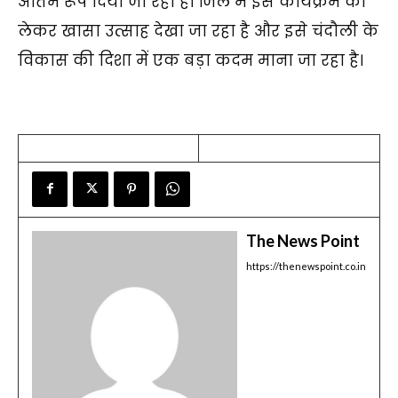
अंतिम रूप दिया जा रहा है। जिले में इस कार्यक्रम को
लेकर खासा उत्साह देखा जा रहा है और इसे चंदौली के
विकास की दिशा में एक बड़ा कदम माना जा रहा है।
The News Point
https://thenewspoint.co.in