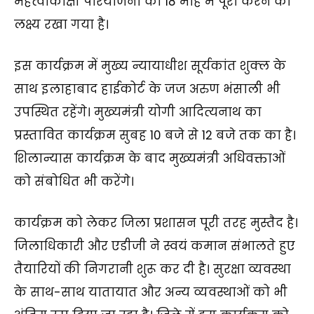
महत्वाकांक्षी परियोजना को 18 माह में पूरा करने का
लक्ष्य रखा गया है।
इस कार्यक्रम में मुख्य न्यायाधीश सूर्यकांत शुक्ल के
साथ इलाहाबाद हाईकोर्ट के जज अरुण भंसाली भी
उपस्थित रहेंगे। मुख्यमंत्री योगी आदित्यनाथ का
प्रस्तावित कार्यक्रम सुबह 10 बजे से 12 बजे तक का है।
शिलान्यास कार्यक्रम के बाद मुख्यमंत्री अधिवक्ताओं
को संबोधित भी करेंगे।
कार्यक्रम को लेकर जिला प्रशासन पूरी तरह मुस्तैद है।
जिलाधिकारी और एडीजी ने स्वयं कमान संभालते हुए
तैयारियों की निगरानी शुरू कर दी है। सुरक्षा व्यवस्था
के साथ-साथ यातायात और अन्य व्यवस्थाओं को भी