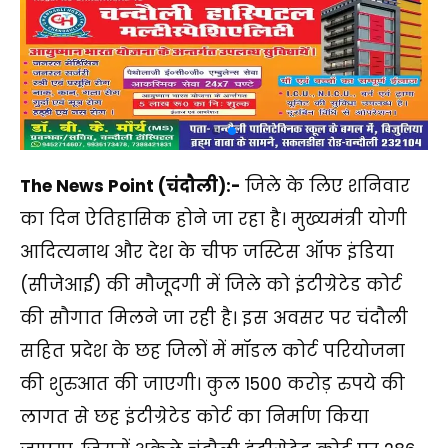
The News Point (चंदौली):-
जिले के लिए शनिवार
का दिन ऐतिहासिक होने जा रहा है। मुख्यमंत्री योगी
आदित्यनाथ और देश के चीफ जस्टिस ऑफ इंडिया
(सीजेआई) की मौजूदगी में जिले को इंटीग्रेटेड कोर्ट
की सौगात मिलने जा रही है। इस अवसर पर चंदौली
सहित प्रदेश के छह जिलों में मॉडल कोर्ट परियोजना
की शुरुआत की जाएगी। कुल 1500 करोड़ रुपये की
लागत से छह इंटीग्रेटेड कोर्ट का निर्माण किया