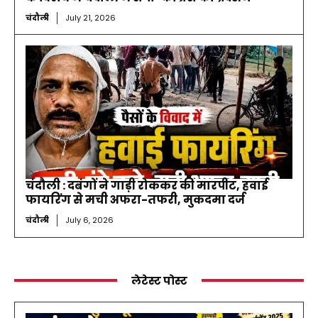
चंदौली
July 21, 2026
चंदौली : दबंगों ने गाड़ी रोककर की मारपीट, हवाई
फायरिंग से मची अफरा-तफरी, मुकदमा दर्ज
चंदौली
July 6, 2026
लेटेस्ट पोस्ट