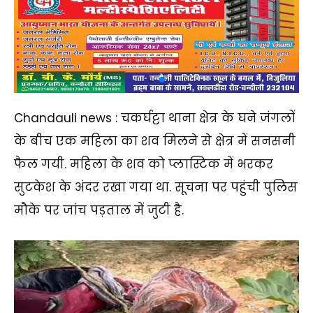
Chandauli news : चकर्घट्टा थाना क्षेत्र के घने जंगलों
के बीच एक महिला का शव मिलने से क्षेत्र में सनसनी
फैल गयी. महिला के शव को प्लास्टिक में भरकर
सुटकेश के अंदर रखा गया था. सूचना पर पहुंची पुलिस
मौके पर जांच पड़ताल में जुटी है.