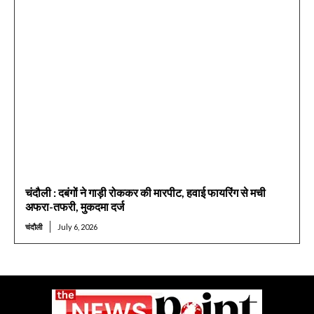
चंदौली : दबंगों ने गाड़ी रोककर की मारपीट, हवाई फायरिंग से मची
अफरा-तफरी, मुकदमा दर्ज
चंदौली
July 6, 2026