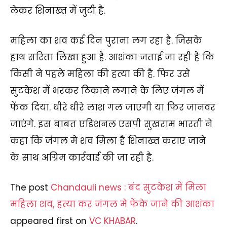
लेकर शिनाख्त में जुटी है.
महिला का शव कई दिन पुराना लग रहा है. जिसके
हाथ सरिता लिखा हुआ है. आशंका जताई जा रही है कि
किसी ने पहले महिला की हत्या की है. फिर उसे
सुटकेश में भरकर ठिकाने लगाने के लिए जंगल में
फेंक दिया. धीरे धीरे लाश गल जाएगी या फिर जानवर
जाएंगे. इस बाबत एडिशनल एसपी सुखराम भारती ने
कहा कि जंगल मे शव मिला है शिनाख्त कराए जाने
के साथ अग्रिम कार्रवाई की जा रही है.
The post
Chandauli news : बंद सुटकेश में मिला
महिला शव, हत्या कर जंगल मे फेंके जाने की आशंका
appeared first on
VC KHABAR
.