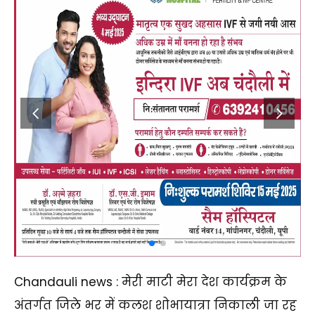
Chandauli news : मेरी माटी मेरा देश कार्यक्रम के
अंतर्गत जिले भर में कलश शोभायात्रा निकाली जा रह