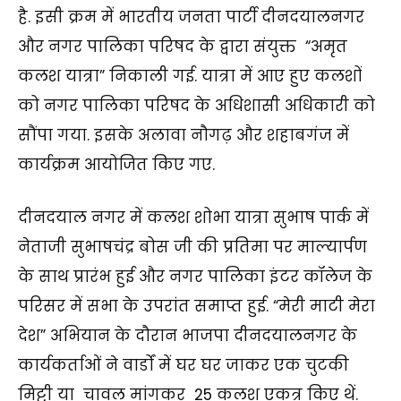
है. इसी क्रम में भारतीय जनता पार्टी दीनदयालनगर
और नगर पालिका परिषद के द्वारा संयुक्त “अमृत
कलश यात्रा” निकाली गई. यात्रा में आए हुए कलशों
को नगर पालिका परिषद के अधिशासी अधिकारी को
सौंपा गया. इसके अलावा नौगढ़ और शहाबगंज में
कार्यक्रम आयोजित किए गए.
दीनदयाल नगर में कलश शोभा यात्रा सुभाष पार्क में
नेताजी सुभाषचंद्र बोस जी की प्रतिमा पर माल्यार्पण
के साथ प्रारंभ हुई और नगर पालिका इंटर कॉलेज के
परिसर में सभा के उपरांत समाप्त हुई. “मेरी माटी मेरा
देश” अभियान के दौरान भाजपा दीनदयालनगर के
कार्यकर्ताओं ने वार्डों में घर घर जाकर एक चुटकी
मिट्टी या चावल मांगकर 25 कलश एकत्र किए थें.