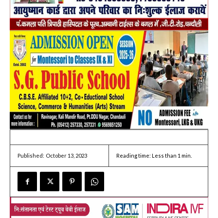
October 13, 2023
Reading time:
Less than 1
min.
Published: