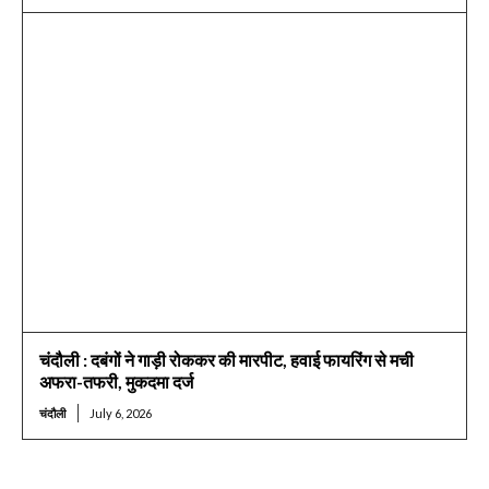
चंदौली : दबंगों ने गाड़ी रोककर की मारपीट, हवाई फायरिंग से मची
अफरा-तफरी, मुकदमा दर्ज
चंदौली
July 6, 2026