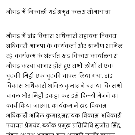
नौगढ़ में निकाली गई अमृत कलश शोभायात्रा
नौगढ़ में खंड विकास अधिकारी सहायक विकास
अधिकारी भाजपा के कार्यकर्ता और ग्रामीण शामिल
रहे. कार्यक्रम के अंतर्गत खंड विकास कार्यालय से
नौगढ़ कस्बा बाजार होते हुए सभी लोगों से एक
चुटकी मिट्टी एक चुटकी चावल लिया गया. खंड
विकास अधिकारी अनिल कुमार ने बताया कि सभी
चावल और मिट्टी इकट्ठा कर इसे दिल्ली भेजने का
कार्य किया जाएगा. कार्यक्रम में खंड विकास
अधिकारी अनिल कुमार,सहायक विकास अधिकारी
पंचायत प्रेमचंद, ब्लॉक प्रमुख प्रतिनिधि सुजीत सिंह,