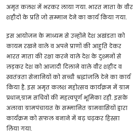
अमृत कलश में भरकर लाया गया. भारत माता के वीर
शहीदों के प्रति जो सम्मान देने का कार्य किया गया.
इस आयोजन के माध्यम से उन्होंने देश अखंडता को
कायम रखने वाले व अपने प्राणों की आहुति देकर
भारत माता की रक्षा करने वाले देश के दुश्मनों से
लड़कर देश को आजादी दिलाने वाले वीर शहीद व
स्वतंत्रता सेनानियों को सच्ची श्रद्धांजलि देने का कार्य
किया है. इस अमृत कलश महोत्सव कार्यक्रम में ग्राम
प्रधान,ग्राम सचिवों की महत्वपूर्ण भूमिका रही. इसके
अलावा ग्रामपंचायत के सम्मानित ग्रामवासियों द्वारा
कार्यक्रम को सफल बनाने में बढ़ चढ़कर हिस्सा
लिया गया.