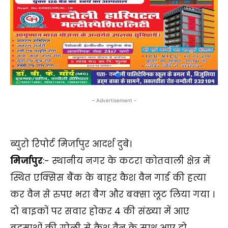
– Advertisement –
ब्युरो रिपोर्ट मिर्जापुर आदर्श दुबे।
मिर्जापुर
:- स्थानीय नगर के कटरा कोतवाली क्षेत्र में
स्थित एक्सिस बैंक के बाहर कैश वैन गार्ड की हत्या
कर वैन से रुपए भरा बैग और बक्सा लूट लिया गया ।
दो बाइकों पर सवार होकर 4 की संख्या में आए