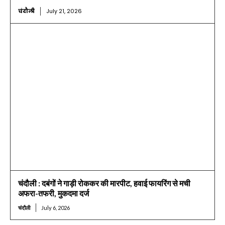
चंदौली
July 21, 2026
चंदौली : दबंगों ने गाड़ी रोककर की मारपीट, हवाई फायरिंग से मची
अफरा-तफरी, मुकदमा दर्ज
चंदौली
July 6, 2026