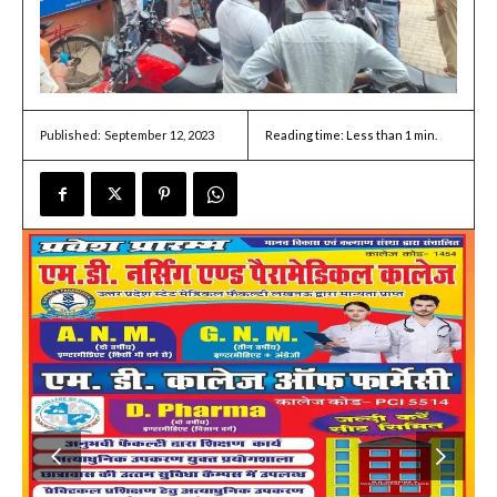
September 12, 2023
Reading time:
Less than 1
min.
Published: