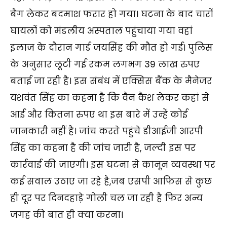
बैग लेकर बदमाश फरार हो गया। घटना के बाद चारों
घायलों को मंडलीय अस्पताल पहुंचाया गया वहां
इलाज के दौरान गार्ड जयसिंह की मौत हो गई। पुलिस
के अनुसार लूटी गई रकम लगभग 39 लाख रुपए
बताई जा रही है। इस संबंध में एक्सिस बैंक के मैनेजर
यशवंत सिंह का कहना है कि वैन कैश लेकर कहां से
आई और कितना रुपए था इस बारे में उन्हें कोई
जानकारी नहीं है। जांच करते पहुंचे डीआईजी आरपी
सिंह का कहना है की जांच जारी है, जल्दी इस पर
कार्रवाई की जाएगी। इस घटना से कानून व्यवस्था पर
कई सवाल उठाए जा रहे है,जब एसपी आफिस से कुछ
ही दूर पर दिनदहाडे़ गोली चल जा रही है फिर अन्य
जगह की बात ही क्या करना।