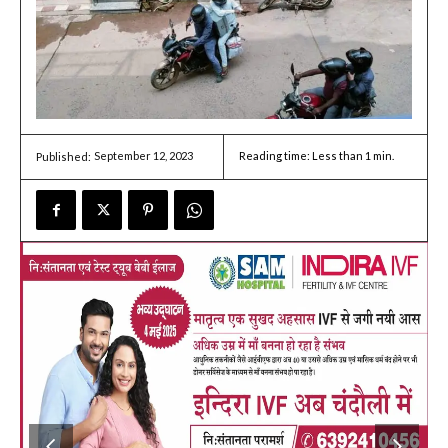
September 12, 2023
Reading time:
Less than 1
min.
Published: