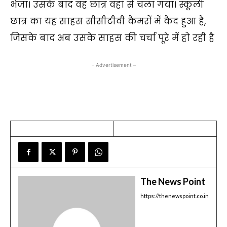
भेजा। उसके बाद वह छात्र वहां से चला गया। स्कूली
छात्र का यह साहस सीसीटीवी कैमरों में कैद हुआ है,
जिसके बाद अब उसके साहस की चर्चा पूरे में हो रही है
– Advertisement –
The News Point
https://thenewspoint.co.in