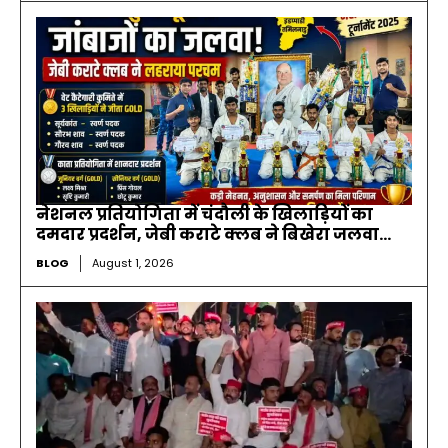
नेशनल प्रतियोगिता में चंदौली के खिलाड़ियों का
दमदार प्रदर्शन, जेबी कराटे क्लब ने बिखेरा जलवा…
BLOG
August 1, 2026