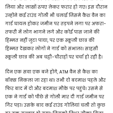
लिया और लाखों रुपए लेकर फरार हो गए। इस दौरान
उन्होंने कई राउंड गोली भी चलाई जिसमे कैश वैन का
गार्ड घायल होकर जमीन पर तड़पने लगा पर अफरा-
तफरी में लोग भागने लगे और कोई पास जाने की
हिम्मत नहीं जुटा पाया, पर एक स्कूली छात्र की
हिम्मत देखकर लोगों ने गार्ड को संभाला। साहसी
स्कूली छात्र की अब चट्टी-चौराहों पर चर्चा हो रही है।
दिन एक सवा एक बजे होंगे, ATM वैन से कैश का
बॉक्स निकला जा रहा था। तभी दो बदमाश पहले और
फिर बाद में दो और बदमाश मौके पर पहुंचे। उसमे से
एक ने गार्ड को पीछे से गोली मार दी गार्ड जमीन पर
गिर पड़ा। उसके बाद कई राउंड गोलियां चली तो कुछ