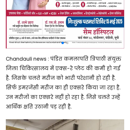
Chandauli news : पंडित कमलापति त्रिपाठी संयुक्त
जिला चिकित्सालय में एक्स-रे प्लेट की कमी हो गई
है. जिसके चलते मरीज को भारी परेशानी हो रही है.
सिर्फ इमरजेंसी मरीज का ही एक्सरे किया जा रहा है.
उन मरीजों का एक्सरे नहीं हो रहा है. जिसे चलते उन्हें
आर्थिक क्षति उठानी पड़ रही है.