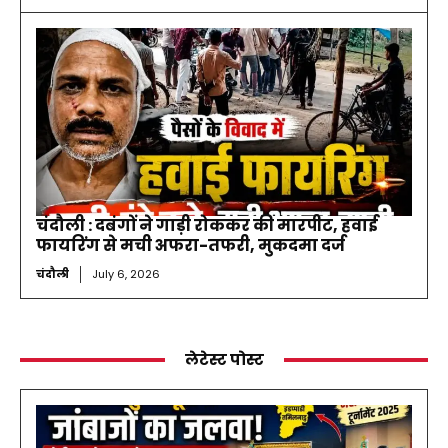
चंदौली : दबंगों ने गाड़ी रोककर की मारपीट, हवाई
फायरिंग से मची अफरा-तफरी, मुकदमा दर्ज
चंदौली
July 6, 2026
लेटेस्ट पोस्ट