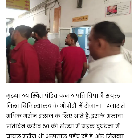
मुख्यालय स्थित पंडित कमलापति त्रिपाठी संयुक्त
जिला चिकित्सालय के ओपीडी में रोजाना 1 हजार से
अधिक मरीज इलाज के लिए आते हैं. इसके अलावा
प्रतिदिन करीब 50 की संख्या में सड़क दुर्घटना में
घायल मरीज भी अस्पताल पहुँच रहे है. और जिनका