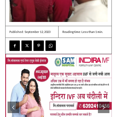
September 12, 2023
Reading time:
Less than 1
min.
Published: