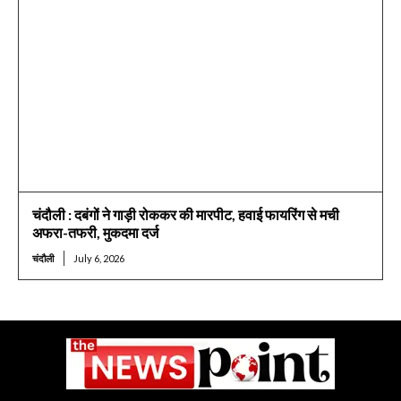
चंदौली : दबंगों ने गाड़ी रोककर की मारपीट, हवाई फायरिंग से मची
अफरा-तफरी, मुकदमा दर्ज
चंदौली
July 6, 2026