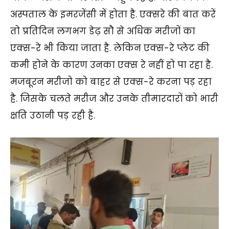
अस्पताल के इमरजेंसी में होता है. एक्सरे की बात करें
तो प्रतिदिन लगभग डेढ़ सौ से अधिक मरीजों का
एक्स-रे भी किया जाता है. लेकिन एक्स-रे प्लेट की
कमी होने के कारण उनका एक्स रे नहीं हो पा रहा है.
मजबूरन मरीजो को बाहर से एक्स-रे करना पड़ रहा
है. जिसके चलते मरीज और उनके तीमारदारों को भारी
क्षति उठानी पड़ रही है.