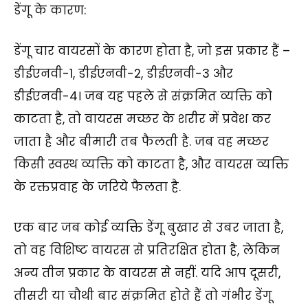
डेंगू के कारण:
डेंगू चार वायरसों के कारण होता है, जो इस प्रकार हैं –
डीईएनवी-1, डीईएनवी-2, डीईएनवी-3 और
डीईएनवी-4। जब यह पहले से संक्रमित व्यक्ति को
काटता है, तो वायरस मच्छर के शरीर में प्रवेश कर
जाता है और बीमारी तब फैलती है. जब वह मच्छर
किसी स्वस्थ व्यक्ति को काटता है, और वायरस व्यक्ति
के रक्तप्रवाह के जरिये फैलता है.
एक बार जब कोई व्यक्ति डेंगू बुखार से उबर जाता है,
तो वह विशिष्ट वायरस से प्रतिरक्षित होता है, लेकिन
अन्य तीन प्रकार के वायरस से नहीं. यदि आप दूसरी,
तीसरी या चौथी बार संक्रमित होते हैं तो गंभीर डेंगू