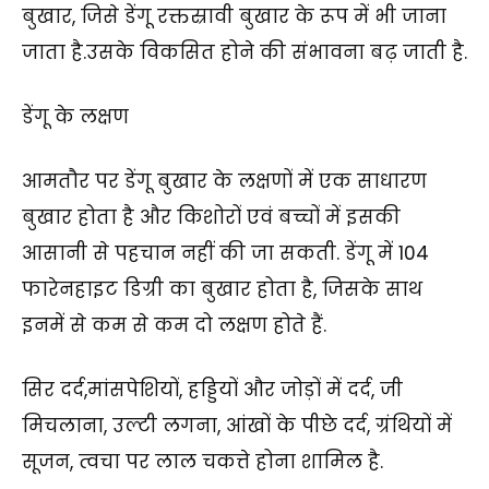
बुखार, जिसे डेंगू रक्तस्रावी बुखार के रूप में भी जाना
जाता है.उसके विकसित होने की संभावना बढ़ जाती है.
डेंगू के लक्षण
आमतौर पर डेंगू बुखार के लक्षणों में एक साधारण
बुखार होता है और किशोरों एवं बच्चों में इसकी
आसानी से पहचान नहीं की जा सकती. डेंगू में 104
फारेनहाइट डिग्री का बुखार होता है, जिसके साथ
इनमें से कम से कम दो लक्षण होते हैं.
सिर दर्द,मांसपेशियों, हड्डियों और जोड़ों में दर्द, जी
मिचलाना, उल्टी लगना, आंखों के पीछे दर्द, ग्रंथियों में
सूजन, त्वचा पर लाल चकत्ते होना शामिल है.