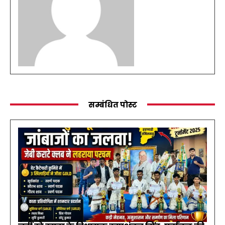
सम्बंधित पोस्ट