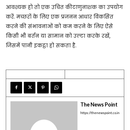
आवश्यक हो तो एक उचित कीटाणुनाशक का उपयोग
करें. मच्छरों के लिए एक प्रजनन आधार विकसित
करने की संभावनाओं को कम करने के लिए ऐसे
किसी भी बर्तन या सामान को उल्टा करके रखें,
जिसमें पानी इकट्ठा हो सकता है.
The News Point
https://thenewspoint.co.in