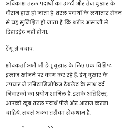
अधिकांश तरल पदार्थों का उल्टी और तेज बुखार के
दौरान ह्रास हो जाता है. तरल पदार्थों के लगातार सेवन
से यह सुनिश्चित हो जाता है कि शरीर आसानी से
डिहाइड्रेट नहीं होगा.
डेंगू से बचाव:
शोधकर्ता अभी भी डेंगू बुखार के लिए एक विशिष्ट
इलाज खोजने पर काम कर रहे हैं. डेंगू बुखार के
उपचार में एसिटामिनोफेन टैबलेट के साथ दर्द
निवारकों का प्रयोग शामिल है. इसके अतिरिक्त,
आपको खूब तरल पदार्थ पीने और आराम करना
चाहिये. सबसे अच्छा तरीका रोकथाम है.