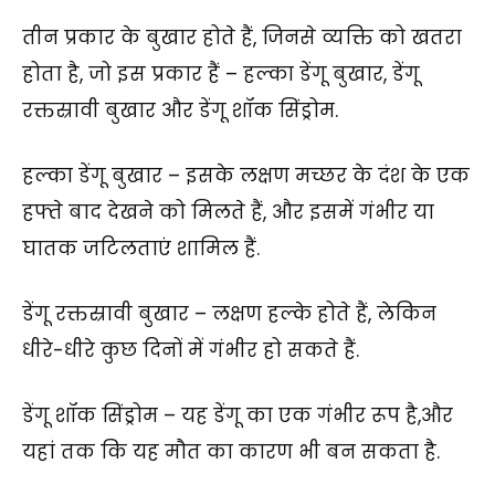
तीन प्रकार के बुखार होते हैं, जिनसे व्यक्ति को खतरा
होता है, जो इस प्रकार हैं – हल्का डेंगू बुखार, डेंगू
रक्तस्रावी बुखार और डेंगू शॉक सिंड्रोम.
हल्का डेंगू बुखार – इसके लक्षण मच्छर के दंश के एक
हफ्ते बाद देखने को मिलते हैं, और इसमें गंभीर या
घातक जटिलताएं शामिल हैं.
डेंगू रक्तस्रावी बुखार – लक्षण हल्के होते हैं, लेकिन
धीरे-धीरे कुछ दिनों में गंभीर हो सकते हैं.
डेंगू शॉक सिंड्रोम – यह डेंगू का एक गंभीर रूप है,और
यहां तक कि यह मौत का कारण भी बन सकता है.