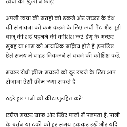
त्वचा को खुला न छोड़ें:
अपनी त्वचा की सतहों को ढकने और मच्छर के दंश
की संभावना को कम करने के लिए लंबी पैंट और पूरी
बाजू की शर्ट पहनने की कोशिश करें. डेंगू के मच्छर
सुबह या शाम को अत्यधिक सक्रिय होते हैं, इसलिए
ऐसे समय में बाहर निकलने से बचने की कोशिश करें.
मच्छर रोधी क्रीम: मच्छरों को दूर रखने के लिए आप
रोजाना ऐसी क्रीम लगा सकते हैं.
ठहरे हुए पानी को कीटाणुरहित करें:
एडीज मच्छर साफ और स्थिर पानी में पनपता है. पानी
के बर्तन या टंकी को हर समय ढककर रखें और यदि