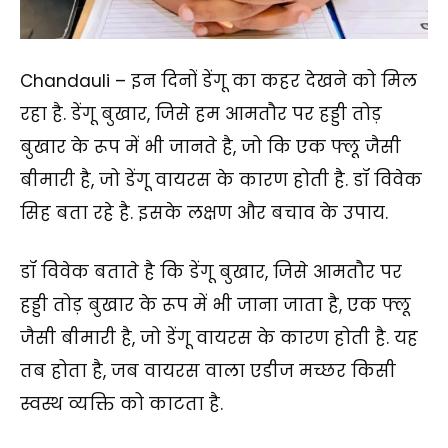
Chandauli – इन दिनों डेंगू का कहर देखने को मिल
रहा है. डेंगू बुखार, जिसे हम आमतौर पर हड्डी तोड़
बुखार के रूप में भी जानते है, जो कि एक फ्लू जैसी
बीमारी है, जो डेंगू वायरस के कारण होती है. डॉ विवेक
सिह बता रहे है. इसके लक्षण और बचाव के उपाय.
डॉ विवेक बताते है कि डेंगू बुखार, जिसे आमतौर पर
हड्डी तोड़ बुखार के रूप में भी जाना जाता है, एक फ्लू
जैसी बीमारी है, जो डेंगू वायरस के कारण होती है. यह
तब होता है, जब वायरस वाला एडीज मच्छर किसी
स्वस्थ व्यक्ति को काटता है.