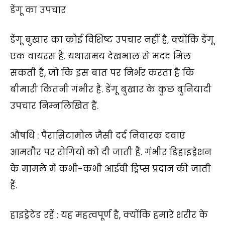
डेंगू का उपचार
डेंगू बुखार का कोई विशिष्ट उपचार नहीं है, क्योंकि डेंगू
एक वायरस है. यथासमय देखभाल से मदद मिल
सकती है, जो कि इस बात पर निर्भर करता है कि
बीमारी कितनी गंभीर है. डेंगू बुखार के कुछ बुनियादी
उपचार निम्नलिखित हैं.
औषधि : पैरासिटामोल जैसी दर्द निवारक दवाएं
आमतौर पर रोगियों को दी जाती हैं. गंभीर डिहाइड्रेशन
के मामले में कभी-कभी आईवी ड्रिप्स प्रदान की जाती
हैं.
हाइड्रेटेड रहें : यह महत्वपूर्ण है, क्योंकि हमारे शरीर के