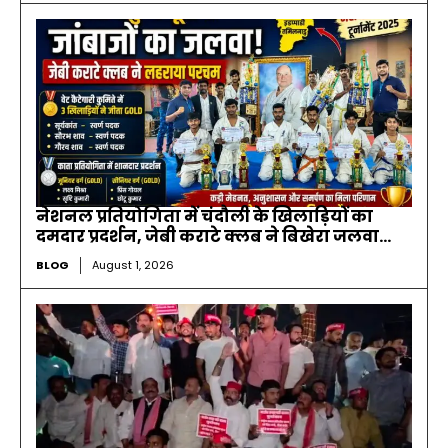
नेशनल प्रतियोगिता में चंदौली के खिलाड़ियों का
दमदार प्रदर्शन, जेबी कराटे क्लब ने बिखेरा जलवा…
BLOG
August 1, 2026