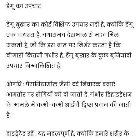
डेंगू का उपचार
डेंगू बुखार का कोई विशिष्ट उपचार नहीं है, क्योंकि डेंगू
एक वायरस है. यथासमय देखभाल से मदद मिल
सकती है, जो कि इस बात पर निर्भर करता है कि
बीमारी कितनी गंभीर है. डेंगू बुखार के कुछ बुनियादी
उपचार निम्नलिखित हैं.
औषधि : पैरासिटामोल जैसी दर्द निवारक दवाएं
आमतौर पर रोगियों को दी जाती हैं. गंभीर डिहाइड्रेशन
के मामले में कभी-कभी आईवी ड्रिप्स प्रदान की जाती
हैं.
हाइड्रेटेड रहें : यह महत्वपूर्ण है, क्योंकि हमारे शरीर के