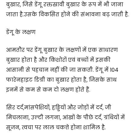
बुखार, जिसे डेंगू रक्तस्रावी बुखार के रूप में भी जाना
जाता है.उसके विकसित होने की संभावना बढ़ जाती है.
डेंगू के लक्षण
आमतौर पर डेंगू बुखार के लक्षणों में एक साधारण
बुखार होता है और किशोरों एवं बच्चों में इसकी
आसानी से पहचान नहीं की जा सकती. डेंगू में 104
फारेनहाइट डिग्री का बुखार होता है, जिसके साथ
इनमें से कम से कम दो लक्षण होते हैं.
सिर दर्द,मांसपेशियों, हड्डियों और जोड़ों में दर्द, जी
मिचलाना, उल्टी लगना, आंखों के पीछे दर्द, ग्रंथियों में
सूजन, त्वचा पर लाल चकत्ते होना शामिल है.