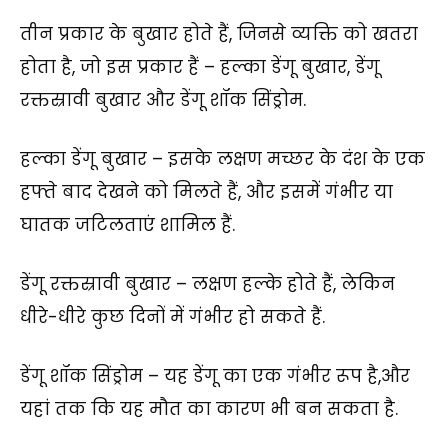
तीन प्रकार के बुखार होते हैं, जिनसे व्यक्ति को खतरा
होता है, जो इस प्रकार हैं – हल्का डेंगू बुखार, डेंगू
रक्तस्रावी बुखार और डेंगू शॉक सिंड्रोम.
हल्का डेंगू बुखार – इसके लक्षण मच्छर के दंश के एक
हफ्ते बाद देखने को मिलते हैं, और इसमें गंभीर या
घातक जटिलताएं शामिल हैं.
डेंगू रक्तस्रावी बुखार – लक्षण हल्के होते हैं, लेकिन
धीरे-धीरे कुछ दिनों में गंभीर हो सकते हैं.
डेंगू शॉक सिंड्रोम – यह डेंगू का एक गंभीर रूप है,और
यहां तक कि यह मौत का कारण भी बन सकता है.