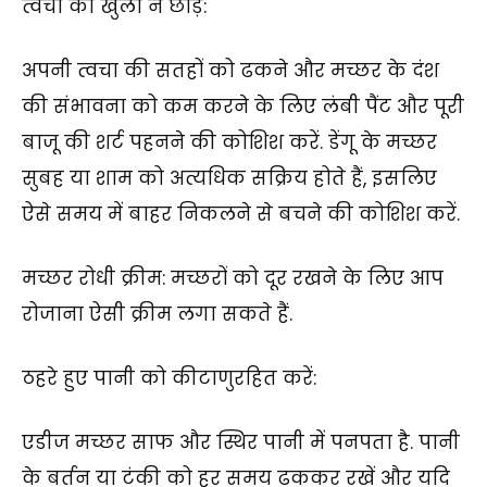
त्वचा को खुला न छोड़ें:
अपनी त्वचा की सतहों को ढकने और मच्छर के दंश
की संभावना को कम करने के लिए लंबी पैंट और पूरी
बाजू की शर्ट पहनने की कोशिश करें. डेंगू के मच्छर
सुबह या शाम को अत्यधिक सक्रिय होते हैं, इसलिए
ऐसे समय में बाहर निकलने से बचने की कोशिश करें.
मच्छर रोधी क्रीम: मच्छरों को दूर रखने के लिए आप
रोजाना ऐसी क्रीम लगा सकते हैं.
ठहरे हुए पानी को कीटाणुरहित करें:
एडीज मच्छर साफ और स्थिर पानी में पनपता है. पानी
के बर्तन या टंकी को हर समय ढककर रखें और यदि