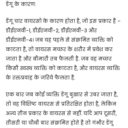
डेंगू के कारण:
डेंगू चार वायरसों के कारण होता है, जो इस प्रकार हैं –
डीईएनवी-1, डीईएनवी-2, डीईएनवी-3 और
डीईएनवी-4। जब यह पहले से संक्रमित व्यक्ति को
काटता है, तो वायरस मच्छर के शरीर में प्रवेश कर
जाता है और बीमारी तब फैलती है. जब वह मच्छर
किसी स्वस्थ व्यक्ति को काटता है, और वायरस व्यक्ति
के रक्तप्रवाह के जरिये फैलता है.
एक बार जब कोई व्यक्ति डेंगू बुखार से उबर जाता है,
तो वह विशिष्ट वायरस से प्रतिरक्षित होता है, लेकिन
अन्य तीन प्रकार के वायरस से नहीं. यदि आप दूसरी,
तीसरी या चौथी बार संक्रमित होते हैं तो गंभीर डेंगू