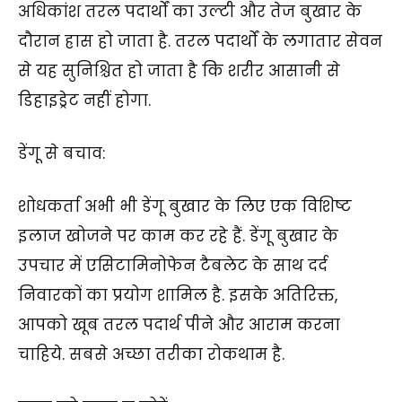
अधिकांश तरल पदार्थों का उल्टी और तेज बुखार के
दौरान ह्रास हो जाता है. तरल पदार्थों के लगातार सेवन
से यह सुनिश्चित हो जाता है कि शरीर आसानी से
डिहाइड्रेट नहीं होगा.
डेंगू से बचाव:
शोधकर्ता अभी भी डेंगू बुखार के लिए एक विशिष्ट
इलाज खोजने पर काम कर रहे हैं. डेंगू बुखार के
उपचार में एसिटामिनोफेन टैबलेट के साथ दर्द
निवारकों का प्रयोग शामिल है. इसके अतिरिक्त,
आपको खूब तरल पदार्थ पीने और आराम करना
चाहिये. सबसे अच्छा तरीका रोकथाम है.