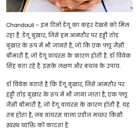
Chandauli – इन दिनों डेंगू का कहर देखने को मिल
रहा है. डेंगू बुखार, जिसे हम आमतौर पर हड्डी तोड़
बुखार के रूप में भी जानते है, जो कि एक फ्लू जैसी
बीमारी है, जो डेंगू वायरस के कारण होती है. डॉ विवेक
सिह बता रहे है. इसके लक्षण और बचाव के उपाय.
डॉ विवेक बताते है कि डेंगू बुखार, जिसे आमतौर पर
हड्डी तोड़ बुखार के रूप में भी जाना जाता है, एक फ्लू
जैसी बीमारी है, जो डेंगू वायरस के कारण होती है. यह
तब होता है, जब वायरस वाला एडीज मच्छर किसी
स्वस्थ व्यक्ति को काटता है.