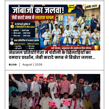
नेशनल प्रतियोगिता में चंदौली के खिलाड़ियों का
दमदार प्रदर्शन, जेबी कराटे क्लब ने बिखेरा जलवा…
BLOG
August 1, 2026