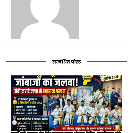
सम्बंधित पोस्ट