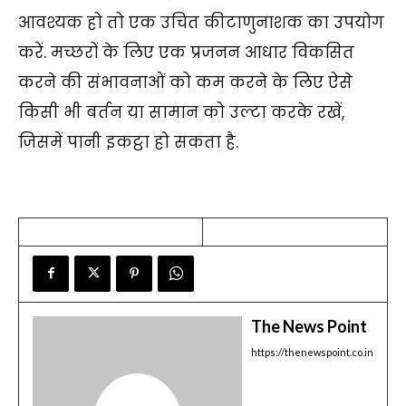
आवश्यक हो तो एक उचित कीटाणुनाशक का उपयोग
करें. मच्छरों के लिए एक प्रजनन आधार विकसित
करने की संभावनाओं को कम करने के लिए ऐसे
किसी भी बर्तन या सामान को उल्टा करके रखें,
जिसमें पानी इकट्ठा हो सकता है.
The News Point
https://thenewspoint.co.in