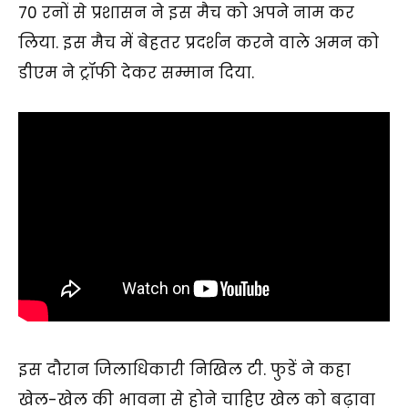
70 रनों से प्रशासन ने इस मैच को अपने नाम कर
लिया. इस मैच में बेहतर प्रदर्शन करने वाले अमन को
डीएम ने ट्रॉफी देकर सम्मान दिया.
इस दौरान जिलाधिकारी निखिल टी. फुडें ने कहा
खेल-खेल की भावना से होने चाहिए खेल को बढ़ावा