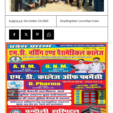
December 10, 2023
Reading time:
Less than 1
min.
Published: