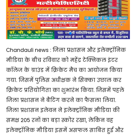
Chandauli news : जिला प्रशासन और इलेक्ट्रॉनिक
मीडिया के बीच रविवार को महेंद्र टेक्निकल इंटर
कॉलेज के ग्राउंड में क्रिकेट मैच का आयोजन किया
गया. जिसमें पुलिस अधीक्षक ने सिक्का उछाल कर
क्रिकेट प्रतियोगिता का शुभारंभ किया. जिसमें पहले
जिला प्रशासन ने बैटिंग करने का फैसला लिया.
जिला प्रशासन इलेवन ने इलेक्ट्रॉनिक मीडिया की
समक्ष 205 रनों का बड़ा स्कोर रखा, लेकिन वह
इलेक्ट्रॉनिक मीडिया इसमें असफल साबित हुई और