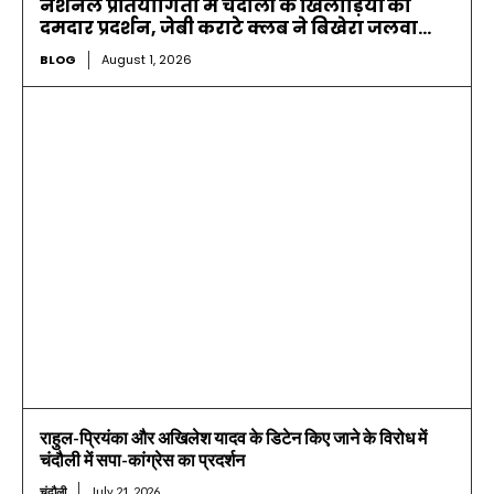
नेशनल प्रतियोगिता में चंदौली के खिलाड़ियों का
दमदार प्रदर्शन, जेबी कराटे क्लब ने बिखेरा जलवा…
BLOG
August 1, 2026
राहुल-प्रियंका और अखिलेश यादव के डिटेन किए जाने के विरोध में
चंदौली में सपा-कांग्रेस का प्रदर्शन
चंदौली
July 21, 2026