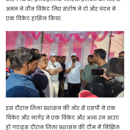
अमन ने तीन विकेट लिए संतोष ने दो और चंदन ने
एक विकेट हासिल किया.
इस दौरान जिला प्रशासन की ओर से एसपी ने एक
विकेट और नागेंद्र ने एक विकेट और अन्य रन आउट
हो गए।इस दौरान जिला प्रशासन की टीम में निखिल