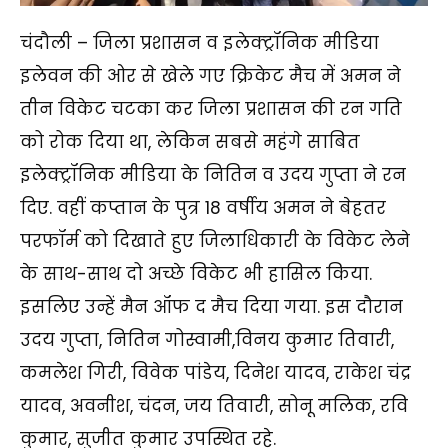
चंदौली – जिला प्रशासन व इलेक्ट्रॉनिक मीडिया
इलेवन की ओर से खेले गए क्रिकेट मैच में अमन ने
तीन विकेट चटका कर जिला प्रशासन की रन गति
को रोक दिया था, लेकिन सबसे महंगे साबित
इलेक्ट्रॉनिक मीडिया के नितिन व उदय गुप्ता ने रन
दिए. वहीं कप्तान के पुत्र 18 वर्षीय अमन ने बेहतर
परफॉर्म को दिखाते हुए जिलाधिकारी के विकेट लेने
के साथ-साथ दो अच्छे विकेट भी हासिल किया.
इसलिए उन्हें मैन ऑफ द मैच दिया गया. इस दौरान
उदय गुप्ता, नितिन गोस्वामी,विनय कुमार तिवारी,
कमलेश गिरी, विवेक पांडेय, दिनेश यादव, राकेश चंद्र
यादव, अवनीश, चंदन, जय तिवारी, सोनू मलिक, रवि
कुमार, सुजीत कुमार उपस्थित रहे.