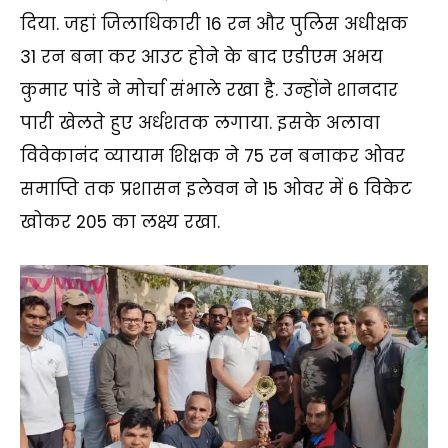
दिया. जहां जिलाधिकारी 16 रन और पुलिस अधीक्षक
31 रन बना कर आउट होने के बाद एडीएम अभय
कुमार पांडे ने मोर्चा संभाले रखा है. उन्होंने शानदार
पारी खेलते हुए अर्धशतक लगाया. इसके अलावा
विवेकानंद व्यायाम शिक्षक ने 75 रन बनाकर ओवर
समाप्ति तक प्रशासन इलेवन ने 15 ओवर में 6 विकेट
खोकर 205 का लक्ष्य रखा.