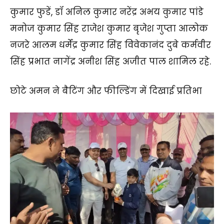
कुमार फुडें, डॉ अनिल कुमार नरेंद्र अभय कुमार पांडे
मनोज कुमार सिंह राजेश कुमार बृजेश गुप्ता आलोक
नजरे आलम धर्मेंद्र कुमार सिंह विवेकानंद दुबे कर्मवीर
सिंह प्रभात नागेंद्र अनीश सिंह अजीत पाल शामिल रहे.
छोटे अमन ने बैटिंग और फील्डिंग में दिखाई प्रतिभा