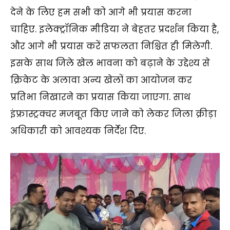
देने के लिए हम सभी को आगे भी प्रयास करना
चाहिए. इलेक्ट्रॉनिक मीडिया ने बेहतर प्रदर्शन किया है,
और आगे भी प्रयास करें सफलता निश्चित ही मिलेगी.
इसके साथ जिले खेल भावना को बढ़ाने के उद्देश्य से
क्रिकेट के अलावा अन्य खेलों का आयोजन कर
प्रतिभा निखारने का प्रयास किया जाएगा. साथ
इंफ्रास्ट्रक्चर मजबूत किए जाने को लेकर जिला क्रीड़ा
अधिकारी को आवश्यक निर्देश दिए.