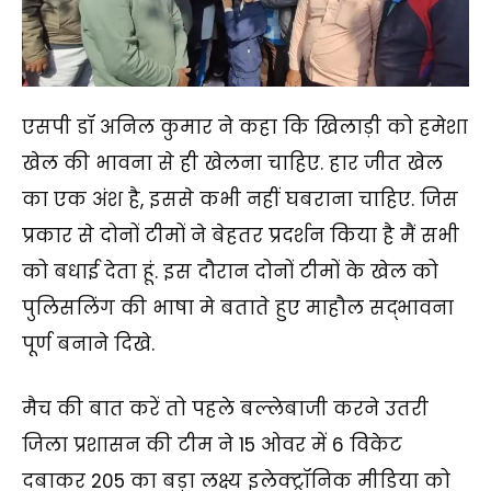
एसपी डॉ अनिल कुमार ने कहा कि खिलाड़ी को हमेशा
खेल की भावना से ही खेलना चाहिए. हार जीत खेल
का एक अंश है, इससे कभी नहीं घबराना चाहिए. जिस
प्रकार से दोनों टीमों ने बेहतर प्रदर्शन किया है मैं सभी
को बधाई देता हूं. इस दौरान दोनों टीमों के खेल को
पुलिसलिंग की भाषा मे बताते हुए माहौल सद्भावना
पूर्ण बनाने दिखे.
मैच की बात करें तो पहले बल्लेबाजी करने उतरी
जिला प्रशासन की टीम ने 15 ओवर में 6 विकेट
दबाकर 205 का बड़ा लक्ष्य इलेक्ट्रॉनिक मीडिया को