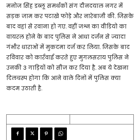
मनोज सिंह डब्लू समर्थकों संग दीनदयाल नगर में
सड़क जाम कर पटाखे फोड़े और नारेबाजी की. जिसके
बाद वहां से रवाना हो गए. वहीं जश्न का वीडियो का
वायरल होने के बाद पुलिस ने आधा दर्जन से ज्यादा
गंभीर धाराओं में मुकदमा दर्ज कर लिया. जिसके बाद
रविवार को कार्रवाई करते हुए मुगलसराय पुलिस ने
उनकी 3 गाड़ियों को सीज कर दिया है. अब ये देखना
दिलचस्प होगा कि आने वाले दिनों में पुलिस क्या
कदम उठाती है.