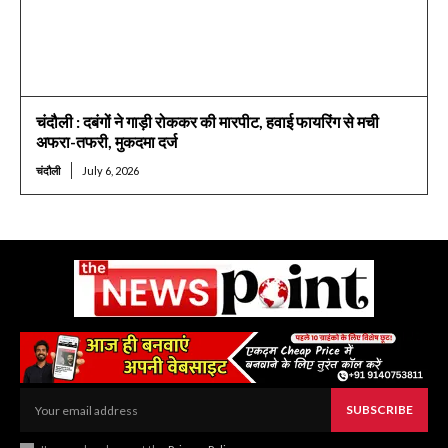
चंदौली : दबंगों ने गाड़ी रोककर की मारपीट, हवाई फायरिंग से मची
अफरा-तफरी, मुकदमा दर्ज
चंदौली
July 6, 2026
SUBSCRIBE