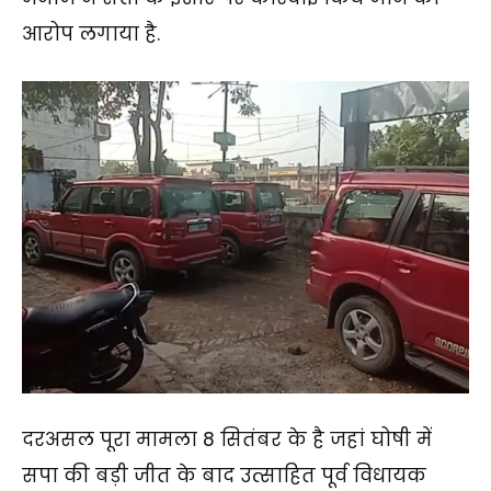
आरोप लगाया है.
दरअसल पूरा मामला 8 सितंबर के है जहां घोषी में
सपा की बड़ी जीत के बाद उत्साहित पूर्व विधायक