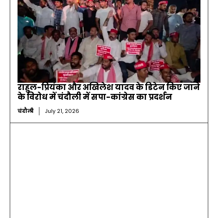
राहुल-प्रियंका और अखिलेश यादव के डिटेन किए जाने
के विरोध में चंदौली में सपा-कांग्रेस का प्रदर्शन
चंदौली
July 21, 2026