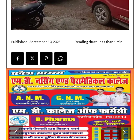
September 10, 2023
Reading time:
Less than 1
min.
Published: