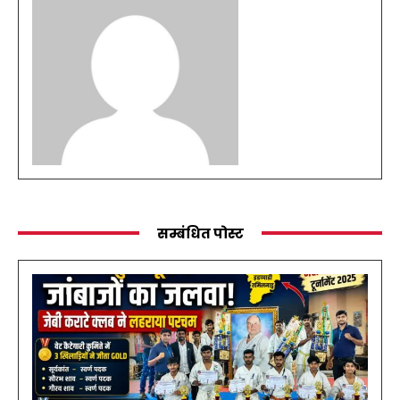
सम्बंधित पोस्ट