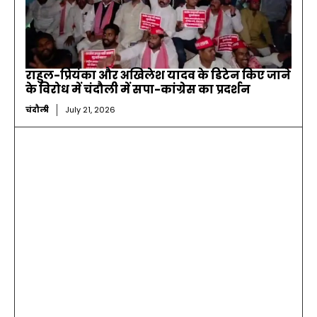
राहुल-प्रियंका और अखिलेश यादव के डिटेन किए जाने
के विरोध में चंदौली में सपा-कांग्रेस का प्रदर्शन
चंदौली
July 21, 2026