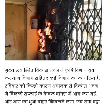
मुख्यालय स्थित विकास भवन में कृषि विभाग युवा
कल्याण विभाग सहितद कई विभाग का कार्यालय है.
रविवार को किन्ही कारण अचानक से विकास भवन
में बिजली सप्लाई के केबल बॉक्स में आग लग गई.
और आग का धुआं बाहर निकलने लगा. जब तक वहां