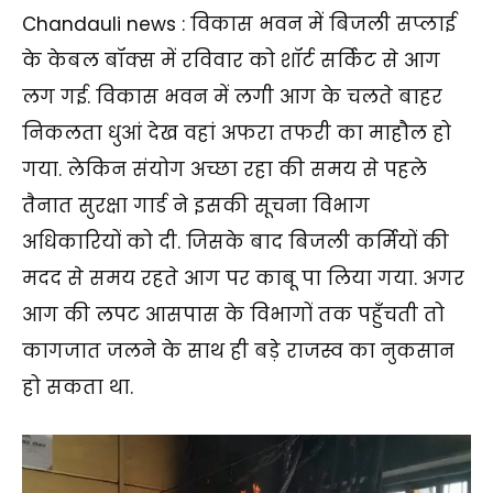
Chandauli news : विकास भवन में बिजली सप्लाई
के केबल बॉक्स में रविवार को शॉर्ट सर्किट से आग
लग गई. विकास भवन में लगी आग के चलते बाहर
निकलता धुआं देख वहां अफरा तफरी का माहौल हो
गया. लेकिन संयोग अच्छा रहा की समय से पहले
तैनात सुरक्षा गार्ड ने इसकी सूचना विभाग
अधिकारियों को दी. जिसके बाद बिजली कर्मियों की
मदद से समय रहते आग पर काबू पा लिया गया. अगर
आग की लपट आसपास के विभागों तक पहुँचती तो
कागजात जलने के साथ ही बड़े राजस्व का नुकसान
हो सकता था.