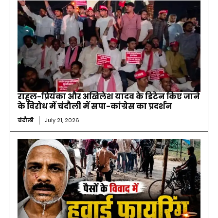
राहुल-प्रियंका और अखिलेश यादव के डिटेन किए जाने
के विरोध में चंदौली में सपा-कांग्रेस का प्रदर्शन
चंदौली
July 21, 2026