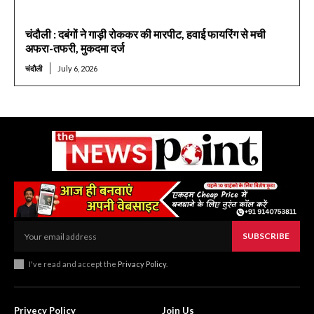
चंदौली : दबंगों ने गाड़ी रोककर की मारपीट, हवाई फायरिंग से मची
अफरा-तफरी, मुकदमा दर्ज
चंदौली
July 6, 2026
SUBSCRIBE
I've read and accept the
Privacy Policy
.
Privecy Policy
Join Us