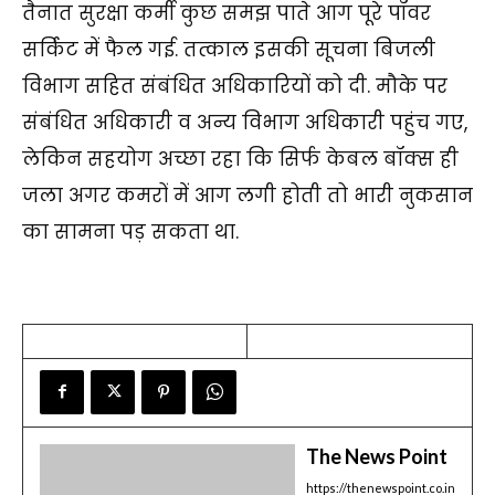
तैनात सुरक्षा कर्मी कुछ समझ पाते आग पूरे पॉवर
सर्किट में फैल गई. तत्काल इसकी सूचना बिजली
विभाग सहित संबंधित अधिकारियों को दी. मौके पर
संबंधित अधिकारी व अन्य विभाग अधिकारी पहुंच गए,
लेकिन सहयोग अच्छा रहा कि सिर्फ केबल बॉक्स ही
जला अगर कमरों में आग लगी होती तो भारी नुकसान
का सामना पड़ सकता था.
The News Point
https://thenewspoint.co.in