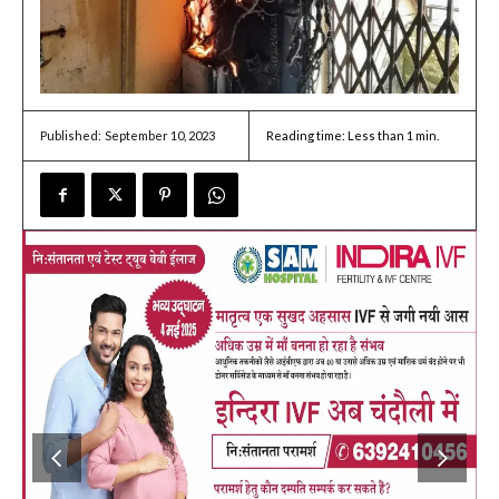
September 10, 2023
Reading time:
Less than 1
min.
Published: