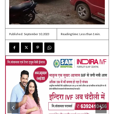
September 10, 2023
Reading time:
Less than 1
min.
Published: