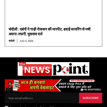
चंदौली : दबंगों ने गाड़ी रोककर की मारपीट, हवाई फायरिंग से मची
अफरा-तफरी, मुकदमा दर्ज
चंदौली
July 6, 2026
SUBSCRIBE