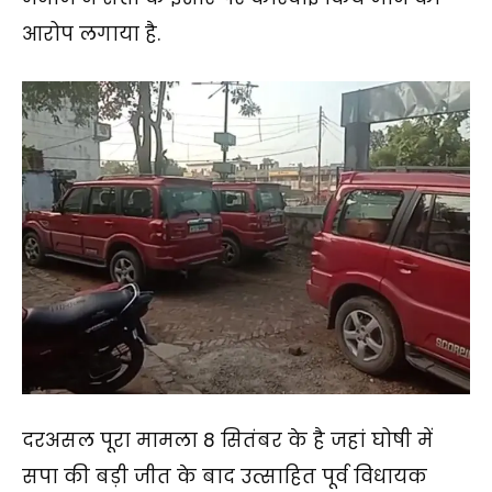
आरोप लगाया है.
दरअसल पूरा मामला 8 सितंबर के है जहां घोषी में
सपा की बड़ी जीत के बाद उत्साहित पूर्व विधायक