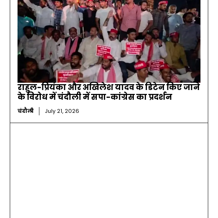
राहुल-प्रियंका और अखिलेश यादव के डिटेन किए जाने
के विरोध में चंदौली में सपा-कांग्रेस का प्रदर्शन
चंदौली
July 21, 2026