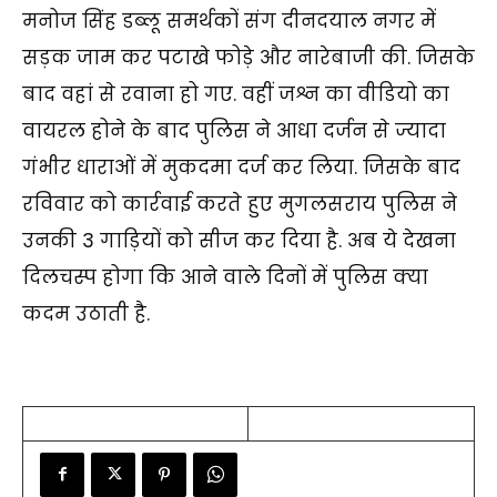
मनोज सिंह डब्लू समर्थकों संग दीनदयाल नगर में
सड़क जाम कर पटाखे फोड़े और नारेबाजी की. जिसके
बाद वहां से रवाना हो गए. वहीं जश्न का वीडियो का
वायरल होने के बाद पुलिस ने आधा दर्जन से ज्यादा
गंभीर धाराओं में मुकदमा दर्ज कर लिया. जिसके बाद
रविवार को कार्रवाई करते हुए मुगलसराय पुलिस ने
उनकी 3 गाड़ियों को सीज कर दिया है. अब ये देखना
दिलचस्प होगा कि आने वाले दिनों में पुलिस क्या
कदम उठाती है.